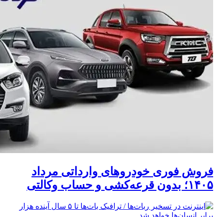
فروش فوری خودروهای وارداتی مرداد
۱۴۰۵؛ بدون قرعه‌کشی و حساب وکالتی