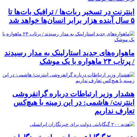
اینترنت در تسخیر ربات‌ها / ترافیک بات‌ها تا
۵ سال آینده هزار برابر انسان‌ها خواهد شد
ماهواره‌های جدید استارلینک به مدار رسیدند
/ پرتاب ۲۴ ماهواره با یک موشک
هشدار وزیر ارتباطات درباره گرانفروشی
اینترنت/ هاشمی: در این زمینه با هیچ‌کس
تعارف نداریم