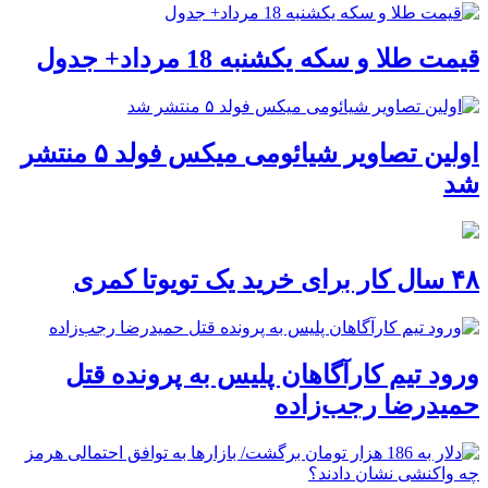
قیمت طلا و سکه یکشنبه 18 مرداد+ جدول
اولین تصاویر شیائومی میکس فولد ۵ منتشر
شد
۴۸ سال کار برای خرید یک تویوتا کمری
ورود تیم کارآگاهان پلیس به پرونده قتل
حمیدرضا رجب‌زاده