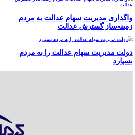
واگذاری مدیریت سهام عدالت به مردم
زمینه‌ساز گسترش عدالت
دولت مدیریت سهام عدالت را به مردم
بسپارد