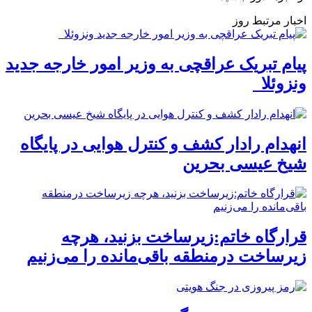
اخبار مرتبط روز
پیام تبریک عراقچی به وزیر امور خارجه جدید
ونزوئلا
انهدام رادار کشف و کنترل هوایی در پایگاه
شیخ عیسی بحرین
قرارگاه خاتم:زیرساخت بزنید، هرچه
زیرساخت درمنطقه باقی‌مانده را می‌زنیم