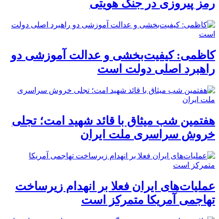
رمز پیروزی در جنگ هویتی
کاظمی: کیفیت‌بخشی و عدالت آموزشی دو
راهبرد اصلی دولت است
هفتمین شب میثاق با قائد شهید امت؛ تجلی
خروش سراسری ملت ایران
عملیات‌های ایران فعلا بر انهدام زیرساخت
تهاجمی آمریکا متمرکز است