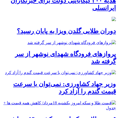
هدیه ۲۰۰ گیگابایتی دولت برای خبرنگاران
ایرانسلی
دوران طلایی گلدن ویزا به پایان رسید؟
پروازهای فرودگاه شهدای نوشهر از سر
گرفته شد
وزیر جهاد کشاورزی: نمی‌توان با سرعت
قیمت گندم را آزاد کرد