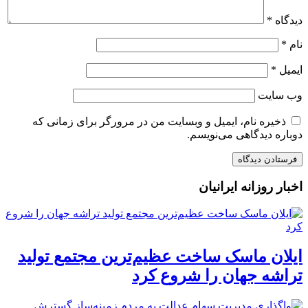
دیدگاه
*
نام
*
ایمیل
*
وب‌ سایت
ذخیره نام، ایمیل و وبسایت من در مرورگر برای زمانی که
دوباره دیدگاهی می‌نویسم.
اخبار روزانه ایرانیان
ایلان ماسک ساخت عظیم‌ترین مجتمع تولید
تراشه جهان را شروع کرد