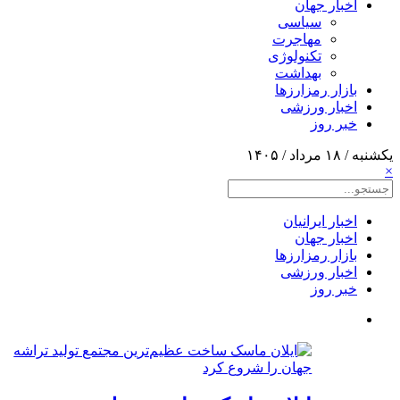
اخبار جهان
سیاسی
مهاجرت
تکنولوژی
بهداشت
بازار رمزارزها
اخبار ورزشی
خبر روز
یکشنبه / ۱۸ مرداد / ۱۴۰۵
×
اخبار ایرانیان
اخبار جهان
بازار رمزارزها
اخبار ورزشی
خبر روز