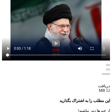
دریافت
12 MB
این مطلب را به اشتراک بگذارید
از خبرها دور نباشید!