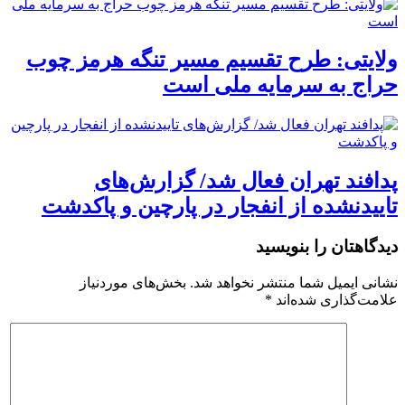
ولایتی: طرح تقسیم مسیر تنگه هرمز چوب
حراج به سرمایه ملی است
پدافند تهران فعال شد/ گزارش‌های
تاییدنشده از انفجار در پارچین و پاکدشت
دیدگاهتان را بنویسید
نشانی ایمیل شما منتشر نخواهد شد.
بخش‌های موردنیاز
علامت‌گذاری شده‌اند
*