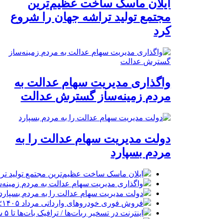
ایلان ماسک ساخت عظیم‌ترین
مجتمع تولید تراشه جهان را شروع
کرد
واگذاری مدیریت سهام عدالت به
مردم زمینه‌ساز گسترش عدالت
دولت مدیریت سهام عدالت را به
مردم بسپارد
ایلان ماسک ساخت عظیم‌ترین مجتمع تولید تر
واگذاری مدیریت سهام عدالت به مردم زمینه
دولت مدیریت سهام عدالت را به مردم بسپارد
فروش فوری خودروهای وارداتی مرداد ۱۴۰۵؛ بدون قرعه‌کشی و حساب وکالتی
اینترنت در تسخیر ربات‌ها / ترافیک بات‌ها تا ۵ سال آینده هزار برابر انسان‌ها خواهد شد