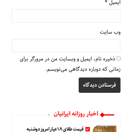
ایمیل
*
وب‌ سایت
ذخیره نام، ایمیل و وبسایت من در مرورگر برای
زمانی که دوباره دیدگاهی می‌نویسم.
اخبار روزانه ایرانیان
قیمت طلای 18عیار امروز دوشنبه