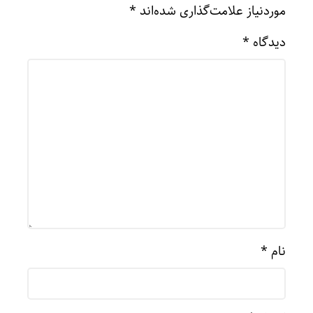
موردنیاز علامت‌گذاری شده‌اند
*
دیدگاه
*
نام
*