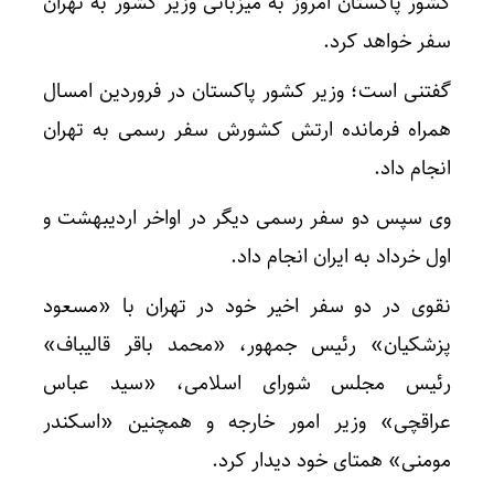
کشور پاکستان امروز به میزبانی وزیر کشور به تهران
سفر خواهد کرد.
گفتنی است؛ وزیر کشور پاکستان در فروردین امسال
همراه فرمانده ارتش کشورش سفر رسمی به تهران
انجام داد.
وی سپس دو سفر رسمی دیگر در اواخر اردیبهشت و
اول خرداد به ایران انجام داد.
نقوی در دو سفر اخیر خود در تهران با «مسعود
پزشکیان» رئیس جمهور، «محمد باقر قالیباف»
رئیس مجلس شورای اسلامی، «سید عباس
عراقچی» وزیر امور خارجه و همچنین «اسکندر
مومنی» همتای خود دیدار کرد.