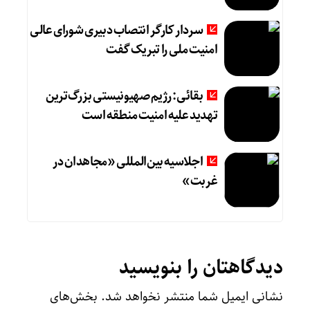
سردار کارگر انتصاب دبیری شورای عالی
امنیت ملی را تبریک گفت
بقائی: رژیم صهیونیستی بزرگ‌ترین
تهدید علیه امنیت منطقه است
اجلاسیه بین‌المللی «مجاهدان در
غربت»
دیدگاهتان را بنویسید
نشانی ایمیل شما منتشر نخواهد شد.
بخش‌های