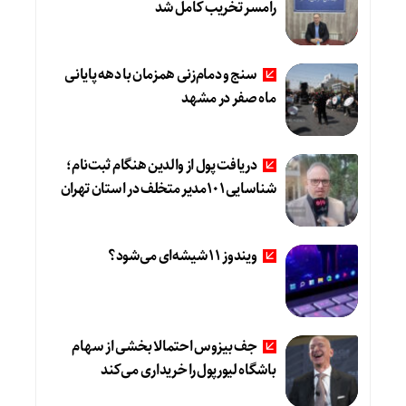
رامسر تخریب کامل شد
سنج و دمام‌زنی همزمان با دهه پایانی
ماه صفر در مشهد
دریافت پول از والدین هنگام ثبت‌نام؛
شناسایی۱۰۱مدیر متخلف در استان تهران
ویندوز ۱۱ شیشه‌ای می‌شود؟
جف بیزوس احتمالا بخشی از سهام
باشگاه لیورپول را خریداری می‌کند