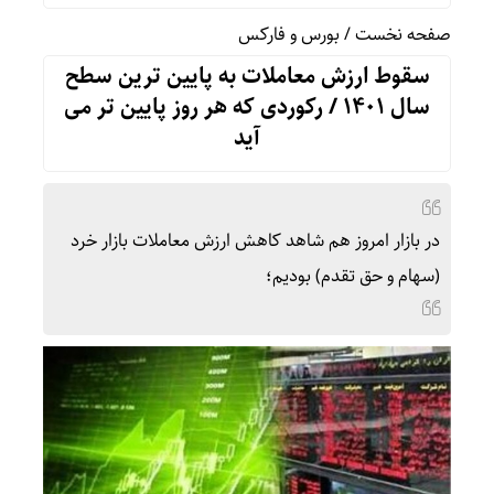
صفحه نخست
/
بورس و فارکس
سقوط ارزش معاملات به پایین ترین سطح
سال ۱۴۰۱ / رکوردی که هر روز پایین تر می
آید
در بازار امروز هم شاهد کاهش ارزش معاملات بازار خرد
(سهام و حق تقدم)‌ بودیم؛