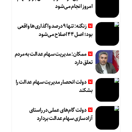
امروز انجام می‌شود
زنگنه: تنها 9 درصد واگذاری‌ها واقعی
بود؛ اصل 44 اصلاح می‌شود
ممکان: مدیریت سهام عدالت به مردم
تعلق دارد
دولت انحصار مدیریت سهام عدالت را
بشکند
دولت گام‌های عملی در راستای
آزادسازی سهام عدالت بردارد