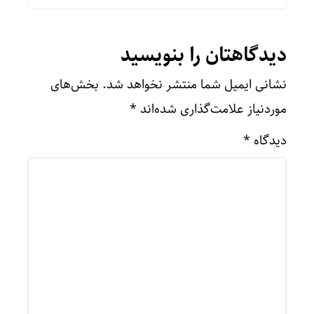
دیدگاهتان را بنویسید
نشانی ایمیل شما منتشر نخواهد شد.
بخش‌های
موردنیاز علامت‌گذاری شده‌اند
*
دیدگاه
*