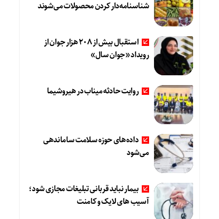
شناسنامه‌دار کردن محصولات می‌شوند
استقبال بیش از ۲۰۸ هزار جوان از
رویداد «جوان سال»
روایت حادثه میناب در هیروشیما
داده‌های حوزه سلامت ساماندهی
می‌شود
بیمار نباید قربانی تبلیغات مجازی شود؛
آسیب های لایک و کامنت