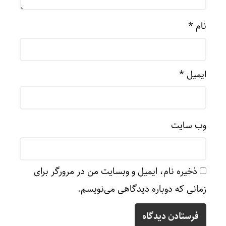
نام
*
ایمیل
*
وب‌ سایت
ذخیره نام، ایمیل و وبسایت من در مرورگر برای
زمانی که دوباره دیدگاهی می‌نویسم.