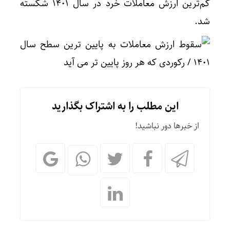
کم‌ترین ارزش معاملات خرد در سال ۱۴۰۱ شکسته
شد.
این مطلب را به اشتراک بگذارید
از خبرها دور نباشید!