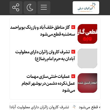
گاز مناطق خلف‌آباد و بازرنگ بویراحمد
سه‌شنبه قطع می‌شود
تشرف کاروان زائران دارای معلولیت
آبادان به حرم امام رضا(ع)
عملیات خنثی‌سازی مهمات
عمل‌نکرده دشمن در بوشهر انجام
می‌شود
نبه قطع می‌شود
تشرف کاروان زائران دارای معلولیت آبادان به حرم ا