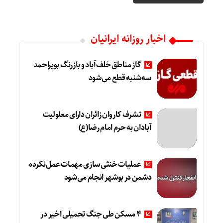
اخبار روزانه ایرانیان
گاز مناطق خلف‌آباد و بازرنگ بویراحمد
سه‌شنبه قطع می‌شود
تشرف کاروان زائران دارای معلولیت
آبادان به حرم امام رضا(ع)
عملیات خنثی‌سازی مهمات عمل‌نکرده
دشمن در بوشهر انجام می‌شود
۴ مسکن طی جنگ تحمیلی اخیر در