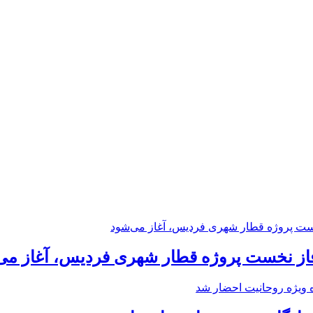
فاز نخست پروژه قطار شهری فردیس، آغاز می