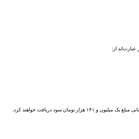
بارت‌اند از: