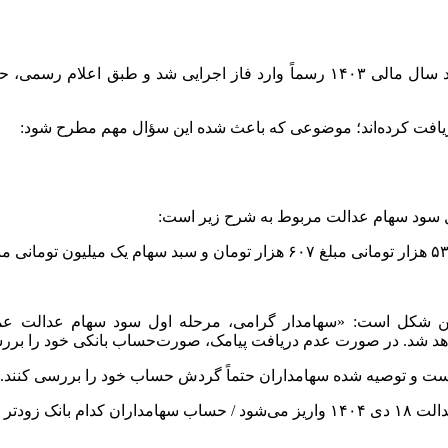
ریافت کرده‌اند؛ موضوعی که باعث شده این سؤال مهم مطرح شود:
ل سود سهام عدالت مربوط به شرح زیر است:
نیست و توصیه شده سهامداران حتماً گردش حساب خود را بررسی کنند.