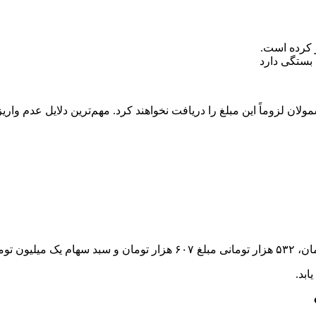
ز کرده است.
 بستگی دارد
لزوماً این مبلغ را دریافت نخواهند کرد. مهم‌ترین دلایل عدم واریز ع
ابد.