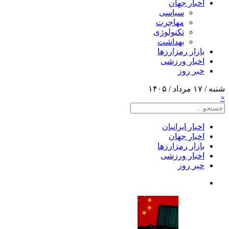
اخبار جهان
سیاسی
مهاجرت
تکنولوژی
بهداشت
بازار رمزارزها
اخبار ورزشی
خبر روز
شنبه / ۱۷ مرداد / ۱۴۰۵
×
اخبار ایرانیان
اخبار جهان
بازار رمزارزها
اخبار ورزشی
خبر روز