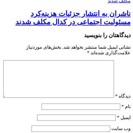
ناشران به انتشار جزئیات هزینه‌کرد
مسئولیت اجتماعی در کدال مکلف شدند
دیدگاهتان را بنویسید
نشانی ایمیل شما منتشر نخواهد شد.
بخش‌های موردنیاز
علامت‌گذاری شده‌اند
*
دیدگاه
*
نام
*
ایمیل
*
وب‌ سایت