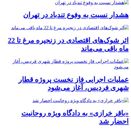
هشدار نسبت به وفوع تندباد در تهران
اثر شوک‌های اقتصادی در زنجیره مرغ تا 22
ماه باقی می‌ماند
عملیات اجرایی فاز نخست پروژه قطار
شهری فردیس، آغاز می‌شود
«باقر خرازی» به دادگاه ویژه روحانیت
احضار شد