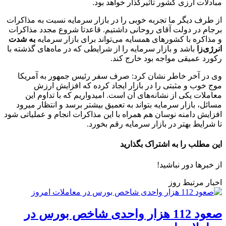
مبادلات ارزی کشور تاثیرگذار خواهد بود.
از طرف دیگر ما تجربه خوبی را در بازار سرمایه نسبت به مذاکرات
برجام در دولت آقای روحانی داشتیم. قاعدتا شروع مجدد مذاکرات
و مذاکره با کشورهای همسایه‌ می‌تواند برای بازار سرمایه
به شدت
انرژی‌زا
باشد و بازار سرمایه را از شرایطی که در ماه‌های گذشته با
رکورد عمیقی مواجه بود خارج کند.
وی در آخر خاطر نشان کرد: صرف سفر رئیس جمهور به آمریکا
موج خوب و مثبتی را در بازار ایجاد کرده که افزایش ارزش
معاملات یکی از نشانه‌های آن است. امیدواریم که با تداوم این
مسائل، بازار سرمایه بتواند به تعمیق بیشتر برسد و انتظار میرود
افزایش دامنه نوسان هم همراه با این مذاکرات انجام و عملیاتی شود
تا شرایط بهتر در بازار سرمایه رقم بخورد.
این مطلب را به اشتراک بگذارید
از خبرها دور نباشید!
اخبار مرتبط روز
صعود 112 هزار واحدی شاخص بورس در