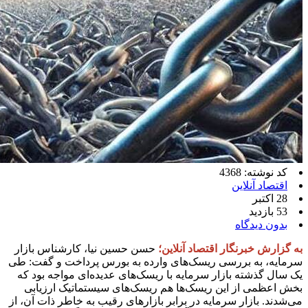
کد نوشته: 4368
اقتصاد آنلاین
28 اکتبر
53 بازدید
بدون دیدگاه
به گزارش خبرنگار اقتصاد آنلاین؛
حسن حسین نیا، کارشناس بازار
سرمایه، به بررسی ریسک‌های وارده به بورس پرداخت و گفت: طی
یک سال گذشته بازار سرمایه با ریسک‌های عدیده‌ای مواجه بود که
بخش اعظمی از این ریسک‌ها هم ریسک‌های سیستماتیک ارزیابی
می‌شدند. بازار سرمایه در برابر بازارهای رقیب به خاطر ذات آن، از