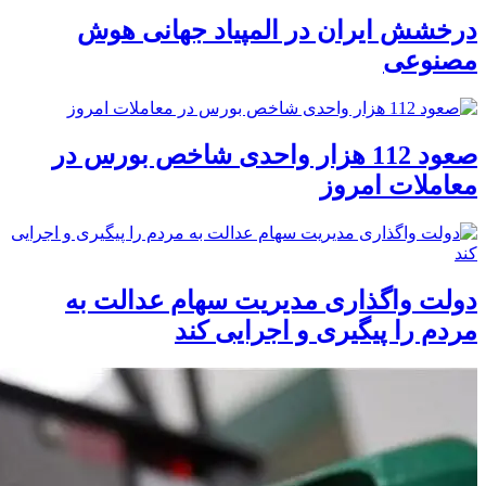
درخشش ایران در المپیاد جهانی هوش
مصنوعی
صعود 112 هزار واحدی شاخص بورس در
معاملات امروز
دولت واگذاری مدیریت سهام عدالت به
مردم را پیگیری و اجرایی کند