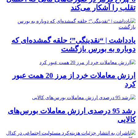
تقلب را آشکار می‌کند
یادداشت | “نقدینگی”؛ حلقه گمشده‌ای که
دوباره به بورس بازگشت
ارزش معاملات خرد از مرز 20 همت عبور
کرد
رشد 95 درصدی ارزش معاملات بورس‌های
کالایی