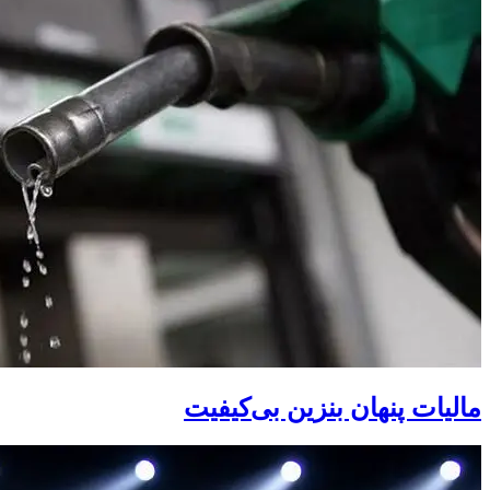
مالیات پنهان بنزین بی‌کیفیت