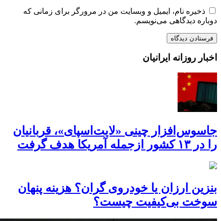
ذخیره نام، ایمیل و وبسایت من در مرورگر برای زمانی که
دوباره دیدگاهی می‌نویسم.
اخبار روزانه ایرانیان
جاسوس‌افزار چینی «لایت‌اسپای»، قربانیان
را در ۱۳ کشور ازجمله آمریکا هدف گرفت
بنزین ارزان یا خودروی گران؟ هزینه پنهان
سوخت بی‌کیفیت چیست؟