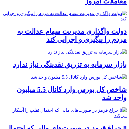
معاملات امروز
دولت واگذاری مدیریت سهام عدالت به
مردم را پیگیری و اجرایی کند
بازار سرمایه به تزریق نقدینگی نیاز ندارد
شاخص کل بورس وارد کانال 5.5 میلیون
واحد شد
8 چراغ قرمز در صورت‌های مالی که احتمال