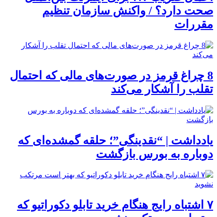
صحت دارد؟ / واکنش سازمان تنظیم
مقررات
8 چراغ قرمز در صورت‌های مالی که احتمال
تقلب را آشکار می‌کند
یادداشت | “نقدینگی”؛ حلقه گمشده‌ای که
دوباره به بورس بازگشت
۷ اشتباه رایج هنگام خرید تابلو دکوراتیو که