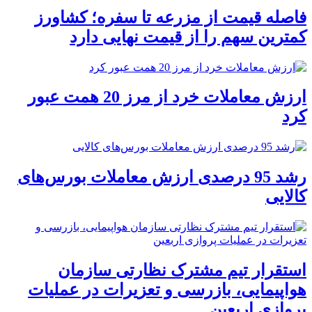
فاصله قیمت از مزرعه تا سفره؛ کشاورز
کمترین سهم را از قیمت نهایی دارد
ارزش معاملات خرد از مرز 20 همت عبور
کرد
رشد 95 درصدی ارزش معاملات بورس‌های
کالایی
استقرار تیم مشترک نظارتی سازمان
هواپیمایی، بازرسی و تعزیرات در عملیات
پروازی اربعین