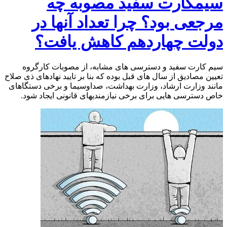
سیمکارت سفید مصوبه چه
مرجعی بود؟ چرا تعداد آنها در
دولت چهاردهم کاهش یافت؟
سیم کارت سفید و دسترسی های مشابه، از مصوبات کارگروه
تعیین مصادیق از سال های قبل بوده که بنا بر تایید نهادهای ذی صلاح
مانند وزارت ارشاد، وزارت بهداشت، صداوسیما و برخی دستگاهای
خاص دسترسی هایی برای برخی نیازمندیهای قانونی ایجاد شود.