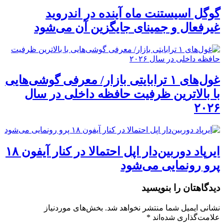
گوگل اسیستنت ماه آینده در اندروید
غیرفعال و جمینای جایگزین آن می‌شود
غول‌های ۱ ترابایتی بازار/ معرفی گوشی‌هایی
با بالاترین ظرفیت حافظه داخلی در سال
۲۰۲۶
ایرپاد دوربین‌دار اپل احتمالا در کنار آیفون ۱۸
پرو رونمایی می‌شود
دیدگاهتان را بنویسید
نشانی ایمیل شما منتشر نخواهد شد.
بخش‌های موردنیاز
علامت‌گذاری شده‌اند
*