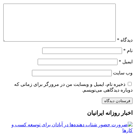
دیدگاه
*
نام
*
ایمیل
*
وب‌ سایت
ذخیره نام، ایمیل و وبسایت من در مرورگر برای زمانی که
دوباره دیدگاهی می‌نویسم.
اخبار روزانه ایرانیان