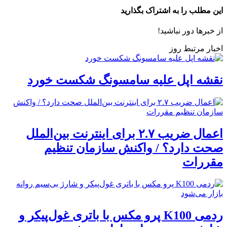
این مطلب را به اشتراک بگذارید
از خبرها دور نباشید!
اخبار مرتبط روز
نقشه اپل علیه سامسونگ شکست خورد
اعمال ضریب ۲.۷ برای اینترنت بین‌الملل
صحت دارد؟ / واکنش سازمان تنظیم
مقررات
ردمی K100 پرو مکس با باتری غول‌پیکر و