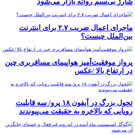
شارژ بی‌سیم روانه بازار می‌شود
ماجرای اعمال ضریب ۲.۷ برای اینترنت
بین‌الملل چیست؟
پرواز موفقیت‌آمیز هواپیمای مسافربری چین
در ارتفاع بالا /عکس
تحول بزرگ در آیفون ۱۸ پرو/ سه قابلیت
رویایی که بالاخره به حقیقت می‌پیوندند