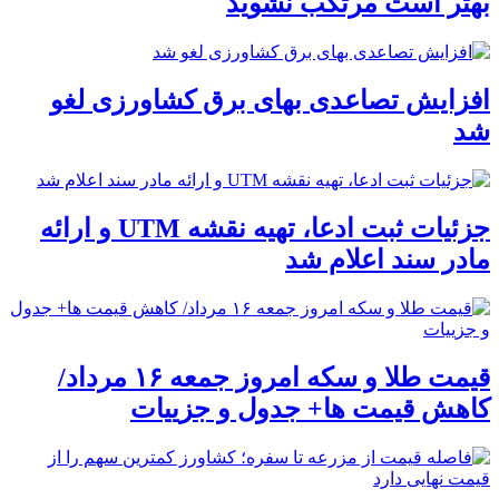
بهتر است مرتکب نشوید
افزایش تصاعدی بهای برق کشاورزی لغو
شد
جزئیات ثبت ادعا، تهیه نقشه UTM و ارائه
مادر سند اعلام شد
قیمت طلا و سکه امروز جمعه ۱۶ مرداد/
کاهش قیمت ها+ جدول و جزییات