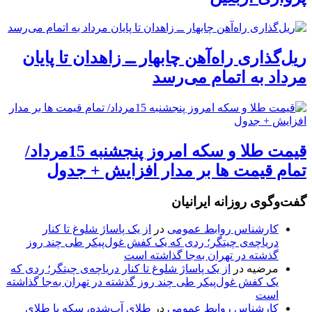
ریل‌گذاری راه‌آهن چابهار ــ زاهدان تا پایان
مرداد به اتمام می‌رسد
قیمت طلا و سکه امروز پنجشنبه 15مرداد/
تمام قیمت ها بر مدار افزایش + جدول
گفت‌وگوی روزانه ایرانیان
کارشناس روابط عمومی
در
از یک پاساژ شلوغ تا کنار
دریاچه‌ی چیتگر؛ ردی که یک کفش غول‌پیکر طی چند روز
گذشته در تهران به‌جا گذاشته است
مرضیه
در
از یک پاساژ شلوغ تا کنار دریاچه‌ی چیتگر؛ ردی که
یک کفش غول‌پیکر طی چند روز گذشته در تهران به‌جا گذاشته
است
کارشناس روابط عمومی
در
طلای آب‌شده، سکه یا طلای