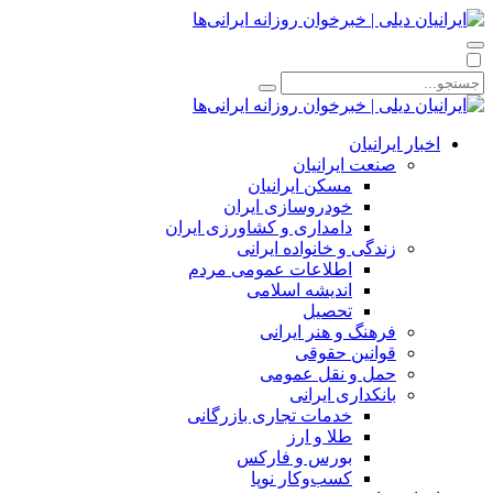
اخبار ایرانیان
صنعت ایرانیان
مسکن ایرانیان
خودروسازی ایران
دامداری و کشاورزی ایران
زندگی و خانواده ایرانی
اطلاعات عمومی مردم
اندیشه اسلامی
تحصیل
فرهنگ و هنر ایرانی
قوانین حقوقی
حمل و نقل عمومی
بانکداری ایرانی
خدمات تجاری بازرگانی
طلا و ارز
بورس و فارکس
کسب‌وکار نوپا