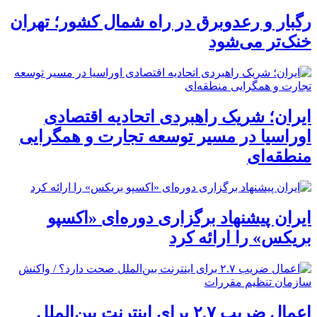
رگبار و رعدوبرق در راه شمال کشور؛ تهران
خنک‌تر می‌شود
ایران؛ شریک راهبردی اتحادیه اقتصادی
اوراسیا در مسیر توسعه تجارت و همگرایی
منطقه‌ای
ایران پیشنهاد برگزاری دوره‌ای «اکسپو
بریکس» را ارائه کرد
اعمال ضریب ۲.۷ برای اینترنت بین‌الملل