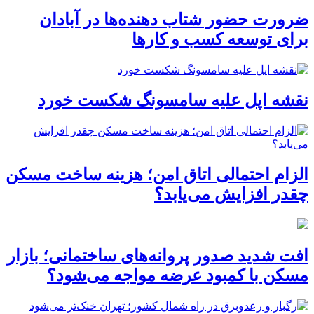
ضرورت حضور شتاب ‌دهنده‌ها در آبادان
برای توسعه کسب‌ و کارها
نقشه اپل علیه سامسونگ شکست خورد
الزام احتمالی اتاق امن؛ هزینه ساخت مسکن
چقدر افزایش می‌یابد؟
افت شدید صدور پروانه‌های ساختمانی؛ بازار
مسکن با کمبود عرضه مواجه می‌شود؟