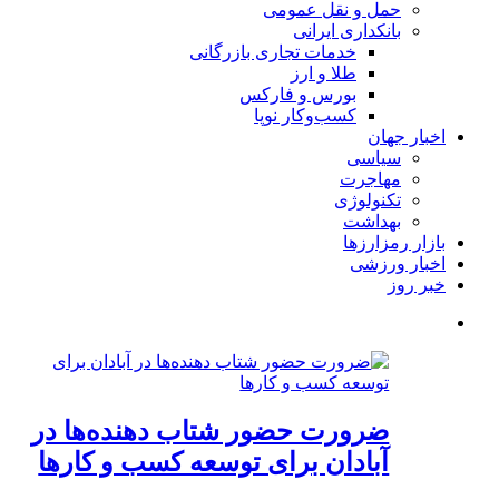
حمل و نقل عمومی
بانکداری ایرانی
خدمات تجاری بازرگانی
طلا و ارز
بورس و فارکس
کسب‌وکار نوپا
اخبار جهان
سیاسی
مهاجرت
تکنولوژی
بهداشت
بازار رمزارزها
اخبار ورزشی
خبر روز
ضرورت حضور شتاب ‌دهنده‌ها در
آبادان برای توسعه کسب‌ و کارها