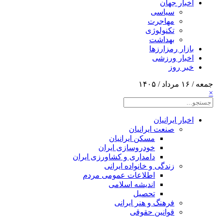
اخبار جهان
سیاسی
مهاجرت
تکنولوژی
بهداشت
بازار رمزارزها
اخبار ورزشی
خبر روز
جمعه / ۱۶ مرداد / ۱۴۰۵
×
اخبار ایرانیان
صنعت ایرانیان
مسکن ایرانیان
خودروسازی ایران
دامداری و کشاورزی ایران
زندگی و خانواده ایرانی
اطلاعات عمومی مردم
اندیشه اسلامی
تحصیل
فرهنگ و هنر ایرانی
قوانین حقوقی