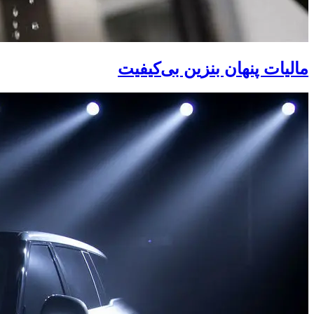
مالیات پنهان بنزین بی‌کیفیت