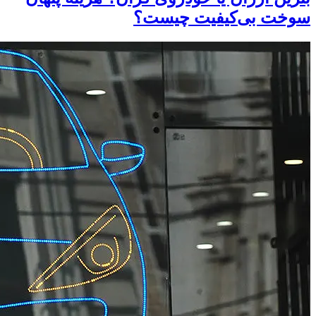
سوخت بی‌کیفیت چیست؟