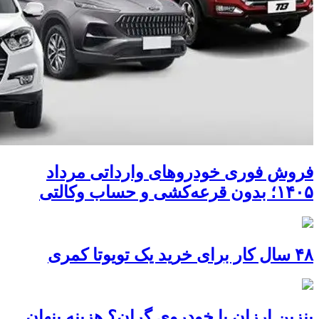
فروش فوری خودروهای وارداتی مرداد
۱۴۰۵؛ بدون قرعه‌کشی و حساب وکالتی
۴۸ سال کار برای خرید یک تویوتا کمری
بنزین ارزان یا خودروی گران؟ هزینه پنهان