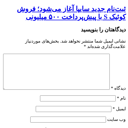
ثبت‌نام جدید سایپا آغاز می‌شود؛ فروش
کوئیک S با پیش‌پرداخت ۵۰۰ میلیونی
دیدگاهتان را بنویسید
نشانی ایمیل شما منتشر نخواهد شد.
بخش‌های موردنیاز
علامت‌گذاری شده‌اند
*
دیدگاه
*
نام
*
ایمیل
*
وب‌ سایت