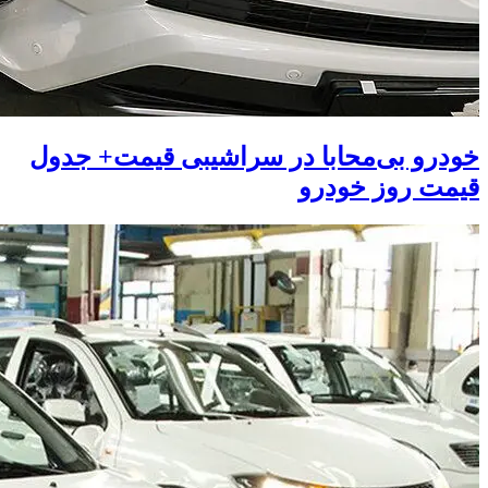
خودرو بی‌محابا در سراشیبی قیمت+ جدول
قیمت روز خودرو