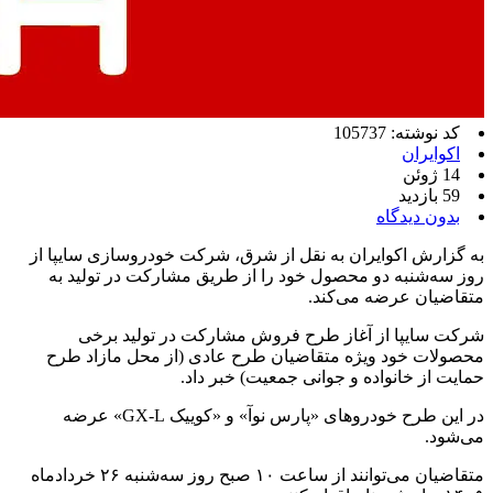
کد نوشته: 105737
اکوایران
14 ژوئن
59 بازدید
بدون دیدگاه
به گزارش اکوایران به نقل از شرق، شرکت خودروسازی سایپا از
روز سه‌شنبه دو محصول خود را از طریق مشارکت در تولید به
متقاضیان عرضه می‌کند.
شرکت سایپا از آغاز طرح فروش مشارکت در تولید برخی
محصولات خود ویژه متقاضیان طرح عادی (از محل مازاد طرح
حمایت از خانواده و جوانی جمعیت) خبر داد.
در این طرح خودرو‌های «پارس نوآ» و «کوییک GX-L» عرضه
می‌شود.
متقاضیان می‌توانند از ساعت ۱۰ صبح روز سه‌شنبه ۲۶ خردادماه