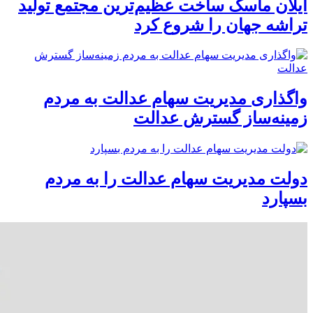
ایلان ماسک ساخت عظیم‌ترین مجتمع تولید
تراشه جهان را شروع کرد
واگذاری مدیریت سهام عدالت به مردم
زمینه‌ساز گسترش عدالت
دولت مدیریت سهام عدالت را به مردم
بسپارد