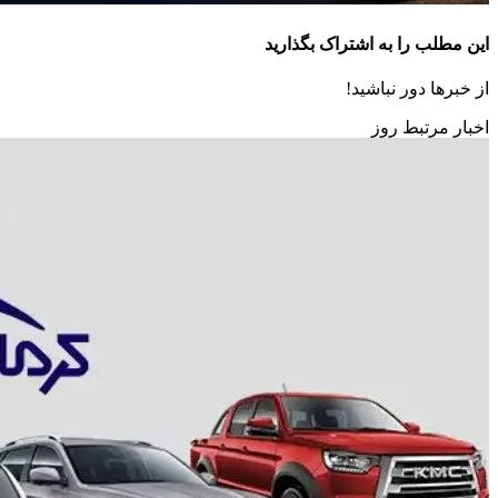
این مطلب را به اشتراک بگذارید
از خبرها دور نباشید!
اخبار مرتبط روز