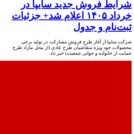
شرایط فروش جدید سایپا در
خرداد ۱۴۰۵ اعلام شد+ جزئیات
ثبت‌نام و جدول
شرکت سایپا از آغاز طرح فروش مشارکت در تولید برخی
محصولات خود ویژه متقاضیان طرح عادی (از محل مازاد طرح
حمایت از خانواده و جوانی جمعیت) خبر داد.