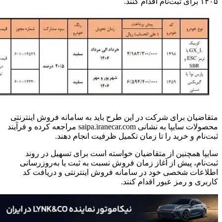
۱۴۰۵ برای ثبت‌نام اقدام کنند.
متقاضیان برای شرکت در این طرح باید به سامانه فروش اینترنتی
محصولات سایپا به نشانی saipa.iranecar.com مراجعه کرده و فرآیند
ثبت‌نام و خرید را تا زمان تکمیل ظرفیت انجام دهند.
سایپا همچنین از متقاضیان خواسته است برای تسهیل در روند
ثبت‌نام، پیش از آغاز زمان فروش نسبت به ثبت یا به‌روزرسانی
اطلاعات شخصی خود در سامانه فروش اینترنتی و دریافت کد
کاربری و رمز عبور اقدام کنند.