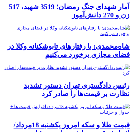
آمار شهدای جنگ رمضان؛ 3519 شهید، 517
زن و 270 دانش‌آموز
شاه‌محمدی: با رفتارهای تابوشکنانه وکلا در
فضای مجازی برخورد می‌کنیم
رئیس دادگستری تهران دستور تشدید
نظارت بر قیمت‌ها را صادر کرد
قیمت طلا و سکه امروز یکشنبه 18مرداد/