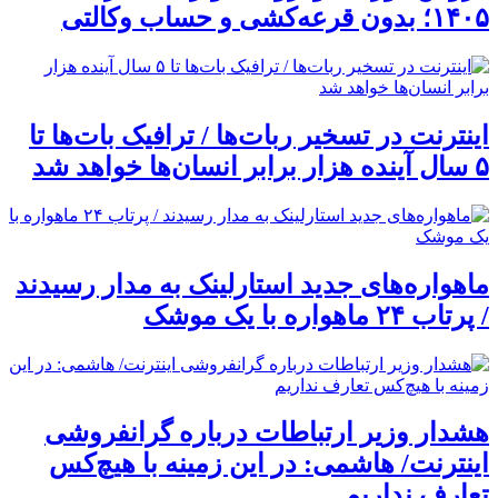
۱۴۰۵؛ بدون قرعه‌کشی و حساب وکالتی
اینترنت در تسخیر ربات‌ها / ترافیک بات‌ها تا
۵ سال آینده هزار برابر انسان‌ها خواهد شد
ماهواره‌های جدید استارلینک به مدار رسیدند
/ پرتاب ۲۴ ماهواره با یک موشک
هشدار وزیر ارتباطات درباره گرانفروشی
اینترنت/ هاشمی: در این زمینه با هیچ‌کس
تعارف نداریم