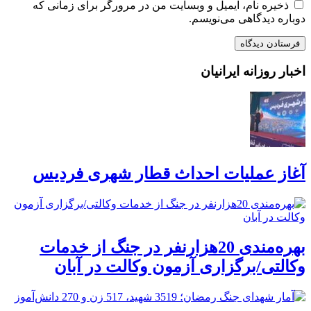
ذخیره نام، ایمیل و وبسایت من در مرورگر برای زمانی که
دوباره دیدگاهی می‌نویسم.
اخبار روزانه ایرانیان
آغاز عملیات احداث قطار شهری فردیس
بهره‌مندی 20هزارنفر در جنگ از خدمات
وکالتی/برگزاری آزمون وکالت در آبان