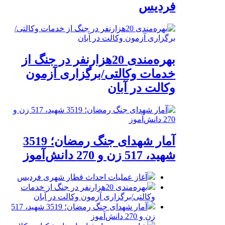
فردیس
بهره‌مندی 20هزارنفر در جنگ از
خدمات وکالتی/برگزاری آزمون
وکالت در آبان
آمار شهدای جنگ رمضان؛ 3519
شهید، 517 زن و 270 دانش‌آموز
آغاز عملیات احداث قطار شهری فردیس
بهره‌مندی 20هزارنفر در جنگ از خدمات
وکالتی/برگزاری آزمون وکالت در آبان
آمار شهدای جنگ رمضان؛ 3519 شهید، 517
زن و 270 دانش‌آموز