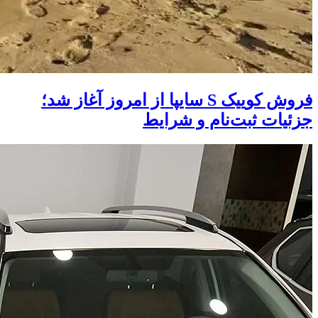
فروش کوییک S سایپا از امروز آغاز شد؛
جزئیات ثبت‌نام و شرایط