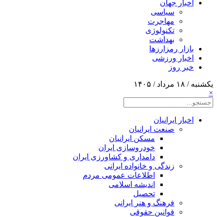
اخبار جهان
سیاسی
مهاجرت
تکنولوژی
بهداشت
بازار رمزارزها
اخبار ورزشی
خبر روز
یکشنبه / ۱۸ مرداد / ۱۴۰۵
×
اخبار ایرانیان
صنعت ایرانیان
مسکن ایرانیان
خودروسازی ایران
دامداری و کشاورزی ایران
زندگی و خانواده ایرانی
اطلاعات عمومی مردم
اندیشه اسلامی
تحصیل
فرهنگ و هنر ایرانی
قوانین حقوقی