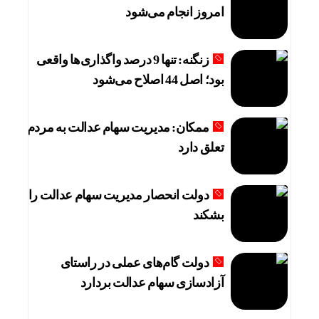
امروز انجام می‌شود
زنگنه: تنها 9 درصد واگذاری‌ها واقعی
بود؛ اصل 44 اصلاح می‌شود
ممکان: مدیریت سهام عدالت به مردم
تعلق دارد
دولت انحصار مدیریت سهام عدالت را
بشکند
دولت گام‌های عملی در راستای
آزادسازی سهام عدالت بردارد