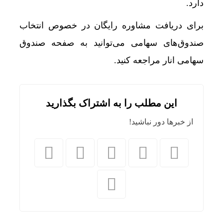
دارد.
برای دریافت مشاوره رایگان در خصوص انتخاب
صندوق‌های سهامی می‌توانید به صفحه صندوق
سهامی انار مراجعه کنید.
این مطلب را به اشتراک بگذارید
از خبرها دور نباشید!