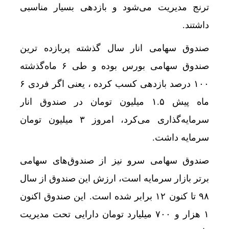
ترنج مدیریت می‌شود و بازدهی بسیار مناسبی
داشتند.
صندوق سهامی انار سال گذشته پربازده ترین
صندوق سهامی بورس بوده و طی ۶ ماه‌گذشته
۱۰۰ درصد بازدهی کسب کرده ، یعنی اگر فردی ۶
ماه پیش ۱.۵ میلیون تومان در صندوق انار
سرمایه‌گذاری می‌کرد، امروز ۳ میلیون تومان
سرمایه داشت.
صندوق سهامی سرو نیز از صندوق‌های سهامی
برتر بازار سرمایه است، ارزش این صندوق از سال
۹۸ تا کنون ۱۲ برابر شده است. این صندوق اکنون
۱ هزار و ۷۰۰ میلیارد تومان دارایی تحت مدیریت