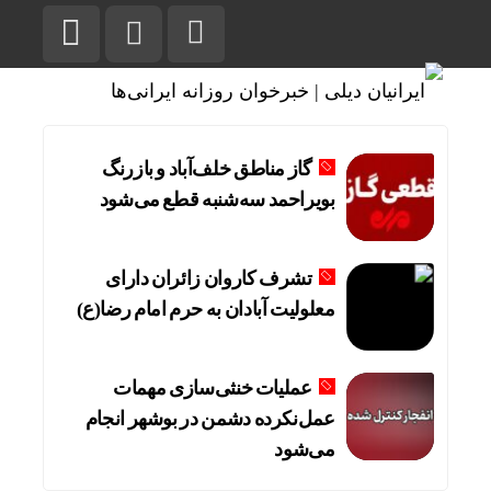
گاز مناطق خلف‌آباد و بازرنگ
بویراحمد سه‌شنبه قطع می‌شود
تشرف کاروان زائران دارای
معلولیت آبادان به حرم امام رضا(ع)
عملیات خنثی‌سازی مهمات
عمل‌نکرده دشمن در بوشهر انجام
می‌شود