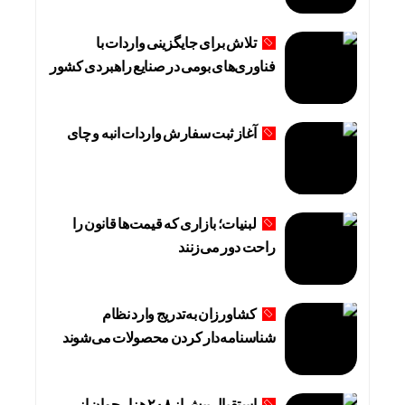
تلاش برای جایگزینی واردات با
فناوری‌های بومی در صنایع راهبردی کشور
آغاز ثبت سفارش واردات انبه و چای
لبنیات؛ بازاری که قیمت‌ها قانون را
راحت دور می‌زنند
کشاورزان به‌تدریج وارد نظام
شناسنامه‌دار کردن محصولات می‌شوند
استقبال بیش از ۲۰۸ هزار جوان از