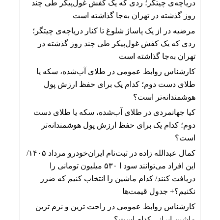
دریاچه‌ی چیتگر؛ ردی که یک کفش غول‌پیکر طی چند
روز گذشته در تهران به‌جا گذاشته است
مرضیه
در
از یک پاساژ شلوغ تا کنار دریاچه‌ی چیتگر؛
ردی که یک کفش غول‌پیکر طی چند روز گذشته در
تهران به‌جا گذاشته است
کارشناس روابط عمومی
در
طلای آب‌شده، سکه یا
طلای دست دوم؛ کدام یک برای حفظ ارزش پول
هوشمندانه‌تر است؟
کیا جهانمردی
در
طلای آب‌شده، سکه یا طلای دست
دوم؛ کدام یک برای حفظ ارزش پول هوشمندانه‌تر
است؟
کمال عبدالله زاده
در
ثبت‌نام ایران‌خودرو مرداد ۱۴۰۵/
این افراد می‌توانند سود ا ۵۳۰ میلیون تومانی را
دریافت کنند/ کدام ماشین را انتخاب کنیم که ضرر
نکنیم؟+ جدول قیمت‌ها
کارشناس روابط عمومی
در
راحت ترین و نرم ترین
ماشین ایرانی کدام است؟