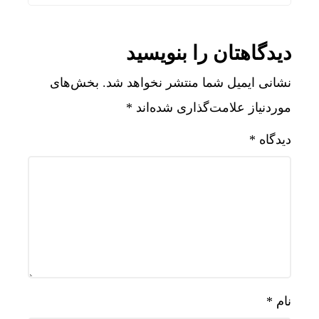
دیدگاهتان را بنویسید
نشانی ایمیل شما منتشر نخواهد شد.
بخش‌های
موردنیاز علامت‌گذاری شده‌اند
*
دیدگاه
*
نام
*