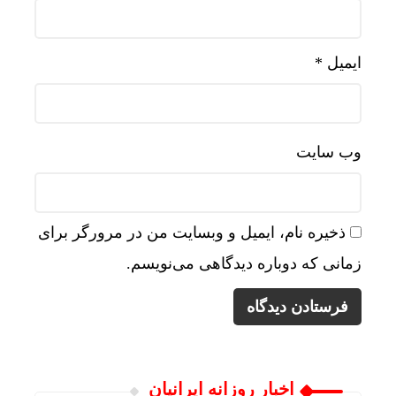
ایمیل
*
وب‌ سایت
ذخیره نام، ایمیل و وبسایت من در مرورگر برای
زمانی که دوباره دیدگاهی می‌نویسم.
اخبار روزانه ایرانیان