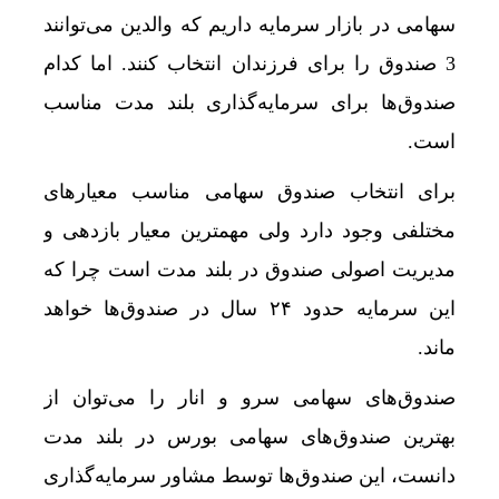
سهامی در بازار سرمایه داریم که والدین می‌توانند
3 صندوق را برای فرزندان انتخاب کنند. اما کدام
صندوق‌ها برای سرمایه‌گذاری بلند مدت مناسب
است.
برای انتخاب صندوق سهامی مناسب معیارهای
مختلفی وجود دارد ولی مهمترین معیار بازدهی و
مدیریت اصولی صندوق در بلند مدت است چرا که
این سرمایه حدود ۲۴ سال در صندوق‌ها خواهد
ماند.
صندوق‌های سهامی سرو و انار را می‌توان از
بهترین صندوق‌های سهامی بورس در بلند مدت
دانست، این صندوق‌ها توسط مشاور سرمایه‌گذاری