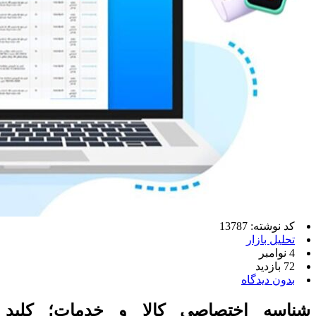
کد نوشته: 13787
تحلیل بازار
4 نوامبر
72 بازدید
بدون دیدگاه
شناسه اختصاصی کالا و خدمات؛ کلید