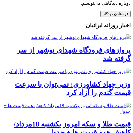
دوباره دیدگاهی می‌نویسم.
اخبار روزانه ایرانیان
پروازهای فرودگاه شهدای نوشهر از سر
گرفته شد
وزیر جهاد کشاورزی: نمی‌توان با سرعت
قیمت گندم را آزاد کرد
قیمت طلا و سکه امروز یکشنبه 18مرداد/
کاهش همه قیمت ها + جدول