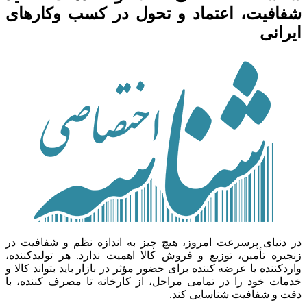
شفافیت، اعتماد و تحول در کسب وکارهای
ایرانی
در دنیای پرسرعت امروز، هیچ چیز به اندازه نظم و شفافیت در
زنجیره تأمین، توزیع و فروش کالا اهمیت ندارد. هر تولیدکننده،
واردکننده یا عرضه کننده برای حضور مؤثر در بازار باید بتواند کالا و
خدمات خود را در تمامی مراحل، از کارخانه تا مصرف کننده، با
دقت و شفافیت شناسایی کند.