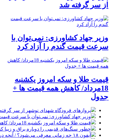
از سر گرفته شد
وزیر جهاد کشاورزی: نمی‌توان با
سرعت قیمت گندم را آزاد کرد
قیمت طلا و سکه امروز یکشنبه
18مرداد/ کاهش همه قیمت ها +
جدول
پروازهای فرودگاه شهدای نوشهر از سر گرفته
وزیر جهاد کشاورزی: نمی‌توان با سرعت قیمت گ
قیمت طلا و سکه امروز یکشنبه 18مرداد/ کاهش همه قیمت ها + جدول
چطور سنگ‌های قدیمی را دوباره براق و زیبا کن
آیفون ۱۸ چه زمانی معرفی می‌شود؟ / آنچه درباره گوشی جدید اپل می‌دانیم