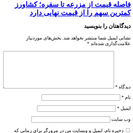
فاصله قیمت از مزرعه تا سفره؛ کشاورز
کمترین سهم را از قیمت نهایی دارد
دیدگاهتان را بنویسید
نشانی ایمیل شما منتشر نخواهد شد.
بخش‌های موردنیاز
علامت‌گذاری شده‌اند
*
دیدگاه
*
نام
*
ایمیل
*
وب‌ سایت
ذخیره نام، ایمیل و وبسایت من در مرورگر برای زمانی که