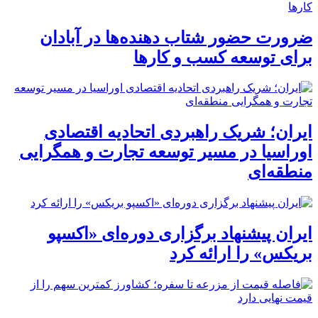
ضرورت حضور شتاب ‌دهنده‌ها در آبادان
برای توسعه کسب‌ و کارها
ایران؛ شریک راهبردی اتحادیه اقتصادی
اوراسیا در مسیر توسعه تجارت و همگرایی
منطقه‌ای
ایران پیشنهاد برگزاری دوره‌ای «اکسپو
بریکس» را ارائه کرد