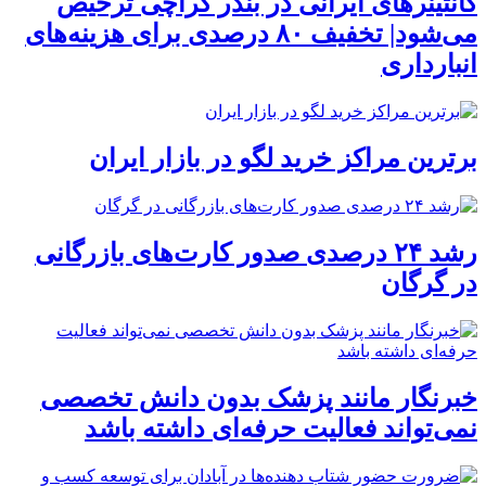
کانتینرهای ایرانی در بندر کراچی ترخیص
می‌شود| تخفیف ۸۰ درصدی برای هزینه‌های
انبارداری
برترین مراکز خرید لگو در بازار ایران
رشد ۲۴ درصدی صدور کارت‌های بازرگانی
در گرگان
خبرنگار مانند پزشک بدون دانش تخصصی
نمی‌تواند فعالیت حرفه‌ای داشته باشد