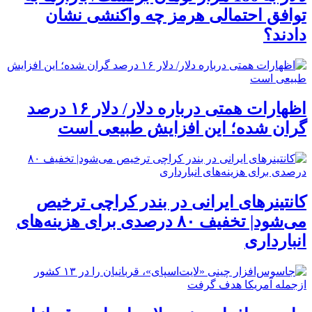
توافق احتمالی هرمز چه واکنشی نشان
دادند؟
اظهارات همتی درباره دلار/ دلار ۱۶ درصد
گران شده؛ این افزایش طبیعی است
کانتینرهای ایرانی در بندر کراچی ترخیص
می‌شود| تخفیف ۸۰ درصدی برای هزینه‌های
انبارداری