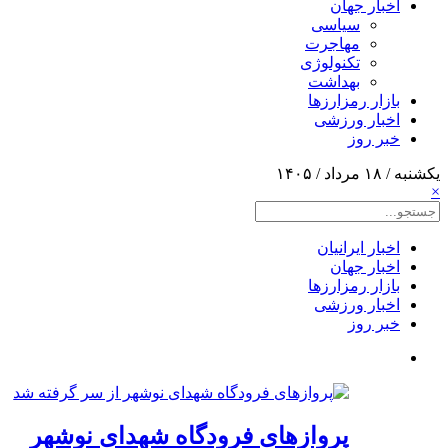
اخبار جهان
سیاسی
مهاجرت
تکنولوژی
بهداشت
بازار رمزارزها
اخبار ورزشی
خبر روز
یکشنبه / ۱۸ مرداد / ۱۴۰۵
×
اخبار ایرانیان
اخبار جهان
بازار رمزارزها
اخبار ورزشی
خبر روز
پروازهای فرودگاه شهدای نوشهر