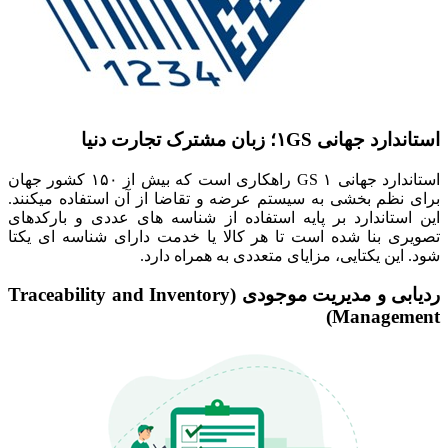
استاندارد جهانی
۱GS
؛ زبان مشترک تجارت دنیا
استاندارد جهانی ۱ GS راهکاری است که بیش از ۱۵۰ کشور جهان
برای نظم بخشی به سیستم عرضه و تقاضا از آن استفاده میکنند.
این استاندارد بر پایه استفاده از شناسه های عددی و بارکدهای
تصویری بنا شده است تا هر کالا یا خدمت دارای شناسه ای یکتا
شود. این یکتایی، مزایای متعددی به همراه دارد.
ردیابی و مدیریت موجودی (
Traceability and Inventory
)
Management