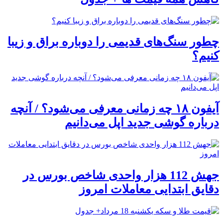
چطور سنگ‌های قدیمی را دوباره براق و زیبا
کنیم؟
آیفون ۱۸ چه زمانی معرفی می‌شود؟ / آنچه
درباره گوشی جدید اپل می‌دانیم
جهش 112 هزار واحدی شاخص بورس در
دقایق ابتدایی معاملات امروز