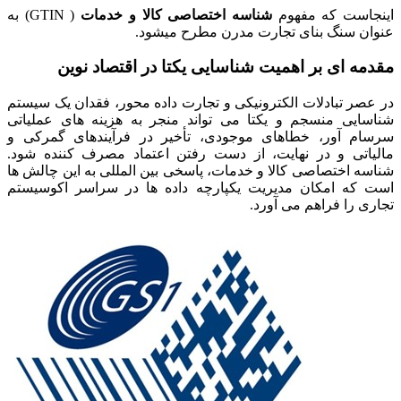
اینجاست که مفهوم
شناسه اختصاصی کالا و خدمات
( GTIN) به
عنوان سنگ بنای تجارت مدرن مطرح میشود.
مقدمه ای بر اهمیت شناسایی یکتا در اقتصاد نوین
در عصر تبادلات الکترونیکی و تجارت داده محور، فقدان یک سیستم
شناسایی منسجم و یکتا می تواند منجر به هزینه های عملیاتی
سرسام آور، خطاهای موجودی، تأخیر در فرآیندهای گمرکی و
مالیاتی و در نهایت، از دست رفتن اعتماد مصرف کننده شود.
شناسه اختصاصی کالا و خدمات، پاسخی بین المللی به این چالش ها
است که امکان مدیریت یکپارچه داده ها در سراسر اکوسیستم
تجاری را فراهم می آورد.