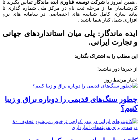
. همین امروز با
شرکت توسعه فناوری ایده ماندگار
تماس بگیرید تا
کارشناسان ما از مرحله ثبت نام در مرکز ملی شماره گذاری تا
پیاده سازی کامل شناسه های اختصاصی در سامانه های نرم
افزاری شما، کنار شما باشند .
ایده ماندگار: پلی میان استانداردهای جهانی
و تجارت ایرانی.
این مطلب را به اشتراک بگذارید
از خبرها دور نباشید!
اخبار مرتبط روز
چطور سنگ‌های قدیمی را دوباره براق و زیبا
کنیم؟