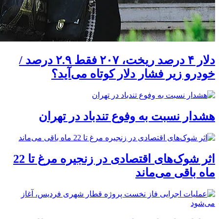
دلار ۴ درصد ریخت، ۲۰۷ فقط ۲.۹ درصد /
خودرو زیر فشار دلار کوتاه می‌آید؟
هشدار نسبت به وفوع تندباد در تهران
اثر شوک‌های اقتصادی در زنجیره مرغ تا 22
ماه باقی می‌ماند