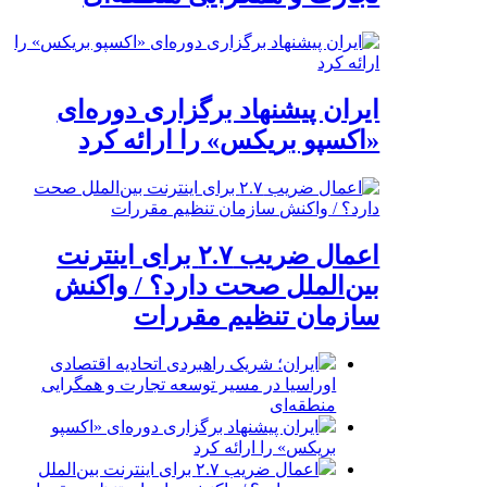
ایران پیشنهاد برگزاری دوره‌ای
«اکسپو بریکس» را ارائه کرد
اعمال ضریب ۲.۷ برای اینترنت
بین‌الملل صحت دارد؟ / واکنش
سازمان تنظیم مقررات
ایران؛ شریک راهبردی اتحادیه اقتصادی
اوراسیا در مسیر توسعه تجارت و همگرایی
منطقه‌ای
ایران پیشنهاد برگزاری دوره‌ای «اکسپو
بریکس» را ارائه کرد
اعمال ضریب ۲.۷ برای اینترنت بین‌الملل