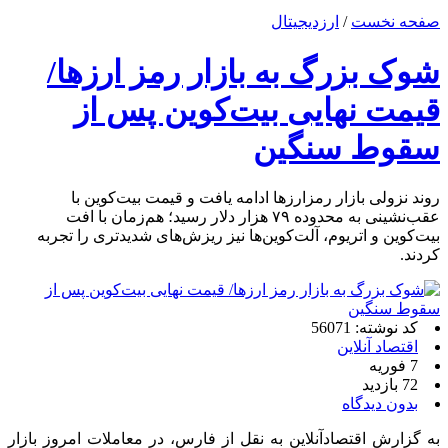
صفحه نخست
/
ارزدیجیتال
شوک بزرگ به بازار رمز ارزها/
قیمت نهایی بیت‌کوین پس از
سقوط سنگین
روند نزولی بازار رمزارز‌ها ادامه یافت و قیمت بیت‌کوین با
عقب‌نشینی به محدوده ۷۹ هزار دلار رسید؛ هم‌زمان با افت
بیت‌کوین و اتریوم، آلت‌کوین‌ها نیز ریزش‌های شدیدتری را تجربه
کردند.
کد نوشته: 56071
اقتصاد آنلاین
7 فوریه
72 بازدید
بدون دیدگاه
به گزارش اقتصادآنلاین به نقل از فارس، در معاملات امروز بازار