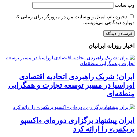
وب‌ سایت
ذخیره نام، ایمیل و وبسایت من در مرورگر برای زمانی که
دوباره دیدگاهی می‌نویسم.
اخبار روزانه ایرانیان
ایران؛ شریک راهبردی اتحادیه اقتصادی
اوراسیا در مسیر توسعه تجارت و همگرایی
منطقه‌ای
ایران پیشنهاد برگزاری دوره‌ای «اکسپو
بریکس» را ارائه کرد