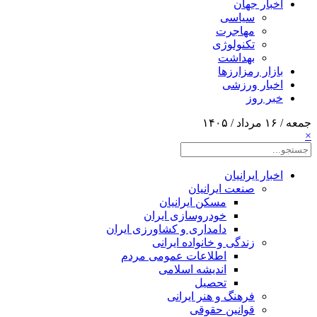
اخبار جهان
سیاسی
مهاجرت
تکنولوژی
بهداشت
بازار رمزارزها
اخبار ورزشی
خبر روز
جمعه / ۱۶ مرداد / ۱۴۰۵
×
اخبار ایرانیان
صنعت ایرانیان
مسکن ایرانیان
خودروسازی ایران
دامداری و کشاورزی ایران
زندگی و خانواده ایرانی
اطلاعات عمومی مردم
اندیشه اسلامی
تحصیل
فرهنگ و هنر ایرانی
قوانین حقوقی