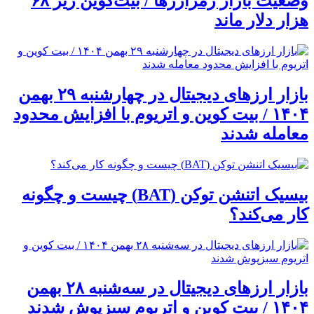
وضعیت بازار رمزارزها / بیت‌کوین زیر ۶۸
هزار دلار ماند
بازار ارزهای دیجیتال در چهارشنبه ۲۹ بهمن
۱۴۰۴ / بیت کوین و اتریوم با افزایش محدود
معامله شدند
بیسیک اتنشن توکن (BAT) چیست و چگونه
کار می‌کند؟
بازار ارزهای دیجیتال در سه‌شنبه ۲۸ بهمن
۱۴۰۴ / بیت کوین و اتریوم سبزپوش شدند