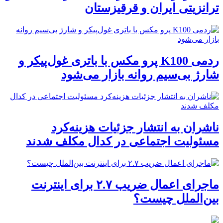
ترانزیتی ایران و قرقیزستان
ردمی K100 پرو مکس با باتری غول‌پیکر و
شارژ بی‌سیم روانه بازار می‌شود
ناشران به انتشار جزئیات هزینه‌کرد
مسئولیت اجتماعی در کدال مکلف شدند
ماجرای اعمال ضریب ۲.۷ برای اینترنت
بین‌الملل چیست؟