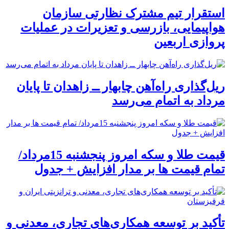
استقرار تیم مشترک نظارتی سازمان
هواپیمایی، بازرسی و تعزیرات در عملیات
پروازی اربعین
ریل‌گذاری راه‌آهن چابهار ــ زاهدان تا پایان
مرداد به اتمام می‌رسد
قیمت طلا و سکه امروز پنجشنبه 15مرداد/
تمام قیمت ها بر مدار افزایش + جدول
تأکید بر توسعه همکاری‌های تجاری، معدنی و