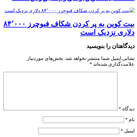
بیت کوین به پر کردن شکاف فیوچرز ۸۴٬۰۰۰
دلاری نزدیک است
دیدگاهتان را بنویسید
نشانی ایمیل شما منتشر نخواهد شد.
بخش‌های موردنیاز
علامت‌گذاری شده‌اند
*
دیدگاه
*
نام
*
ایمیل
*