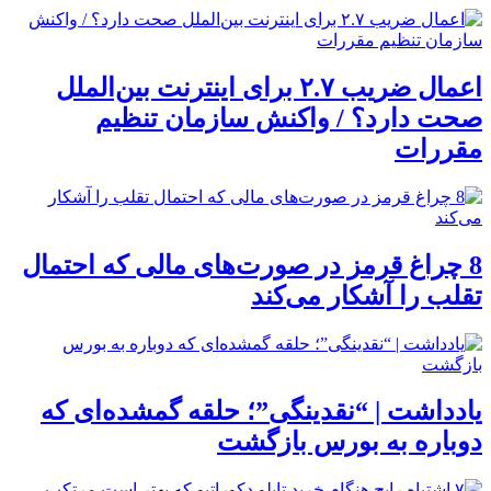
اعمال ضریب ۲.۷ برای اینترنت بین‌الملل
صحت دارد؟ / واکنش سازمان تنظیم
مقررات
8 چراغ قرمز در صورت‌های مالی که احتمال
تقلب را آشکار می‌کند
یادداشت | “نقدینگی”؛ حلقه گمشده‌ای که
دوباره به بورس بازگشت