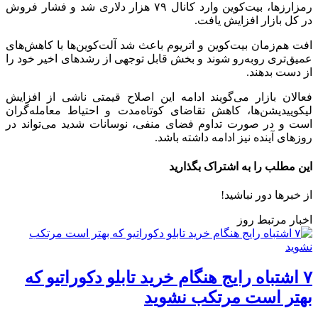
رمزارزها، بیت‌کوین وارد کانال ۷۹ هزار دلاری شد و فشار فروش
در کل بازار افزایش یافت.
افت هم‌زمان بیت‌کوین و اتریوم باعث شد آلت‌کوین‌ها با کاهش‌های
عمیق‌تری روبه‌رو شوند و بخش قابل توجهی از رشد‌های اخیر خود را
از دست بدهند.
فعالان بازار می‌گویند ادامه این اصلاح قیمتی ناشی از افزایش
لیکوییدیشن‌ها، کاهش تقاضای کوتاه‌مدت و احتیاط معامله‌گران
است و در صورت تداوم فضای منفی، نوسانات شدید می‌تواند در
روز‌های آینده نیز ادامه داشته باشد.
این مطلب را به اشتراک بگذارید
از خبرها دور نباشید!
اخبار مرتبط روز
۷ اشتباه رایج هنگام خرید تابلو دکوراتیو که
بهتر است مرتکب نشوید