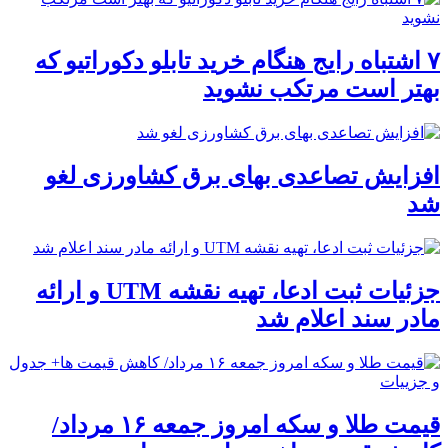
۷ اشتباه رایج هنگام خرید تابلو دکوراتیو که
بهتر است مرتکب نشوید
افزایش تصاعدی بهای برق کشاورزی لغو
شد
جزئیات ثبت ادعا، تهیه نقشه UTM و ارائه
مادر سند اعلام شد
قیمت طلا و سکه امروز جمعه ۱۶ مرداد/