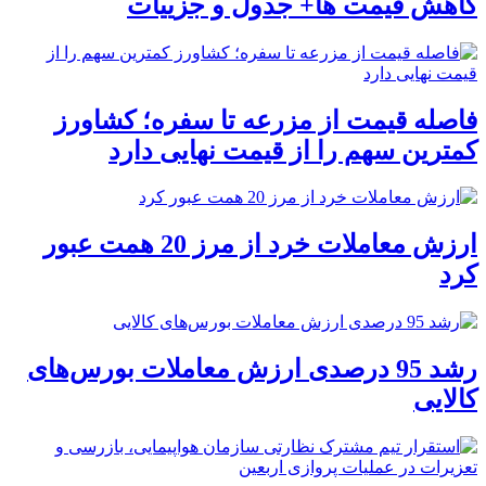
کاهش قیمت ها+ جدول و جزییات
فاصله قیمت از مزرعه تا سفره؛ کشاورز
کمترین سهم را از قیمت نهایی دارد
ارزش معاملات خرد از مرز 20 همت عبور
کرد
رشد 95 درصدی ارزش معاملات بورس‌های
کالایی