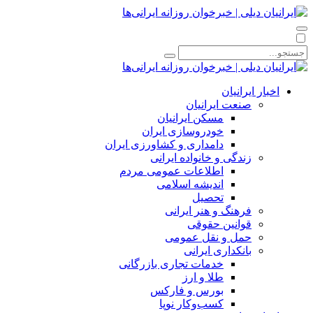
اخبار ایرانیان
صنعت ایرانیان
مسکن ایرانیان
خودروسازی ایران
دامداری و کشاورزی ایران
زندگی و خانواده ایرانی
اطلاعات عمومی مردم
اندیشه اسلامی
تحصیل
فرهنگ و هنر ایرانی
قوانین حقوقی
حمل و نقل عمومی
بانکداری ایرانی
خدمات تجاری بازرگانی
طلا و ارز
بورس و فارکس
کسب‌وکار نوپا