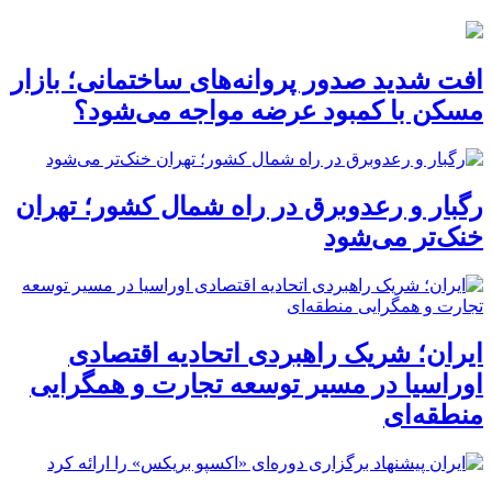
افت شدید صدور پروانه‌های ساختمانی؛ بازار
مسکن با کمبود عرضه مواجه می‌شود؟
رگبار و رعدوبرق در راه شمال کشور؛ تهران
خنک‌تر می‌شود
ایران؛ شریک راهبردی اتحادیه اقتصادی
اوراسیا در مسیر توسعه تجارت و همگرایی
منطقه‌ای