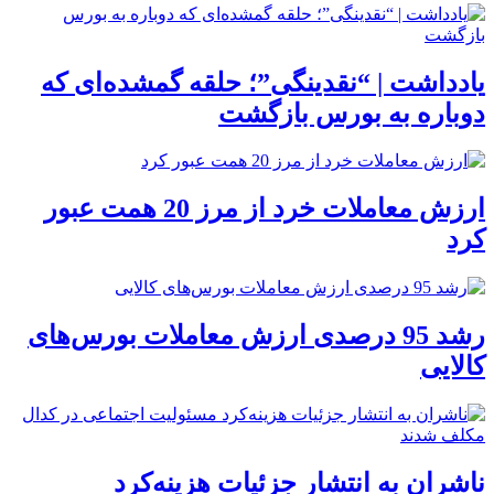
یادداشت | “نقدینگی”؛ حلقه گمشده‌ای که
دوباره به بورس بازگشت
ارزش معاملات خرد از مرز 20 همت عبور
کرد
رشد 95 درصدی ارزش معاملات بورس‌های
کالایی
ناشران به انتشار جزئیات هزینه‌کرد