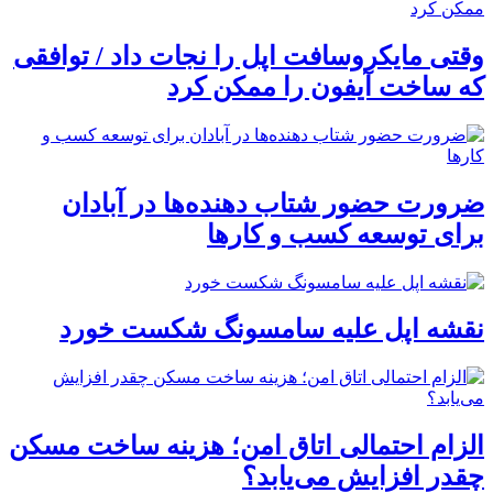
وقتی مایکروسافت اپل را نجات داد / توافقی
که ساخت آیفون را ممکن کرد
ضرورت حضور شتاب ‌دهنده‌ها در آبادان
برای توسعه کسب‌ و کارها
نقشه اپل علیه سامسونگ شکست خورد
الزام احتمالی اتاق امن؛ هزینه ساخت مسکن
چقدر افزایش می‌یابد؟