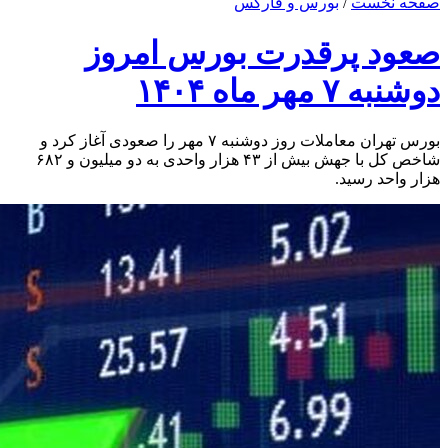
صفحه نخست
/
بورس و فارکس
صعود پرقدرت بورس امروز
دوشنبه ۷ مهر ماه ۱۴۰۴
بورس تهران معاملات روز دوشنبه ۷ مهر را صعودی آغاز کرد و
شاخص کل با جهش بیش از ۴۳ هزار واحدی به دو میلیون و ۶۸۲
هزار واحد رسید.