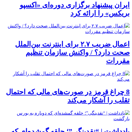
ایران پیشنهاد برگزاری دوره‌ای «اکسپو
بریکس» را ارائه کرد
اعمال ضریب ۲.۷ برای اینترنت بین‌الملل
صحت دارد؟ / واکنش سازمان تنظیم
مقررات
8 چراغ قرمز در صورت‌های مالی که احتمال
تقلب را آشکار می‌کند
یادداشت | “نقدینگی”؛ حلقه گمشده‌ای که