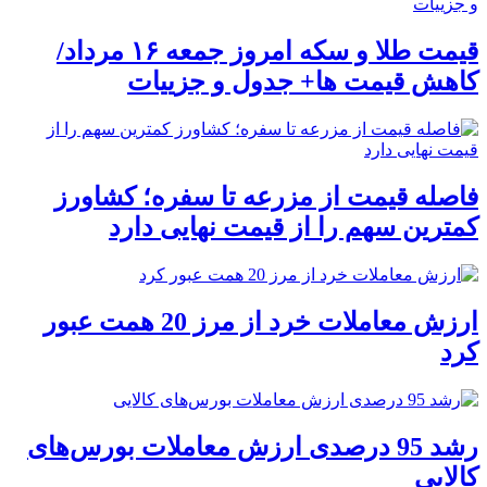
قیمت طلا و سکه امروز جمعه ۱۶ مرداد/
کاهش قیمت ها+ جدول و جزییات
فاصله قیمت از مزرعه تا سفره؛ کشاورز
کمترین سهم را از قیمت نهایی دارد
ارزش معاملات خرد از مرز 20 همت عبور
کرد
رشد 95 درصدی ارزش معاملات بورس‌های
کالایی