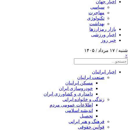
اخبار جهان
سیاسی
مهاجرت
تکنولوژی
بهداشت
بازار رمزارزها
اخبار ورزشی
خبر روز
شنبه / ۱۷ مرداد / ۱۴۰۵
×
اخبار ایرانیان
صنعت ایرانیان
مسکن ایرانیان
خودروسازی ایران
دامداری و کشاورزی ایران
زندگی و خانواده ایرانی
اطلاعات عمومی مردم
اندیشه اسلامی
تحصیل
فرهنگ و هنر ایرانی
قوانین حقوقی