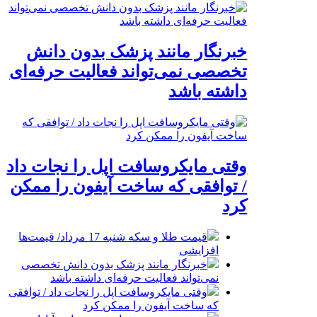
خبرنگار مانند پزشک بدون دانش
تخصصی نمی‌تواند فعالیت حرفه‌ای
داشته باشد
وقتی مایکروسافت اپل را نجات داد
/ توافقی که ساخت آیفون را ممکن
کرد
قیمت طلا و سکه شنبه 17 مرداد/ قیمت‌ها
افزایشی
خبرنگار مانند پزشک بدون دانش تخصصی
نمی‌تواند فعالیت حرفه‌ای داشته باشد
وقتی مایکروسافت اپل را نجات داد / توافقی
که ساخت آیفون را ممکن کرد