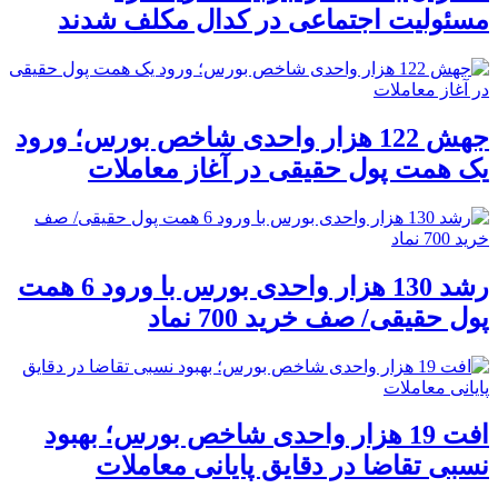
مسئولیت اجتماعی در کدال مکلف شدند
جهش 122 هزار واحدی شاخص بورس؛ ورود
یک همت پول حقیقی در آغاز معاملات
رشد 130 هزار واحدی بورس با ورود 6 همت
پول حقیقی/ صف خرید 700 نماد
افت 19 هزار واحدی شاخص بورس؛ بهبود
نسبی تقاضا در دقایق پایانی معاملات