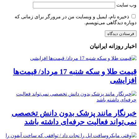
وب‌ سایت
ذخیره نام، ایمیل و وبسایت من در مرورگر برای زمانی که
دوباره دیدگاهی می‌نویسم.
اخبار روزانه ایرانیان
قیمت طلا و سکه شنبه 17 مرداد/ قیمت‌ها
افزایشی
خبرنگار مانند پزشک بدون دانش تخصصی
نمی‌تواند فعالیت حرفه‌ای داشته باشد