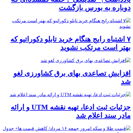
دوباره به بورس بازگشت
۷ اشتباه رایج هنگام خرید تابلو دکوراتیو که
بهتر است مرتکب نشوید
افزایش تصاعدی بهای برق کشاورزی لغو
شد
جزئیات ثبت ادعا، تهیه نقشه UTM و ارائه
مادر سند اعلام شد