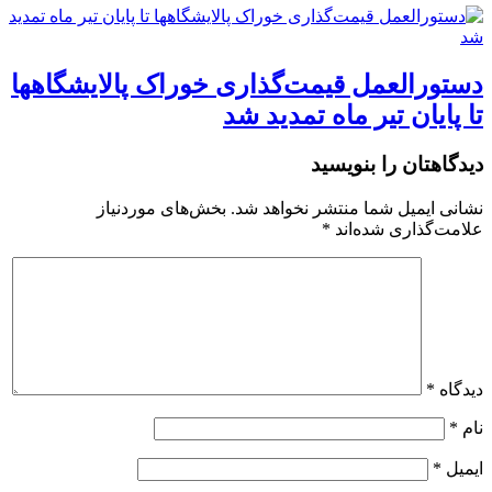
دستورالعمل قیمت‌گذاری خوراک پالایشگاهها
تا پایان تیر ماه تمدید شد
دیدگاهتان را بنویسید
نشانی ایمیل شما منتشر نخواهد شد.
بخش‌های موردنیاز
علامت‌گذاری شده‌اند
*
دیدگاه
*
نام
*
ایمیل
*