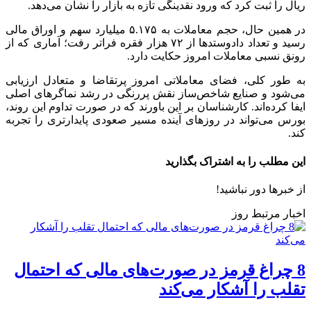
ریال را ثبت کرد که ورود نقدینگی تازه به بازار را نشان می‌دهد.
در همین حال، حجم معاملات به ۵.۱۷۵ میلیارد سهم و اوراق مالی
رسید و تعداد دادوستد‌ها از ۷۲ هزار فقره فراتر رفت؛ آماری که از
رونق نسبی معاملات امروز حکایت دارد.
به طور کلی، فضای معاملاتی امروز پرتقاضا و متعادل ارزیابی
می‌شود و صنایع شاخص‌ساز نقش پررنگی در رشد نماگر‌های اصلی
ایفا کرده‌اند. کارشناسان بر این باورند که در صورت تداوم این روند،
بورس می‌تواند در روز‌های آینده مسیر صعودی پایدارتری را تجربه
کند.
این مطلب را به اشتراک بگذارید
از خبرها دور نباشید!
اخبار مرتبط روز
8 چراغ قرمز در صورت‌های مالی که احتمال
تقلب را آشکار می‌کند