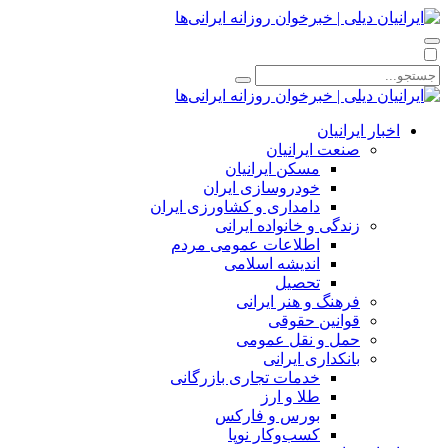
اخبار ایرانیان
صنعت ایرانیان
مسکن ایرانیان
خودروسازی ایران
دامداری و کشاورزی ایران
زندگی و خانواده ایرانی
اطلاعات عمومی مردم
اندیشه اسلامی
تحصیل
فرهنگ و هنر ایرانی
قوانین حقوقی
حمل و نقل عمومی
بانکداری ایرانی
خدمات تجاری بازرگانی
طلا و ارز
بورس و فارکس
کسب‌وکار نوپا