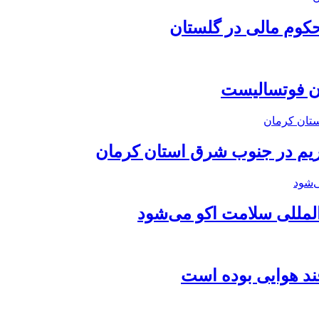
ان فوتسالیست
ریم در جنوب شرق استان کرمان
المللی سلامت اکو می‌شود
فند هوایی بوده است