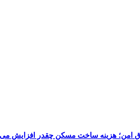
تاق امن؛ هزینه ساخت مسکن چقدر افزایش می‌ی