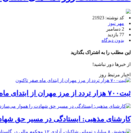
کد نوشته: 21923
مهر نیوز
2 دسامبر
77 بازدید
بدون دیدگاه
این مطلب را به اشتراک بگذارید
از خبرها دور نباشید!
اخبار مرتبط روز
ثبت۷۰۰ هزار تردد از مرز مهران از ابتدای ماه صفر تاکنون
کارشنای مذهبی: ایستادگی در مسیر حق شهاد