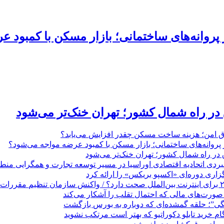
روانه‌های ساختمانی؛ بازار مسکن با کمبود 
 در راه شمال کشور؛ تهران خنک‌تر می‌شود
تاق امن؛ هزینه ساخت مسکن چقدر افزایش می‌یابد؟
روانه‌های ساختمانی؛ بازار مسکن با کمبود عرضه مواجه می‌شود؟
 در راه شمال کشور؛ تهران خنک‌تر می‌شود
بردی اتحادیه اقتصادی اوراسیا در مسیر توسعه تجارت و همگرایی منطق
گزاری دوره‌ای «اکسپو بریکس» را ارائه کرد
نگی”؛ حلقه گمشده‌ای که دوباره به بورس بازگشت