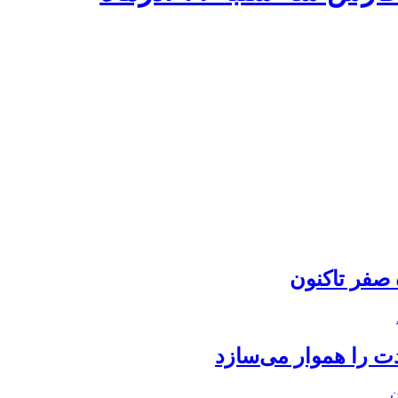
ت را هموار می‌سازد