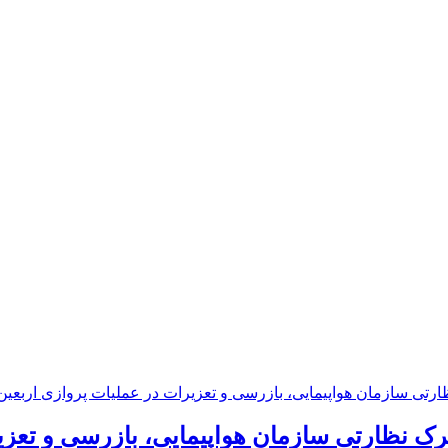
رک نظارتی سازمان هواپیمایی، بازرسی و تعزی