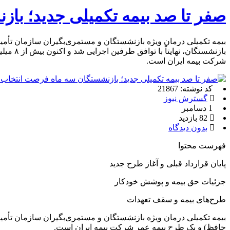
صفر تا صد بیمه تکمیلی جدید؛ با
شرکت بیمه ایران است.
کد نوشته: 21867
گسترش نیوز
1 دسامبر
82 بازدید
بدون دیدگاه
فهرست محتوا
پایان قرارداد قبلی و آغاز طرح جدید
جزئیات حق بیمه و پوشش خودکار
طرح‌های بیمه و سقف تعهدات
حافظ) و یک طرح بیمه عمر شرکت بیمه ایران است.