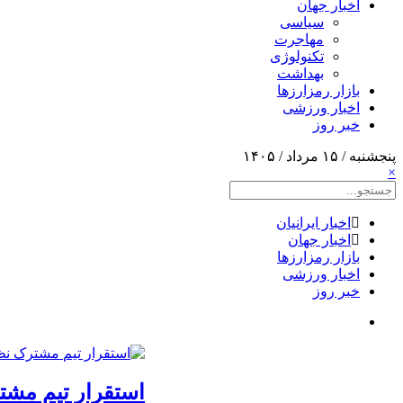
اخبار جهان
سیاسی
مهاجرت
تکنولوژی
بهداشت
بازار رمزارزها
اخبار ورزشی
خبر روز
پنجشنبه / ۱۵ مرداد / ۱۴۰۵
×
اخبار ایرانیان
اخبار جهان
بازار رمزارزها
اخبار ورزشی
خبر روز
استقرار تیم مشت