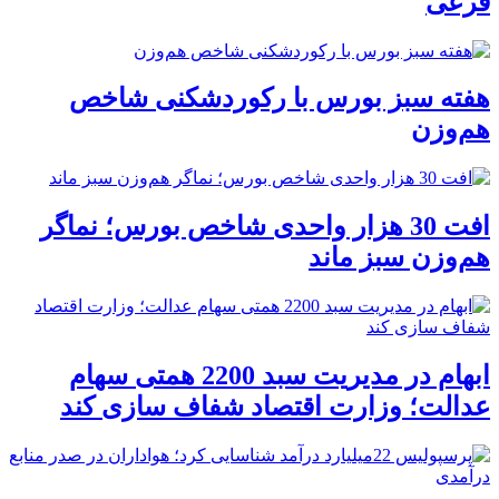
فرعی
هفته سبز بورس با رکوردشکنی شاخص
هم‌وزن
افت 30 هزار واحدی شاخص بورس؛ نماگر
هم‌وزن سبز ماند
ابهام در مدیریت سبد 2200 همتی سهام
عدالت؛ وزارت اقتصاد شفاف سازی کند