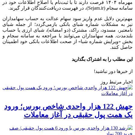
مهرماه ۱۴۰۴ فرصت دارند تا با ثبت‌نام یا اصلاح اطلاعات خود در
سامانه سجام (Sejam.ir)، در فهرست دریافت‌کنندگان قرار گیرند.
مهم‌ترین دلایل عدم واریز سود سهام عدالت به حساب سهامداران
نیز به مشکلات شماره شبای بانکی بازمی‌گردد؛ از جمله شبای
نامعتبر، مسدود، راکد، مشترک (دو امضائه)، شبای ارزی یا حساب
بلندمدت. همه سهامداران می‌توانند با مراجعه به سامانه سجام و
بخش «ویرایش شماره شبا» از صحت اطلاعات بانکی خود اطمینان
حاصل کنند.
این مطلب را به اشتراک بگذارید
از خبرها دور نباشید!
اخبار مرتبط روز
جهش 122 هزار واحدی شاخص بورس؛ ورود
یک همت پول حقیقی در آغاز معاملات