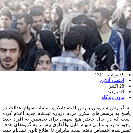
کد نوشته: 1311
اقتصاد آنلاین
28 اکتبر
69 بازدید
بدون دیدگاه
به گزارش سرویس بورس اقتصادآنلاین، سامانه سهام عدالت در
پاسخ به پرسش‌های مکرر مردم درباره ثبت‌نام جدید اعلام کرده
است که در حال حاضر هیچ سهمی برای تخصیص به افراد جدید
وجود ندارد و تمامی سهام قابل واگذاری پیش‌تر به گروه‌های هدف
تعیین‌شده اختصاص یافته است. بنابراین تا اطلاع ثانوی ثبت‌نام جدید