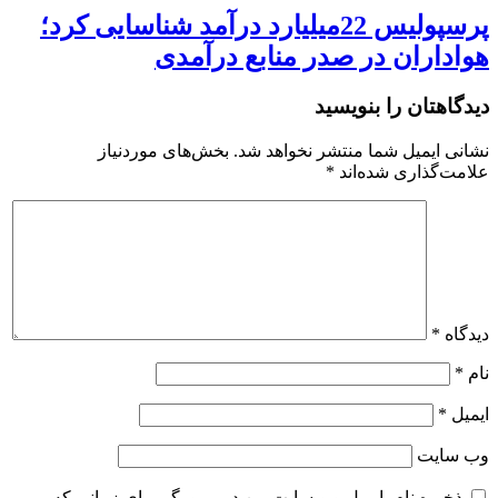
پرسپولیس 22میلیارد درآمد شناسایی کرد؛
هواداران در صدر منابع درآمدی
دیدگاهتان را بنویسید
نشانی ایمیل شما منتشر نخواهد شد.
بخش‌های موردنیاز
علامت‌گذاری شده‌اند
*
دیدگاه
*
نام
*
ایمیل
*
وب‌ سایت
ذخیره نام، ایمیل و وبسایت من در مرورگر برای زمانی که