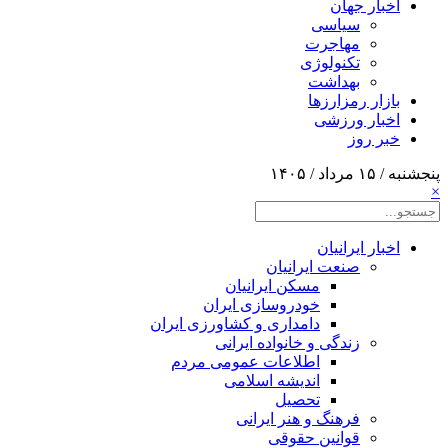
اخبار جهان
سیاسی
مهاجرت
تکنولوژی
بهداشت
بازار رمزارزها
اخبار ورزشی
خبر روز
پنجشنبه / ۱۵ مرداد / ۱۴۰۵
×
اخبار ایرانیان
صنعت ایرانیان
مسکن ایرانیان
خودروسازی ایران
دامداری و کشاورزی ایران
زندگی و خانواده ایرانی
اطلاعات عمومی مردم
اندیشه اسلامی
تحصیل
فرهنگ و هنر ایرانی
قوانین حقوقی