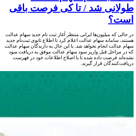
طولانی شد / تا کی فرصت باقی
است؟
در حالی که میلیون‌ها ایرانی منتظر آغاز ثبت نام جدید سهام عدالت
هستند، سامانه سهام عدالت اعلام کرد تا اطلاع ثانوی ثبت‌نام جدید
سهام عدالت انجام نخواهد شد. با این حال به دارندگان سهام عدالت
که در مراحل قبل واریز سود سهام عدالت موفق به دریافت سود
نشده‌اند فرصت داده شده تا با اصلاح اطلاعات خود در فهرست
دریافت‌کنندگان قرار گیرند.