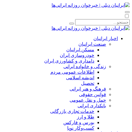
اخبار ایرانیان
صنعت ایرانیان
مسکن ایرانیان
خودروسازی ایران
دامداری و کشاورزی ایران
زندگی و خانواده ایرانی
اطلاعات عمومی مردم
اندیشه اسلامی
تحصیل
فرهنگ و هنر ایرانی
قوانین حقوقی
حمل و نقل عمومی
بانکداری ایرانی
خدمات تجاری بازرگانی
طلا و ارز
بورس و فارکس
کسب‌وکار نوپا