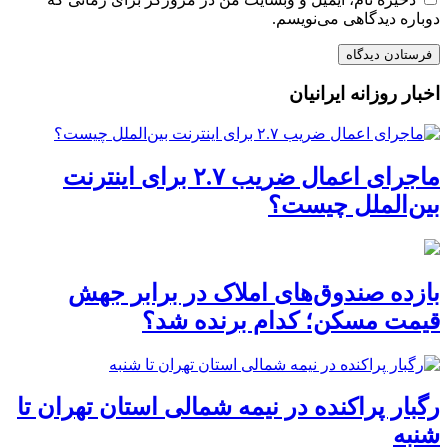
دوباره دیدگاهی می‌نویسم.
اخبار روزانه ایرانیان
ماجرای اعمال ضریب ۲.۷ برای اینترنت
بین‌الملل چیست؟
بازده صندوق‌های املاک در برابر جهش
قیمت مسکن؛ کدام برنده شد؟
رگبار پراکنده در نیمه شمالی استان تهران تا
شنبه