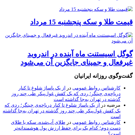
قیمت طلا و سکه پنجشنبه 15 مرداد
گوگل اسیستنت ماه آینده در اندروید
غیرفعال و جمینای جایگزین آن می‌شود
گفت‌وگوی روزانه ایرانیان
کارشناس روابط عمومی
در
از یک پاساژ شلوغ تا کنار
دریاچه‌ی چیتگر؛ ردی که یک کفش غول‌پیکر طی چند روز
گذشته در تهران به‌جا گذاشته است
مرضیه
در
از یک پاساژ شلوغ تا کنار دریاچه‌ی چیتگر؛ ردی که
یک کفش غول‌پیکر طی چند روز گذشته در تهران به‌جا گذاشته
است
کارشناس روابط عمومی
در
طلای آب‌شده، سکه یا طلای
دست دوم؛ کدام یک برای حفظ ارزش پول هوشمندانه‌تر
است؟