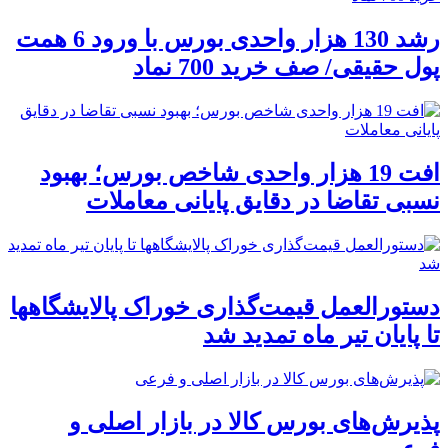
رشد 130 هزار واحدی بورس با ورود 6 همت
پول حقیقی/ صف خرید 700 نماد
افت 19 هزار واحدی شاخص بورس؛ بهبود
نسبی تقاضا در دقایق پایانی معاملات
دستورالعمل قیمت‌گذاری خوراک پالایشگاهها
تا پایان تیر ماه تمدید شد
پذیرش‌های بورس کالا در بازار اصلی و