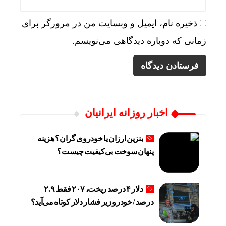
ذخیره نام، ایمیل و وبسایت من در مرورگر برای
زمانی که دوباره دیدگاهی می‌نویسم.
اخبار روزانه ایرانیان
بنزین ارزان یا خودروی گران؟ هزینه
پنهان سوخت بی‌کیفیت چیست؟
دلار ۴ درصد ریخت، ۲۰۷ فقط ۲.۹
درصد / خودرو زیر فشار دلار کوتاه می‌آید؟