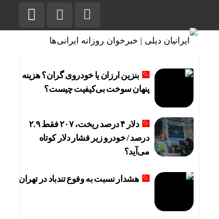
بنزین ارزان یا خودروی گران؟ هزینه
پنهان سوخت بی‌کیفیت چیست؟
دلار ۴ درصد ریخت، ۲۰۷ فقط ۲.۹
درصد / خودرو زیر فشار دلار کوتاه
می‌آید؟
هشدار نسبت به وفوع تندباد در تهران