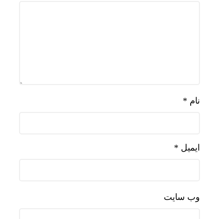
نام
*
ایمیل
*
وب‌ سایت