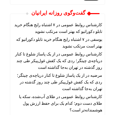
گفت‌وگوی روزانه ایرانیان
کارشناس روابط عمومی
در
۷ اشتباه رایج هنگام خرید
تابلو دکوراتیو که بهتر است مرتکب نشوید
یوسفی
در
۷ اشتباه رایج هنگام خرید تابلو دکوراتیو که
بهتر است مرتکب نشوید
کارشناس روابط عمومی
در
از یک پاساژ شلوغ تا کنار
دریاچه‌ی چیتگر؛ ردی که یک کفش غول‌پیکر طی چند
روز گذشته در تهران به‌جا گذاشته است
مرضیه
در
از یک پاساژ شلوغ تا کنار دریاچه‌ی چیتگر؛
ردی که یک کفش غول‌پیکر طی چند روز گذشته در
تهران به‌جا گذاشته است
کارشناس روابط عمومی
در
طلای آب‌شده، سکه یا
طلای دست دوم؛ کدام یک برای حفظ ارزش پول
هوشمندانه‌تر است؟