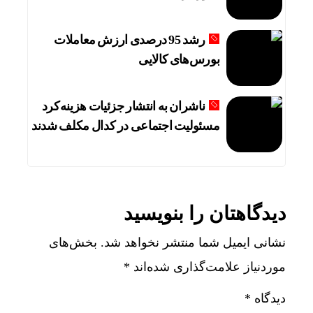
رشد 95 درصدی ارزش معاملات
بورس‌های کالایی
ناشران به انتشار جزئیات هزینه‌کرد
مسئولیت اجتماعی در کدال مکلف شدند
دیدگاهتان را بنویسید
نشانی ایمیل شما منتشر نخواهد شد.
بخش‌های
موردنیاز علامت‌گذاری شده‌اند
*
دیدگاه
*