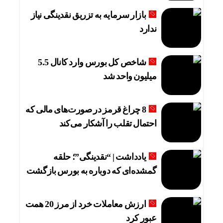
بازار سرمایه به تزریق نقدینگی نیاز
ندارد
شاخص کل بورس وارد کانال 5.5
میلیون واحد شد
8 چراغ قرمز در صورت‌های مالی که
احتمال تقلب را آشکار می‌کند
یادداشت | “نقدینگی”؛ حلقه
گمشده‌ای که دوباره به بورس بازگشت
ارزش معاملات خرد از مرز 20 همت
عبور کرد