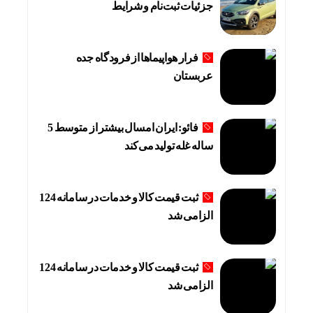
جزئیات ثبت‌نام و شرایط
فرار هواپیماها از فرودگاه جده
عربستان
فائو: ایران امسال بیشتر از متوسط 5
ساله غله تولید می‌کند
ثبت قیمت کالا و خدمات در سامانه 124
الزامی شد
ثبت قیمت کالا و خدمات در سامانه 124
الزامی شد