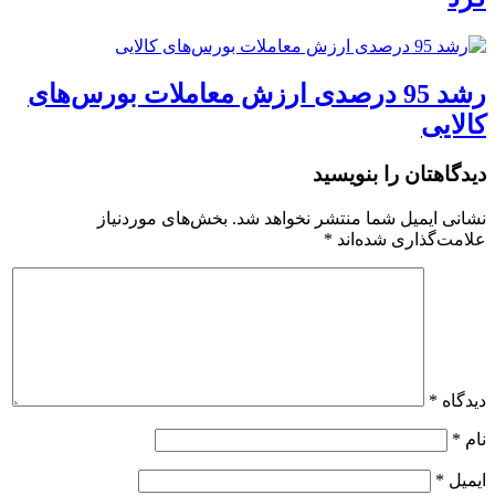
رشد 95 درصدی ارزش معاملات بورس‌های
کالایی
دیدگاهتان را بنویسید
نشانی ایمیل شما منتشر نخواهد شد.
بخش‌های موردنیاز
علامت‌گذاری شده‌اند
*
دیدگاه
*
نام
*
ایمیل
*