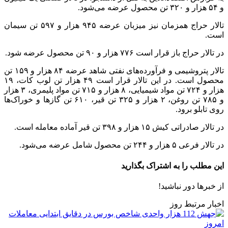
و ۵۴ هزار و ۳۲۰ تن محصول عرضه می‌شود.
تالار حراج همزمان نیز میزبان عرضه ۹۴۵ هزار و ۵۹۷ تن سیمان
است.
در تالار حراج باز قرار است ۷۷۶ هزار و ۹۰ تن محصول عرضه شود.
تالار پتروشیمی و فرآورده‌های نفتی شاهد عرضه ۸۴ هزار و ۱۵۹ تن
محصول است. در این تالار قرار است ۴۹ هزار تن لوب کات، ۱۹
هزار و ۷۲۴ تن مواد شیمیایی، ۸ هزار و ۷۱۵ تن مواد پلیمری، ۳ هزار
و ۷۸۵ تن روغن، ۲ هزار و ۳۲۵ تن قیر، ۶۱۰ تن گاز‌ها و خوراک‌ها
روی تابلو برود.
در تالار صادراتی کیش ۱۵ هزار و ۳۹۸ تن قیر آماده معامله است.
در تالار فرعی ۵ هزار و ۲۴۴ تن محصول شامل عرضه می‌شود.
این مطلب را به اشتراک بگذارید
از خبرها دور نباشید!
اخبار مرتبط روز