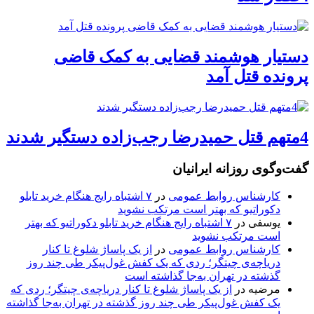
دستیار هوشمند قضایی به کمک قاضی
پرونده قتل آمد
4متهم قتل حمیدرضا رجب‌زاده دستگیر شدند
گفت‌وگوی روزانه ایرانیان
کارشناس روابط عمومی
در
۷ اشتباه رایج هنگام خرید تابلو
دکوراتیو که بهتر است مرتکب نشوید
یوسفی
در
۷ اشتباه رایج هنگام خرید تابلو دکوراتیو که بهتر
است مرتکب نشوید
کارشناس روابط عمومی
در
از یک پاساژ شلوغ تا کنار
دریاچه‌ی چیتگر؛ ردی که یک کفش غول‌پیکر طی چند روز
گذشته در تهران به‌جا گذاشته است
مرضیه
در
از یک پاساژ شلوغ تا کنار دریاچه‌ی چیتگر؛ ردی که
یک کفش غول‌پیکر طی چند روز گذشته در تهران به‌جا گذاشته