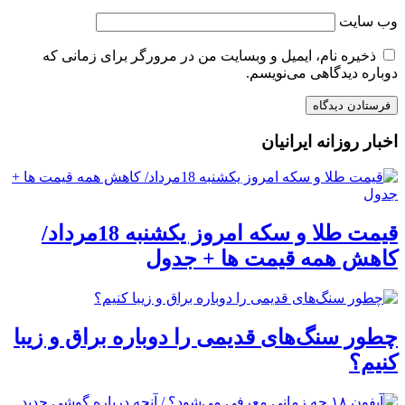
وب‌ سایت
ذخیره نام، ایمیل و وبسایت من در مرورگر برای زمانی که
دوباره دیدگاهی می‌نویسم.
اخبار روزانه ایرانیان
قیمت طلا و سکه امروز یکشنبه 18مرداد/
کاهش همه قیمت ها + جدول
چطور سنگ‌های قدیمی را دوباره براق و زیبا
کنیم؟