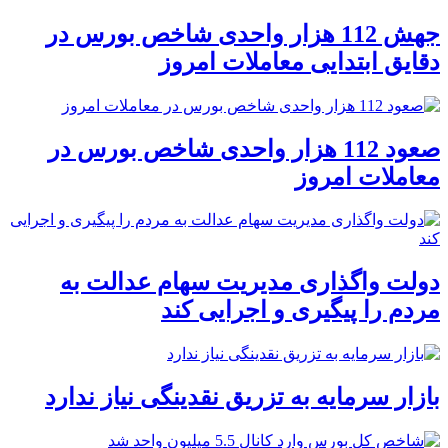
جهش 112 هزار واحدی شاخص بورس در
دقایق ابتدایی معاملات امروز
صعود 112 هزار واحدی شاخص بورس در
معاملات امروز
دولت واگذاری مدیریت سهام عدالت به
مردم را پیگیری و اجرایی کند
بازار سرمایه به تزریق نقدینگی نیاز ندارد