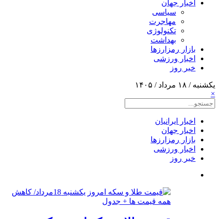
اخبار جهان
سیاسی
مهاجرت
تکنولوژی
بهداشت
بازار رمزارزها
اخبار ورزشی
خبر روز
یکشنبه / ۱۸ مرداد / ۱۴۰۵
×
اخبار ایرانیان
اخبار جهان
بازار رمزارزها
اخبار ورزشی
خبر روز