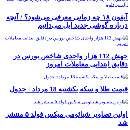
آیفون ۱۸ چه زمانی معرفی می‌شود؟ / آنچه
درباره گوشی جدید اپل می‌دانیم
جهش 112 هزار واحدی شاخص بورس در
دقایق ابتدایی معاملات امروز
قیمت طلا و سکه یکشنبه 18 مرداد+ جدول
اولین تصاویر شیائومی میکس فولد ۵ منتشر
شد