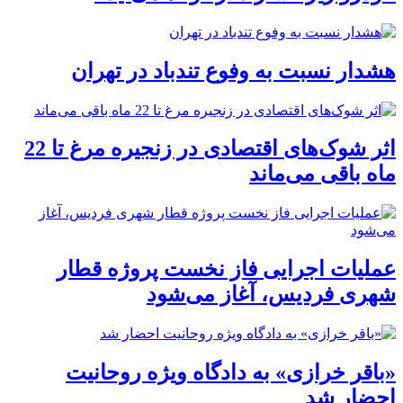
هشدار نسبت به وفوع تندباد در تهران
اثر شوک‌های اقتصادی در زنجیره مرغ تا 22
ماه باقی می‌ماند
عملیات اجرایی فاز نخست پروژه قطار
شهری فردیس، آغاز می‌شود
«باقر خرازی» به دادگاه ویژه روحانیت
احضار شد