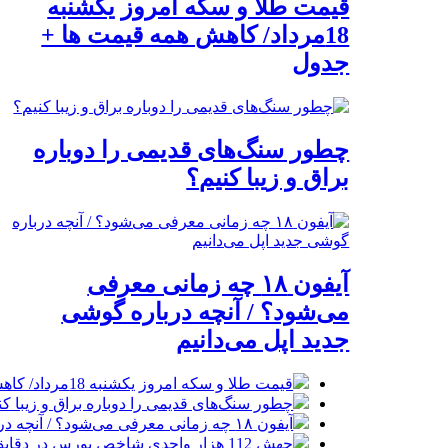
قیمت طلا و سکه امروز یکشنبه
18مرداد/ کاهش همه قیمت ها +
جدول
چطور سنگ‌های قدیمی را دوباره
براق و زیبا کنیم؟
آیفون ۱۸ چه زمانی معرفی
می‌شود؟ / آنچه درباره گوشی
جدید اپل می‌دانیم
قیمت طلا و سکه امروز یکشنبه 18مرداد/ کاهش همه قیمت ها + جدول
چطور سنگ‌های قدیمی را دوباره براق و زیبا کن
آیفون ۱۸ چه زمانی معرفی می‌شود؟ / آنچه درباره گوشی جدید اپل می‌دانیم
جهش 112 هزار واحدی شاخص بورس در دقایق ابتدایی معاملات امروز