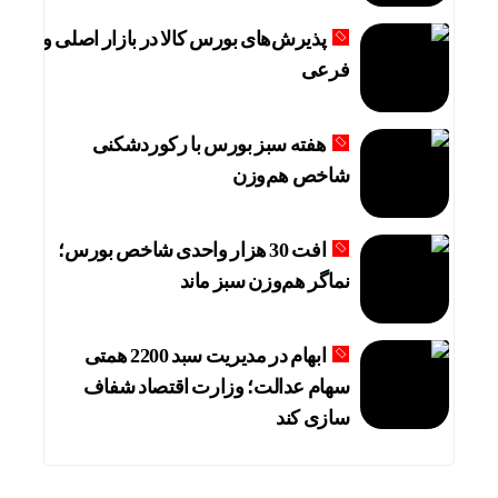
پذیرش‌های بورس کالا در بازار اصلی و
فرعی
هفته سبز بورس با رکوردشکنی
شاخص هم‌وزن
افت 30 هزار واحدی شاخص بورس؛
نماگر هم‌وزن سبز ماند
ابهام در مدیریت سبد 2200 همتی
سهام عدالت؛ وزارت اقتصاد شفاف
سازی کند