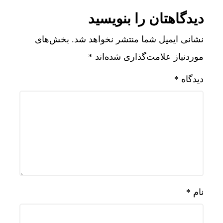
دیدگاهتان را بنویسید
نشانی ایمیل شما منتشر نخواهد شد.
بخش‌های
موردنیاز علامت‌گذاری شده‌اند
*
دیدگاه
*
نام
*