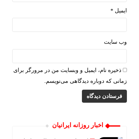
ایمیل
*
وب‌ سایت
ذخیره نام، ایمیل و وبسایت من در مرورگر برای
زمانی که دوباره دیدگاهی می‌نویسم.
اخبار روزانه ایرانیان