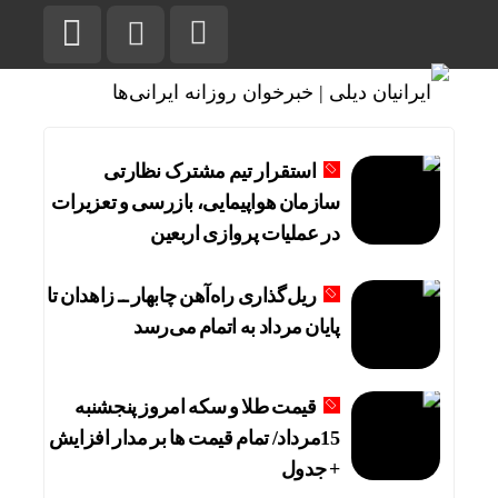
استقرار تیم مشترک نظارتی
سازمان هواپیمایی، بازرسی و تعزیرات
در عملیات پروازی اربعین
ریل‌گذاری راه‌آهن چابهار ــ زاهدان تا
پایان مرداد به اتمام می‌رسد
قیمت طلا و سکه امروز پنجشنبه
15مرداد/ تمام قیمت ها بر مدار افزایش
+ جدول