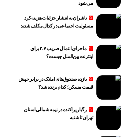
می‌شود
ناشران به انتشار جزئیات هزینه‌کرد
مسئولیت اجتماعی در کدال مکلف شدند
ماجرای اعمال ضریب ۲.۷ برای
اینترنت بین‌الملل چیست؟
بازده صندوق‌های املاک در برابر جهش
قیمت مسکن؛ کدام برنده شد؟
رگبار پراکنده در نیمه شمالی استان
تهران تا شنبه