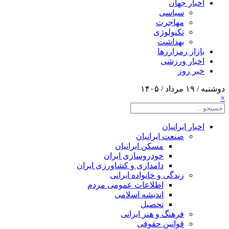
اخبار جهان
سیاسی
مهاجرت
تکنولوژی
بهداشت
بازار رمزارزها
اخبار ورزشی
خبر روز
دوشنبه / ۱۹ مرداد / ۱۴۰۵
×
اخبار ایرانیان
صنعت ایرانیان
مسکن ایرانیان
خودروسازی ایران
دامداری و کشاورزی ایران
زندگی و خانواده ایرانی
اطلاعات عمومی مردم
اندیشه اسلامی
تحصیل
فرهنگ و هنر ایرانی
قوانین حقوقی