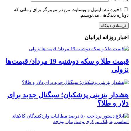
ذخیره نام، ایمیل و وبسایت من در مرورگر برای زمانی که
دوباره دیدگاهی می‌نویسم.
اخبار روزانه ایرانیان
قیمت طلا و سکه دوشنبه 19 مرداد/ قیمت‌ها
نزولی
هشدار بنزینی پزشکیان؛ سیگنال جدید برای
دلار و طلا؟