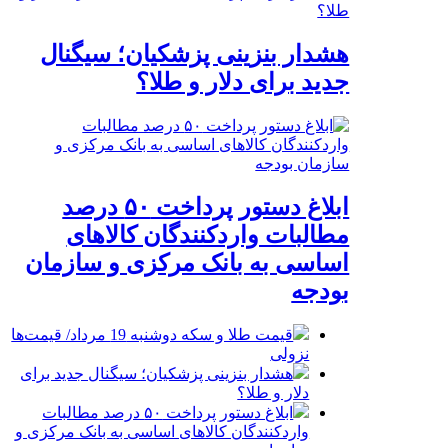
هشدار بنزینی پزشکیان؛ سیگنال
جدید برای دلار و طلا؟
ابلاغ دستور پرداخت ۵۰ درصد
مطالبات واردکنندگان کالاهای
اساسی به بانک مرکزی و سازمان
بودجه
قیمت طلا و سکه دوشنبه 19 مرداد/ قیمت‌ها
نزولی
هشدار بنزینی پزشکیان؛ سیگنال جدید برای
دلار و طلا؟
ابلاغ دستور پرداخت ۵۰ درصد مطالبات
واردکنندگان کالاهای اساسی به بانک مرکزی و