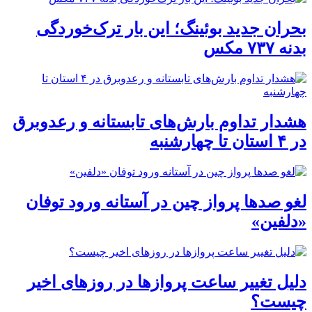
بحران جدید بوئینگ؛ این بار ترک‌خوردگی
بدنه ۷۳۷ مکس
هشدار تداوم بارش‌های تابستانه و رعدوبرق
در ۴ استان تا چهارشنبه
لغو صدها پرواز چین در آستانه ورود توفان
«دلفین»
دلیل تغییر ساعت پروازها در روزهای اخیر
چیست؟