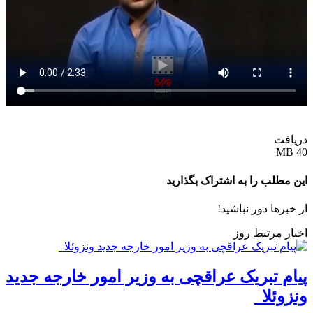
دریافت
40 MB
این مطلب را به اشتراک بگذارید
از خبرها دور نباشید!
اخبار مرتبط روز
پیام تبریک عراقچی به وزیر امور خارجه جدید
ونزوئلا