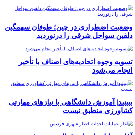
وضعیت اضطراری در چین؛ طوفان سهمگین
دلفین سواحل شرقی را درنوردید
تسویه وجوه اتحادیه‌های اصناف با تأخیر
انجام می‌شود
ببینید| آموزش دانشگاهی با نیازهای مهارتی
کشاورزی منطبق نیست