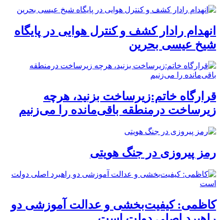
انهدام رادار کشف و کنترل هوایی در پایگاه
شیخ عیسی بحرین
قرارگاه خاتم:زیرساخت بزنید، هرچه
زیرساخت درمنطقه باقی‌مانده را می‌زنیم
رمز پیروزی در جنگ هویتی
کاظمی: کیفیت‌بخشی و عدالت آموزشی دو
راهبرد اصلی دولت است