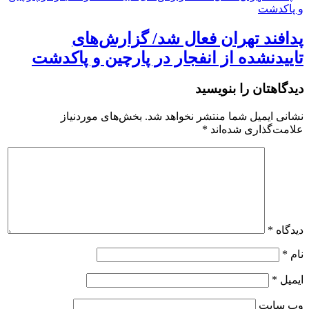
پدافند تهران فعال شد/ گزارش‌های
تاییدنشده از انفجار در پارچین و پاکدشت
دیدگاهتان را بنویسید
نشانی ایمیل شما منتشر نخواهد شد.
بخش‌های موردنیاز
علامت‌گذاری شده‌اند
*
دیدگاه
*
نام
*
ایمیل
*
وب‌ سایت