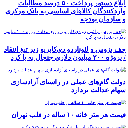
ابلاغ دستور پرداخت ۵۰ درصد مطالبات
واردکنندگان کالاهای اساسی به بانک مرکزی
و سازمان بودجه
جف بزوس و لئوناردو دی‌کاپریو زیر تیغ انتقاد
/ پروژه ۲۰۰ میلیون دلاری جنجال به پا کرد
دولت گام‌های عملی در راستای آزادسازی
سهام عدالت بردارد
قیمت هر متر خانه ۱۰ ساله در قلب تهران