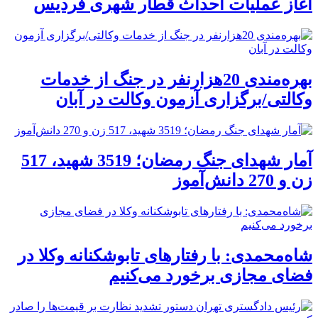
آغاز عملیات احداث قطار شهری فردیس
بهره‌مندی 20هزارنفر در جنگ از خدمات
وکالتی/برگزاری آزمون وکالت در آبان
آمار شهدای جنگ رمضان؛ 3519 شهید، 517
زن و 270 دانش‌آموز
شاه‌محمدی: با رفتارهای تابوشکنانه وکلا در
فضای مجازی برخورد می‌کنیم