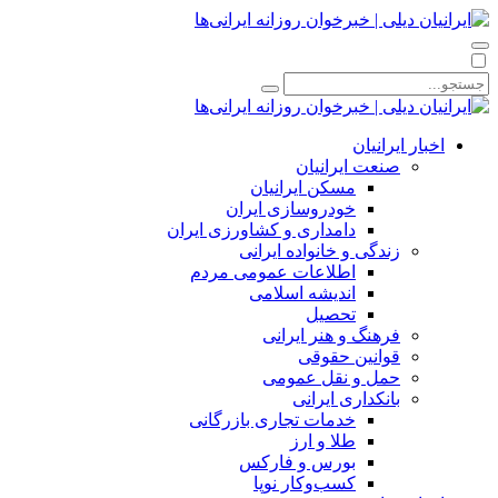
اخبار ایرانیان
صنعت ایرانیان
مسکن ایرانیان
خودروسازی ایران
دامداری و کشاورزی ایران
زندگی و خانواده ایرانی
اطلاعات عمومی مردم
اندیشه اسلامی
تحصیل
فرهنگ و هنر ایرانی
قوانین حقوقی
حمل و نقل عمومی
بانکداری ایرانی
خدمات تجاری بازرگانی
طلا و ارز
بورس و فارکس
کسب‌وکار نوپا