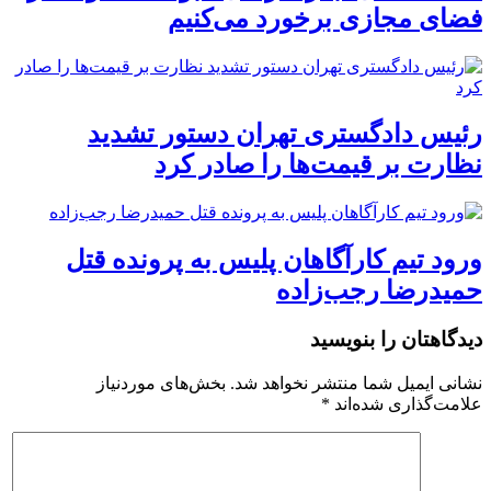
فضای مجازی برخورد می‌کنیم
رئیس دادگستری تهران دستور تشدید
نظارت بر قیمت‌ها را صادر کرد
ورود تیم کارآگاهان پلیس به پرونده قتل
حمیدرضا رجب‌زاده
دیدگاهتان را بنویسید
نشانی ایمیل شما منتشر نخواهد شد.
بخش‌های موردنیاز
علامت‌گذاری شده‌اند
*