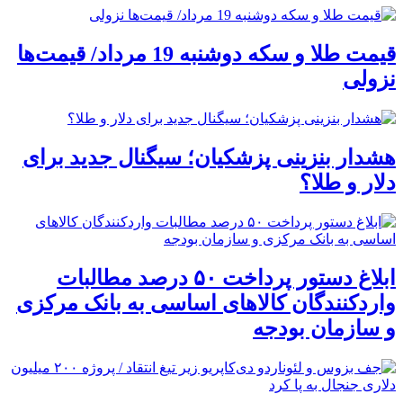
قیمت طلا و سکه دوشنبه 19 مرداد/ قیمت‌ها
نزولی
هشدار بنزینی پزشکیان؛ سیگنال جدید برای
دلار و طلا؟
ابلاغ دستور پرداخت ۵۰ درصد مطالبات
واردکنندگان کالاهای اساسی به بانک مرکزی
و سازمان بودجه