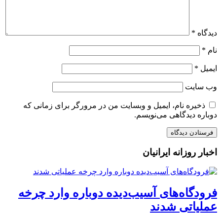
دیدگاه
*
نام
*
ایمیل
*
وب‌ سایت
ذخیره نام، ایمیل و وبسایت من در مرورگر برای زمانی که
دوباره دیدگاهی می‌نویسم.
اخبار روزانه ایرانیان
فرودگاه‌های آسیب‌دیده دوباره وارد چرخه
عملیاتی شدند