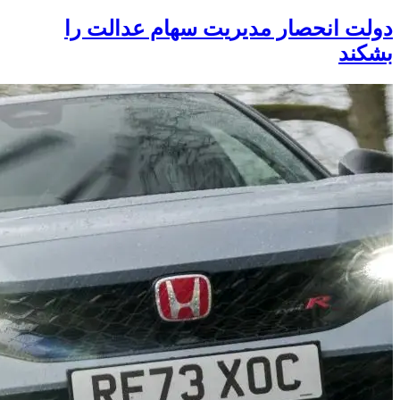
دولت انحصار مدیریت سهام عدالت را
بشکند