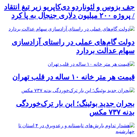
جف بزوس و لئوناردو دی‌کاپریو زیر تیغ انتقاد
/ پروژه ۲۰۰ میلیون دلاری جنجال به پا کرد
دولت گام‌های عملی در راستای آزادسازی
سهام عدالت بردارد
قیمت هر متر خانه ۱۰ ساله در قلب تهران
بحران جدید بوئینگ؛ این بار ترک‌خوردگی
بدنه ۷۳۷ مکس