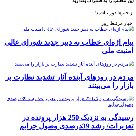
این مطلب را به اشتراک بگذارید
از خبرها دور نباشید!
اخبار مرتبط روز
پیام اژه‌ای خطاب به دبیر جدید شورای عالی
امنیت ملی
مردم در روزهای آینده آثار تشدید نظارت بر
بازار را می‌بینند
رسیدگی به نزدیک 250 هزار پرونده در
تعزیرات/ رشد 39درصدی وصول جرایم