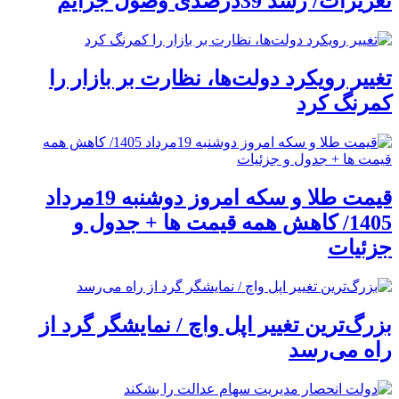
تعزیرات/ رشد 39درصدی وصول جرایم
تغییر رویکرد دولت‌ها، نظارت بر بازار را
کمرنگ کرد
قیمت طلا و سکه امروز دوشنبه 19مرداد
1405/ کاهش همه قیمت ها + جدول و
جزئیات
بزرگ‌ترین تغییر اپل واچ / نمایشگر گرد از
راه می‌رسد