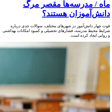
ماه / مدرسه‌ها مقصر مرگ
دانش‌آموزان هستند؟
فوت چهار دانش‌آموز در شهرهای مختلف، سوالات جدی درباره
شرایط محیط مدرسه، فشارهای تحصیلی و کمبود امکانات بهداشتی
و روانی ایجاد کرده است.