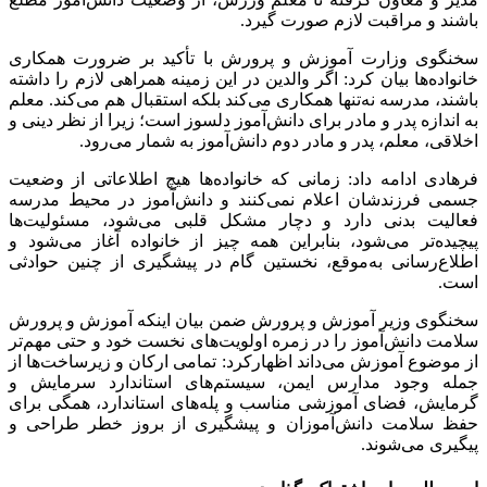
باشند و مراقبت لازم صورت گیرد.
سخنگوی وزارت آموزش و پرورش با تأکید بر ضرورت همکاری
خانواده‌ها بیان کرد: اگر والدین در این زمینه همراهی لازم را داشته
باشند، مدرسه نه‌تنها همکاری می‌کند بلکه استقبال هم می‌کند. معلم
به اندازه پدر و مادر برای دانش‌آموز دلسوز است؛ زیرا از نظر دینی و
اخلاقی، معلم، پدر و مادر دوم دانش‌آموز به شمار می‌رود.
فرهادی ادامه داد: زمانی که خانواده‌ها هیچ اطلاعاتی از وضعیت
جسمی فرزندشان اعلام نمی‌کنند و دانش‌آموز در محیط مدرسه
فعالیت بدنی دارد و دچار مشکل قلبی می‌شود، مسئولیت‌ها
پیچیده‌تر می‌شود، بنابراین همه چیز از خانواده آغاز می‌شود و
اطلاع‌رسانی به‌موقع، نخستین گام در پیشگیری از چنین حوادثی
است.
سخنگوی وزیر آموزش و پرورش ضمن بیان اینکه آموزش و پرورش
سلامت دانش‌آموز را در زمره اولویت‌های نخست خود و حتی مهم‌تر
از موضوع آموزش می‌داند اظهارکرد: تمامی ارکان و زیرساخت‌ها از
جمله وجود مدارس ایمن، سیستم‌های استاندارد سرمایش و
گرمایش، فضای آموزشی مناسب و پله‌های استاندارد، همگی برای
حفظ سلامت دانش‌آموزان و پیشگیری از بروز خطر طراحی و
پیگیری می‌شوند.