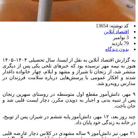
کد نوشته: 13654
اقتصاد آنلاین
3 نوامبر
79 بازدید
بدون دیدگاه
به گزارش اقتصاد آنلاین به نقل از ایسنا، سال تحصیلی ۱۴۰۴–۱۴۰۵
هنوز به نیمه مهر نرسیده بود که خبر‌های تلخی یکی پس از دیگری
منتشر شد، از زنجان تا شیراز و مشهد و ایلام، چهار خانواده داغدار
شدند و افکار عمومی با پرسش‌هایی درباره سلامت فرزندان در
مدارس روبه‌رو شد.
۹ مهر، دانش‌آموز مقطع اول متوسطه در روستای سهرین زنجان
پس از تنبیه بدنی و اجبار به دویدن مکرر، دچار ایست قلبی شد و
جان باخت.
چند روز بعد، ۱۲ مهر، دانش‌آموز پایه ششم در شیراز، پس از توبیخ،
در خانه به زندگی خود پایان داد.
۲۱ مهر، نیز دانش‌آموز ۹ ساله مشهدی در کلاس دچار عارضه قلبی