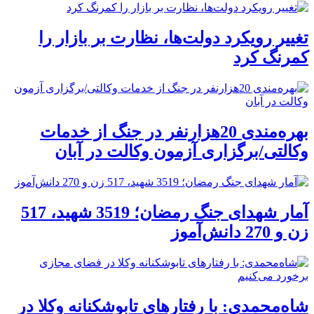
تغییر رویکرد دولت‌ها، نظارت بر بازار را
کمرنگ کرد
بهره‌مندی 20هزارنفر در جنگ از خدمات
وکالتی/برگزاری آزمون وکالت در آبان
آمار شهدای جنگ رمضان؛ 3519 شهید، 517
زن و 270 دانش‌آموز
شاه‌محمدی: با رفتارهای تابوشکنانه وکلا در