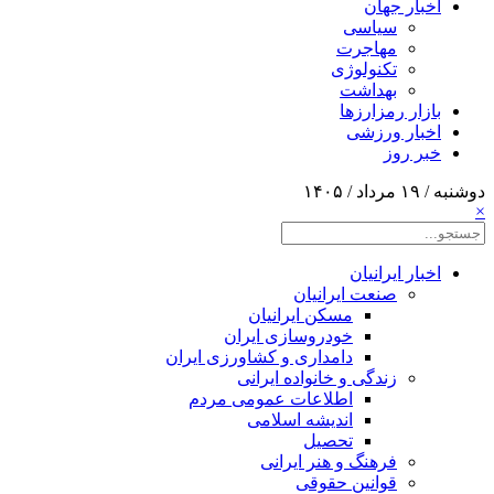
اخبار جهان
سیاسی
مهاجرت
تکنولوژی
بهداشت
بازار رمزارزها
اخبار ورزشی
خبر روز
دوشنبه / ۱۹ مرداد / ۱۴۰۵
×
اخبار ایرانیان
صنعت ایرانیان
مسکن ایرانیان
خودروسازی ایران
دامداری و کشاورزی ایران
زندگی و خانواده ایرانی
اطلاعات عمومی مردم
اندیشه اسلامی
تحصیل
فرهنگ و هنر ایرانی
قوانین حقوقی