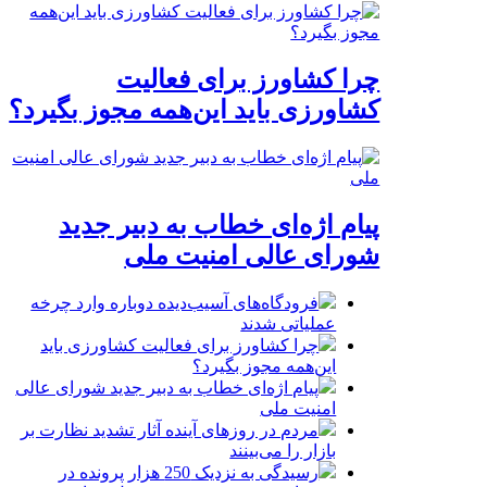
چرا کشاورز برای فعالیت
کشاورزی باید این‌همه مجوز بگیرد؟
پیام اژه‌ای خطاب به دبیر جدید
شورای عالی امنیت ملی
فرودگاه‌های آسیب‌دیده دوباره وارد چرخه
عملیاتی شدند
چرا کشاورز برای فعالیت کشاورزی باید
این‌همه مجوز بگیرد؟
پیام اژه‌ای خطاب به دبیر جدید شورای عالی
امنیت ملی
مردم در روزهای آینده آثار تشدید نظارت بر
بازار را می‌بینند
رسیدگی به نزدیک 250 هزار پرونده در