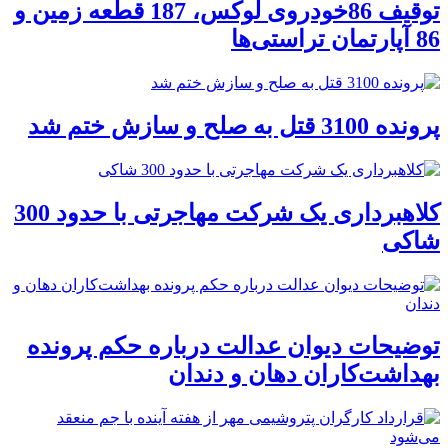
توقیف 86خودروی لوکس، 187 قطعه زمین و
86 آپارتمان تراستی‌ها
پرونده 3100 قتل به صلح و سازش ختم شد
کلاهبرداری یک شرکت مهاجرتی با حدود 300
شاکی
توضیحات دیوان عدالت درباره حکم پرونده
بهداشت‌کاران دهان و دندان