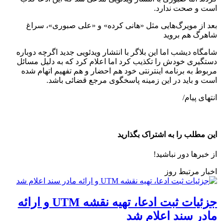
است و صحت ندارد.
بعد از مویرگ‌هایی مثل «هانی کرده» و «علی صبوری»، سراغ
شاهرگ هم بروید
شامگاه دیشب اما این بلاگر با انتشار ویدئویی جدید اگرچه دوباره
دستگیری خودش را تکذیب کرد اما اعلام کرد که به دلیل مسائل
مربوط به برنامه اینترنتی خود هم احضار و هم تفهیم اتهام شده
است و باید در این زمینه پاسخگوی مرجع قضائی باشد.
انتهای پیام/
این مطلب را به اشتراک بگذارید
از خبرها دور نباشید!
اخبار مرتبط روز
جزئیات ثبت ادعا، تهیه نقشه UTM و ارائه
مادر سند اعلام شد