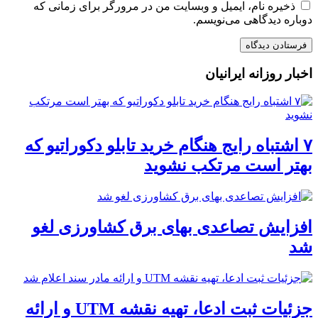
ذخیره نام، ایمیل و وبسایت من در مرورگر برای زمانی که
دوباره دیدگاهی می‌نویسم.
اخبار روزانه ایرانیان
۷ اشتباه رایج هنگام خرید تابلو دکوراتیو که
بهتر است مرتکب نشوید
افزایش تصاعدی بهای برق کشاورزی لغو
شد
جزئیات ثبت ادعا، تهیه نقشه UTM و ارائه