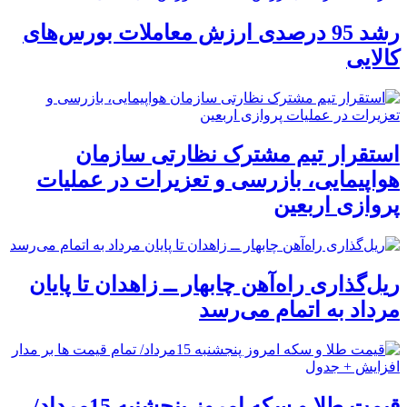
رشد 95 درصدی ارزش معاملات بورس‌های
کالایی
استقرار تیم مشترک نظارتی سازمان
هواپیمایی، بازرسی و تعزیرات در عملیات
پروازی اربعین
ریل‌گذاری راه‌آهن چابهار ــ زاهدان تا پایان
مرداد به اتمام می‌رسد
قیمت طلا و سکه امروز پنجشنبه 15مرداد/