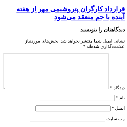
قرارداد کارگران پتروشیمی مهر از هفته
آینده با جم منعقد می‌شود
دیدگاهتان را بنویسید
نشانی ایمیل شما منتشر نخواهد شد.
بخش‌های موردنیاز
علامت‌گذاری شده‌اند
*
دیدگاه
*
نام
*
ایمیل
*
وب‌ سایت