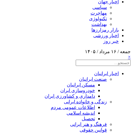
اخبار جهان
سیاسی
مهاجرت
تکنولوژی
بهداشت
بازار رمزارزها
اخبار ورزشی
خبر روز
جمعه / ۱۶ مرداد / ۱۴۰۵
×
اخبار ایرانیان
صنعت ایرانیان
مسکن ایرانیان
خودروسازی ایران
دامداری و کشاورزی ایران
زندگی و خانواده ایرانی
اطلاعات عمومی مردم
اندیشه اسلامی
تحصیل
فرهنگ و هنر ایرانی
قوانین حقوقی