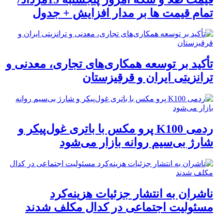
تمام قیمت ها بر مدار افزایش + جدول
تأکید بر توسعه همکاری‌های تجاری، معدنی و
ترانزیتی ایران و قرقیزستان
ردمی K100 پرو مکس با باتری غول‌پیکر و
شارژ بی‌سیم روانه بازار می‌شود
ناشران به انتشار جزئیات هزینه‌کرد
مسئولیت اجتماعی در کدال مکلف شدند