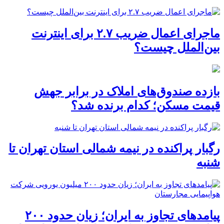
ماجرای اعمال ضریب ۲.۷ برای اینترنت
بین‌الملل چیست؟
بازده صندوق‌های املاک در برابر جهش
قیمت مسکن؛ کدام برنده شد؟
رگبار پراکنده در نیمه شمالی استان تهران تا
شنبه
پیامدهای تجاوز به ایران؛ زیان حدود ۲۰۰