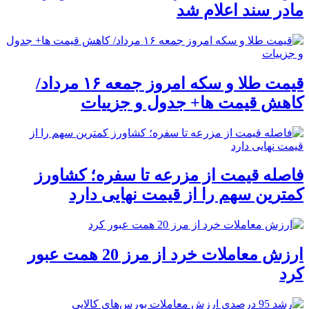
مادر سند اعلام شد
قیمت طلا و سکه امروز جمعه ۱۶ مرداد/
کاهش قیمت ها+ جدول و جزییات
فاصله قیمت از مزرعه تا سفره؛ کشاورز
کمترین سهم را از قیمت نهایی دارد
ارزش معاملات خرد از مرز 20 همت عبور
کرد