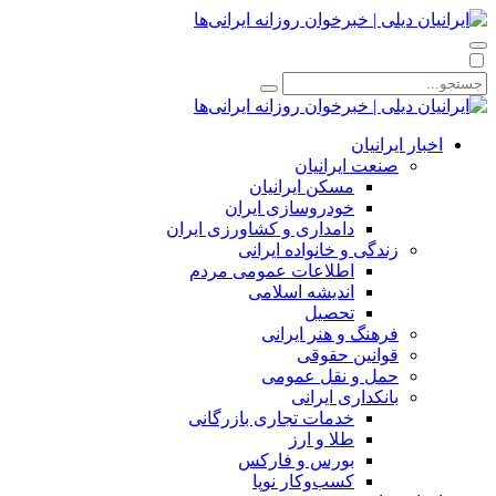
اخبار ایرانیان
صنعت ایرانیان
مسکن ایرانیان
خودروسازی ایران
دامداری و کشاورزی ایران
زندگی و خانواده ایرانی
اطلاعات عمومی مردم
اندیشه اسلامی
تحصیل
فرهنگ و هنر ایرانی
قوانین حقوقی
حمل و نقل عمومی
بانکداری ایرانی
خدمات تجاری بازرگانی
طلا و ارز
بورس و فارکس
کسب‌وکار نوپا