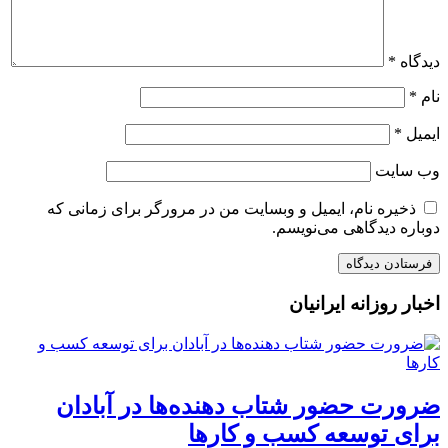
دیدگاه
*
نام
*
ایمیل
*
وب‌ سایت
ذخیره نام، ایمیل و وبسایت من در مرورگر برای زمانی که
دوباره دیدگاهی می‌نویسم.
اخبار روزانه ایرانیان
ضرورت حضور شتاب ‌دهنده‌ها در آبادان
برای توسعه کسب‌ و کارها