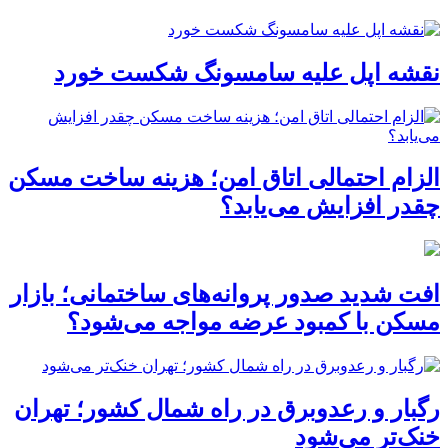
نقشه اپل علیه سامسونگ شکست خورد
الزام احتمالی اتاق امن؛ هزینه ساخت مسکن
چقدر افزایش می‌یابد؟
افت شدید صدور پروانه‌های ساختمانی؛ بازار
مسکن با کمبود عرضه مواجه می‌شود؟
رگبار و رعدوبرق در راه شمال کشور؛ تهران
خنک‌تر می‌شود