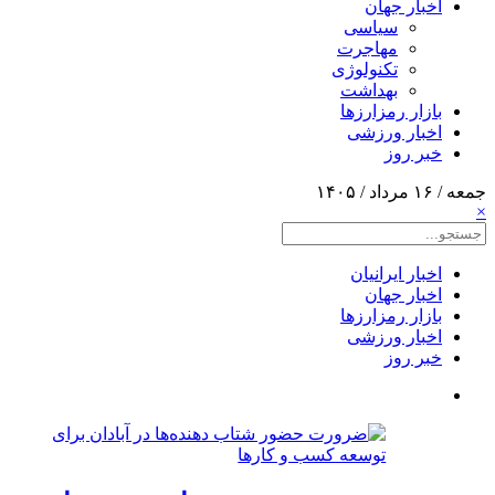
اخبار جهان
سیاسی
مهاجرت
تکنولوژی
بهداشت
بازار رمزارزها
اخبار ورزشی
خبر روز
جمعه / ۱۶ مرداد / ۱۴۰۵
×
اخبار ایرانیان
اخبار جهان
بازار رمزارزها
اخبار ورزشی
خبر روز