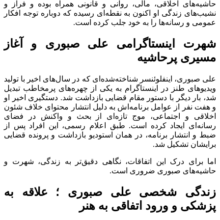
حاشیه‌های اخلاقی، مالی، روانی و قانونی همراه بوده و فراز و
نشیب‌های زندگی او اکنون به نقطه‌ای رسیده که دوباره توجه افکار
عمومی و رسانه‌ها را به خود جلب کرده است.
شهرت اینستاگرامی علی صبوری و آغاز
مسیری پرحاشیه
علی صبوری، اینفلوئنسر شناخته‌شده‌ای که در سال‌های اخیر با تولید
ویدیوهای طنز در اینستاگرام به یکی از چهره‌های پرمخاطب تبدیل
شد، بار دیگر با دستور مقام قضایی بازداشت شد. دستگیری اخیر او
و هفت نفر از عوامل برنامه‌اش به دلیل انتشار محتوای خلاف شئون
اخلاقی و اجتماعی، موج تازه‌ای از بحث و واکنش در فضای
رسانه‌ای ایجاد کرده است. طبق اعلام رسمی، این افراد پس از
ضبط و انتشار برنامه، در همان استودیو بازداشت و پرونده قضایی
برایشان تشکیل شد.
اما برای درک این اتفاقات، نگاهی دقیق‌تر به زندگی، شهرت و
حاشیه‌های صبوری ضروری است.
زندگی شخصی علی صبوری ؛ علاقه به
پزشکی و ورود اتفاقی به هنر