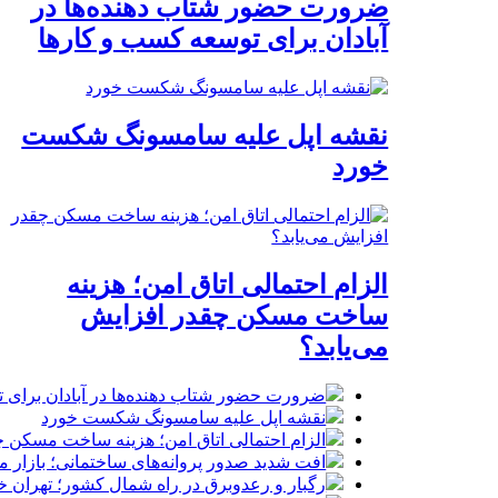
ضرورت حضور شتاب ‌دهنده‌ها در
آبادان برای توسعه کسب‌ و کارها
نقشه اپل علیه سامسونگ شکست
خورد
الزام احتمالی اتاق امن؛ هزینه
ساخت مسکن چقدر افزایش
می‌یابد؟
ضرورت حضور شتاب ‌دهنده‌ها در آبادان برای 
نقشه اپل علیه سامسونگ شکست خورد
الزام احتمالی اتاق امن؛ هزینه ساخت مسکن چ
افت شدید صدور پروانه‌های ساختمانی؛ بازار
رگبار و رعدوبرق در راه شمال کشور؛ تهران خ