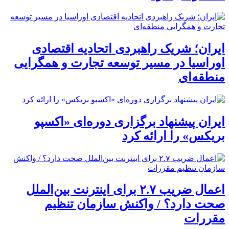
ایران؛ شریک راهبردی اتحادیه اقتصادی
اوراسیا در مسیر توسعه تجارت و همگرایی
منطقه‌ای
ایران پیشنهاد برگزاری دوره‌ای «اکسپو
بریکس» را ارائه کرد
اعمال ضریب ۲.۷ برای اینترنت بین‌الملل
صحت دارد؟ / واکنش سازمان تنظیم
مقررات