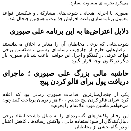
می‌کرد تجربه‌ای متفاوت بسازد.
صبوری با اجرای هیجانی، شوخی‌های مشارکتی و شکستن قواعد
معمول برنامه‌سازی باعث افزایش جذابیت و همچنین جنجال شد.
دلایل اعتراض‌ها به این برنامه علی صبوری
شوخی‌هایی که برخی مخاطبان آن را مغایر با اخلاق می‌دانستند
، رفتارهایی خارج از چارچوب رسانه‌ای رسمی ، شکستن برخی
قواعد عرفی در گفتگو و اجرا . این حواشی باعث شد نام صبوری بار
دیگر در کانون توجه قرار بگیرد.
حاشیه مالی بزرگ علی صبوری ؛ ماجرای
دریافت پول برای فالو کردن پیج
یکی از جنجال‌سازترین اقدامات صبوری زمانی بود که اعلام
کرد: «برای فالو کردن پیج جدیدم ۲۰۰ هزار تومان پرداخت کنید چون
می‌خواهم ماشین مورد علاقه‌ام را بخرم.»
این رفتار واکنش‌های گسترده‌ای را به دنبال داشت: انتقاد برخی
دنبال‌کنندگان از سوءاستفاده مالی ، واکنش رسانه‌ها ، کاهش اعتبار
او در نگاه بخشی از مخاطبان.