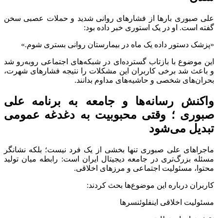
علی صبوری بارها از فشارهای روانی شدید و حملات عصبی سخن
گفته است. او در یک استوری خبر داده بود:
«پزشک دستور داده یک ماه در بیمارستان روانی بستری شوم.»
این موضوع با بازتاب گسترده‌ای در شبکه‌های اجتماعی روبه‌رو شد
و باعث شد برخی کاربران این مشکلات را نتیجه فشارهای شهرت،
بحران‌های شخصی و حاشیه‌های مداوم بدانند.
واکنش رسانه‌ها و جامعه به برنامه علی
صبوری ؛ وقتی محبوبیت به دغدغه عمومی
تبدیل می‌شود
ماجراهای علی صبوری تنها بخشی از یک فرد نیست؛ بلکه نشانگر
مسئله بزرگ‌تری در جامعه دیجیتال ایران است: رابطه میان تولید
محتوا، مسئولیت اجتماعی و مرزهای اخلاقی.
کاربران درباره این موضوع‌ها بحث کردند:
مسئولیت اخلاقی اینفلوئنسرها