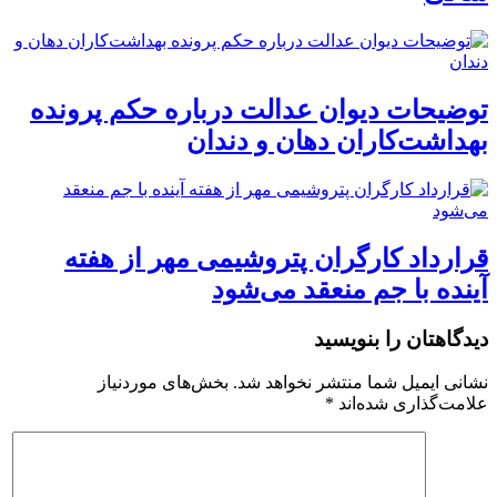
توضیحات دیوان عدالت درباره حکم پرونده
بهداشت‌کاران دهان و دندان
قرارداد کارگران پتروشیمی مهر از هفته
آینده با جم منعقد می‌شود
دیدگاهتان را بنویسید
نشانی ایمیل شما منتشر نخواهد شد.
بخش‌های موردنیاز
علامت‌گذاری شده‌اند
*