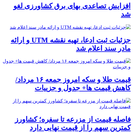
افزایش تصاعدی بهای برق کشاورزی لغو
شد
جزئیات ثبت ادعا، تهیه نقشه UTM و ارائه
مادر سند اعلام شد
قیمت طلا و سکه امروز جمعه ۱۶ مرداد/
کاهش قیمت ها+ جدول و جزییات
فاصله قیمت از مزرعه تا سفره؛ کشاورز
کمترین سهم را از قیمت نهایی دارد