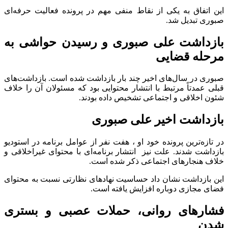
این اتفاق به یکی از نقاط منفی مهم در پرونده فعالیت حرفه‌ای
صبوری تبدیل شد.
بازداشت علی صبوری و رسیدن حواشی به
مرحله قضایی
صبوری در سال‌های اخیر چند بار بازداشت شده است. بازداشت‌های
قبلی عمدتاً مرتبط با انتشار محتوایی بود که مسئولان آن را خلاف
شئون اخلاقی و اجتماعی تشخیص داده بودند.
بازداشت اخیر علی صبوری
در تازه‌ترین پرونده خود او ، هفت نفر از عوامل برنامه در استودیو
بازداشت شدند. علت نیز انتشار برنامه‌ای با محتوای غیراخلاقی و
خلاف هنجارهای اجتماعی ذکر شده است.
این بازداشت نشان داد حساسیت نهادهای نظارتی نسبت به محتوای
فضای مجازی دوباره افزایش یافته است.
فشارهای روانی، حملات عصبی و بستری
شدن