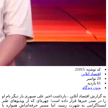
کد نوشته: 21015
اقتصاد آنلاین
29 نوامبر
61 بازدید
بدون دیدگاه
به گزارش اقتصاد آنلاین ، بازداشت اخیر علی صبوری بار دیگر نام او
را در صدر خبرها قرار داده است؛ چهره‌ای که از ویدیوهای طنز
اینستاگرامی به شهرت رسید، اما مسیر حرفه‌ای‌اش همواره با