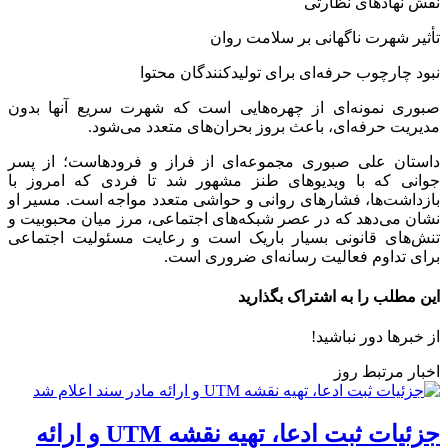
نقش نهادهای نظارتی
تأثیر شهرت ناگهانی بر سلامت روان
نبود چارچوب حرفه‌ای برای تولیدکنندگان محتوا
صبوری نمونه‌ای از چهره‌هایی است که شهرت سریع آنها بدون
مدیریت حرفه‌ای، باعث بروز بحران‌های متعدد می‌شود.
داستان علی صبوری مجموعه‌ای از فراز و فرودهاست؛ از پسر
جوانی که با ویدیوهای طنز مشهور شد تا فردی که امروز با
بازداشت‌ها، فشارهای روانی و حواشی متعدد مواجه است. مسیر او
نشان می‌دهد که در عصر شبکه‌های اجتماعی، مرز میان محبوبیت و
تنش‌های قانونی بسیار باریک است و رعایت مسئولیت اجتماعی
برای تداوم فعالیت رسانه‌ای ضروری است.
این مطلب را به اشتراک بگذارید
از خبرها دور نباشید!
اخبار مرتبط روز
جزئیات ثبت ادعا، تهیه نقشه UTM و ارائه