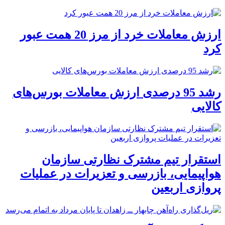
ارزش معاملات خرد از مرز 20 همت عبور
کرد
رشد 95 درصدی ارزش معاملات بورس‌های
کالایی
استقرار تیم مشترک نظارتی سازمان
هواپیمایی، بازرسی و تعزیرات در عملیات
پروازی اربعین