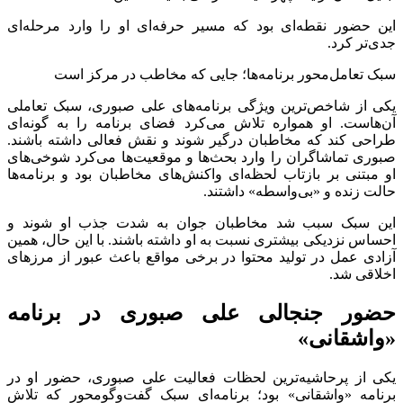
این حضور نقطه‌ای بود که مسیر حرفه‌ای او را وارد مرحله‌ای
جدی‌تر کرد.
سبک تعامل‌محور برنامه‌ها؛ جایی که مخاطب در مرکز است
یکی از شاخص‌ترین ویژگی برنامه‌های علی صبوری، سبک تعاملی
آن‌هاست. او همواره تلاش می‌کرد فضای برنامه را به گونه‌ای
طراحی کند که مخاطبان درگیر شوند و نقش فعالی داشته باشند.
صبوری تماشاگران را وارد بحث‌ها و موقعیت‌ها می‌کرد شوخی‌های
او مبتنی بر بازتاب لحظه‌ای واکنش‌های مخاطبان بود و برنامه‌ها
حالت زنده و «بی‌واسطه» داشتند.
این سبک سبب شد مخاطبان جوان به شدت جذب او شوند و
احساس نزدیکی بیشتری نسبت به او داشته باشند. با این حال، همین
آزادی عمل در تولید محتوا در برخی مواقع باعث عبور از مرزهای
اخلاقی شد.
حضور جنجالی علی صبوری در برنامه
«واشقانی»
یکی از پرحاشیه‌ترین لحظات فعالیت علی صبوری، حضور او در
برنامه «واشقانی» بود؛ برنامه‌ای سبک گفت‌وگومحور که تلاش