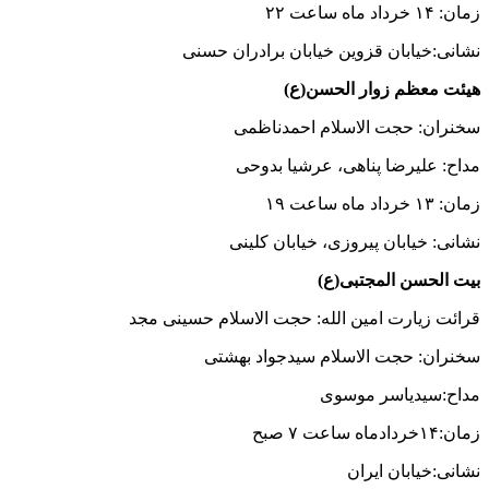
زمان: ۱۴ خرداد ماه ساعت ۲۲
نشانی:خیابان قزوین خیابان برادران حسنی
هیئت معظم زوار الحسن(ع)
سخنران: حجت الاسلام احمدناظمی
مداح: علیرضا پناهی، عرشیا بدوحی
زمان: ۱۳ خرداد ماه ساعت ۱۹
نشانی: خیابان پیروزی، خیابان کلینی
بیت الحسن المجتبی(ع)
قرائت زیارت امین الله: حجت الاسلام حسینی مجد
سخنران: حجت الاسلام سیدجواد بهشتی
مداح:سیدیاسر موسوی
زمان:۱۴خردادماه ساعت ۷ صبح
نشانی:خیابان ایران