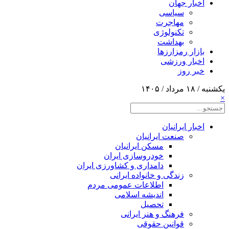
اخبار جهان
سیاسی
مهاجرت
تکنولوژی
بهداشت
بازار رمزارزها
اخبار ورزشی
خبر روز
یکشنبه / ۱۸ مرداد / ۱۴۰۵
×
اخبار ایرانیان
صنعت ایرانیان
مسکن ایرانیان
خودروسازی ایران
دامداری و کشاورزی ایران
زندگی و خانواده ایرانی
اطلاعات عمومی مردم
اندیشه اسلامی
تحصیل
فرهنگ و هنر ایرانی
قوانین حقوقی