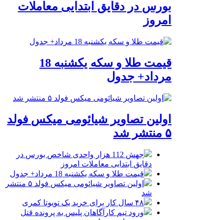
بورس در دقایق ابتدایی معاملات
امروز
قیمت طلا و سکه یکشنبه 18
مرداد+ جدول
اولین تصاویر شیائومی میکس فولد
۵ منتشر شد
جهش 112 هزار واحدی شاخص بورس در
دقایق ابتدایی معاملات امروز
قیمت طلا و سکه یکشنبه 18 مرداد+ جدول
اولین تصاویر شیائومی میکس فولد ۵ منتشر
شد
۴۸ سال کار برای خرید یک تویوتا کمری
ورود تیم کارآگاهان پلیس به پرونده قتل