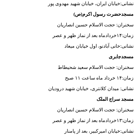
نشانی:خیابان ایران، خیابان شهید مهدوی پور
مسجدحضرت رسول اکرم(ص)
سخنران: حجت الاسلام حسین انصاریان
زمان:۱۴خردادماه بعد از نماز ظهر و عصر
نشانی:خانی آبادنو، اول خیابان میعاد
مسجدجابری
سخنران: حجت الاسلام سعید شحیطاط
زمان:۱۴ خرداد ماه ساعت ۱۱ صبح
نشانی: میدان کلانتری، خیابان شهید درودیان
مسجد سراج الملک
سخنران: حجت الاسلام حسین انصاریان
زمان:۱۳خردادماه بعد از نماز ظهر و عصر
نشانی:خیابان امیرکبیر، بعد از پامنار