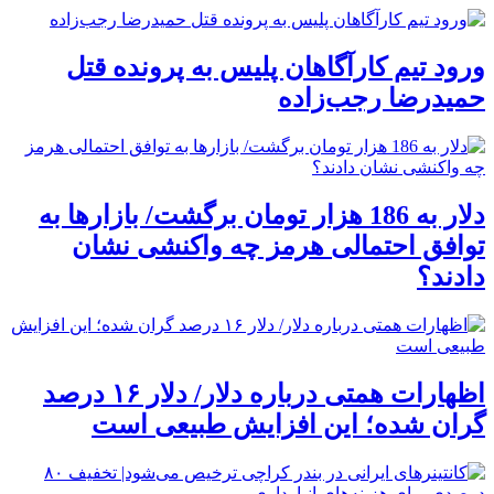
ورود تیم کارآگاهان پلیس به پرونده قتل
حمیدرضا رجب‌زاده
دلار به 186 هزار تومان برگشت/ بازارها به
توافق احتمالی هرمز چه واکنشی نشان
دادند؟
اظهارات همتی درباره دلار/ دلار ۱۶ درصد
گران شده؛ این افزایش طبیعی است