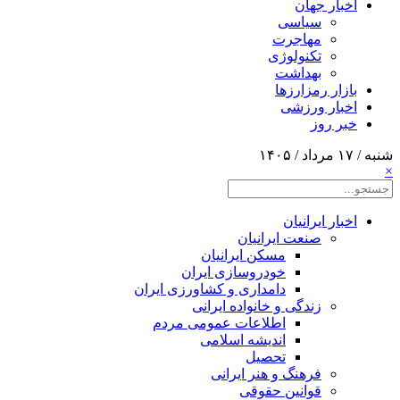
اخبار جهان
سیاسی
مهاجرت
تکنولوژی
بهداشت
بازار رمزارزها
اخبار ورزشی
خبر روز
شنبه / ۱۷ مرداد / ۱۴۰۵
×
اخبار ایرانیان
صنعت ایرانیان
مسکن ایرانیان
خودروسازی ایران
دامداری و کشاورزی ایران
زندگی و خانواده ایرانی
اطلاعات عمومی مردم
اندیشه اسلامی
تحصیل
فرهنگ و هنر ایرانی
قوانین حقوقی