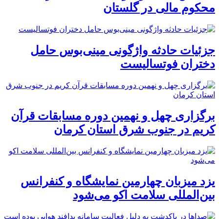
محکوم مالی در گلستان
جزئیات حادثه واژگونی مینی‌بوس حامل
دختران فوتسالیست
برگزاری چهل و نهمین دوره مسابقات قرآن
کریم در جنوب شرق استان کرمان
یزد میزبان چهارمین نمایشگاه و کنفرانس
بین‌المللی سلامت اکو می‌شود