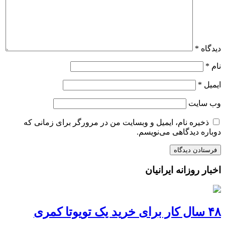
دیدگاه
*
نام
*
ایمیل
*
وب‌ سایت
ذخیره نام، ایمیل و وبسایت من در مرورگر برای زمانی که
دوباره دیدگاهی می‌نویسم.
اخبار روزانه ایرانیان
۴۸ سال کار برای خرید یک تویوتا کمری