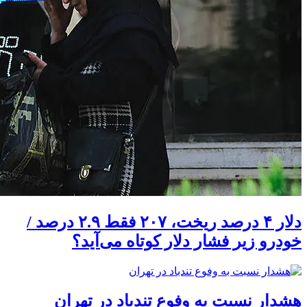
دلار ۴ درصد ریخت، ۲۰۷ فقط ۲.۹ درصد /
خودرو زیر فشار دلار کوتاه می‌آید؟
هشدار نسبت به وفوع تندباد در تهران