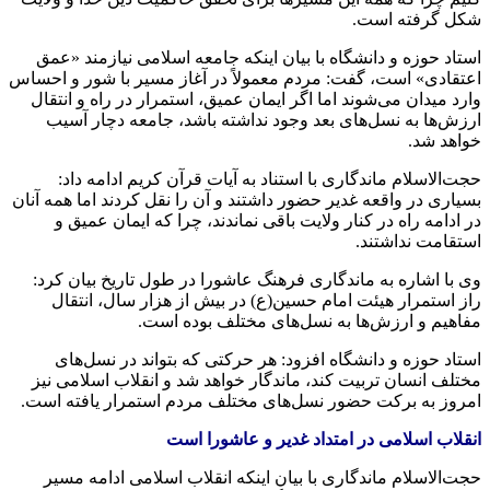
شکل گرفته است.
استاد حوزه و دانشگاه با بیان اینکه جامعه اسلامی نیازمند «عمق
اعتقادی» است، گفت: مردم معمولاً در آغاز مسیر با شور و احساس
وارد میدان می‌شوند اما اگر ایمان عمیق، استمرار در راه و انتقال
ارزش‌ها به نسل‌های بعد وجود نداشته باشد، جامعه دچار آسیب
خواهد شد.
حجت‌الاسلام ماندگاری با استناد به آیات قرآن کریم ادامه داد:
بسیاری در واقعه غدیر حضور داشتند و آن را نقل کردند اما همه آنان
در ادامه راه در کنار ولایت باقی نماندند، چرا که ایمان عمیق و
استقامت نداشتند.
وی با اشاره به ماندگاری فرهنگ عاشورا در طول تاریخ بیان کرد:
راز استمرار هیئت امام حسین(ع) در بیش از هزار سال، انتقال
مفاهیم و ارزش‌ها به نسل‌های مختلف بوده است.
استاد حوزه و دانشگاه افزود: هر حرکتی که بتواند در نسل‌های
مختلف انسان تربیت کند، ماندگار خواهد شد و انقلاب اسلامی نیز
امروز به برکت حضور نسل‌های مختلف مردم استمرار یافته است.
انقلاب اسلامی در امتداد غدیر و عاشورا است
حجت‌الاسلام ماندگاری با بیان اینکه انقلاب اسلامی ادامه مسیر