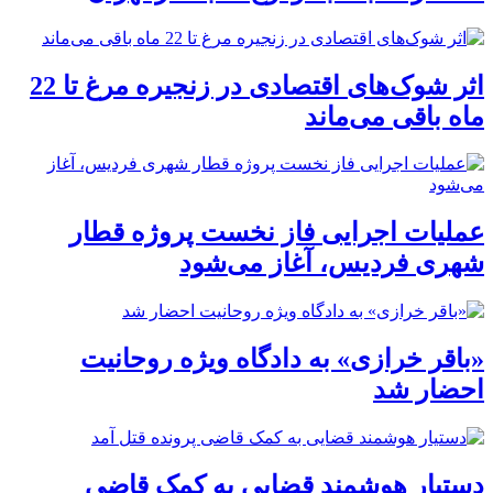
اثر شوک‌های اقتصادی در زنجیره مرغ تا 22
ماه باقی می‌ماند
عملیات اجرایی فاز نخست پروژه قطار
شهری فردیس، آغاز می‌شود
«باقر خرازی» به دادگاه ویژه روحانیت
احضار شد
دستیار هوشمند قضایی به کمک قاضی