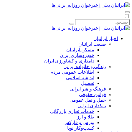
اخبار ایرانیان
صنعت ایرانیان
مسکن ایرانیان
خودروسازی ایران
دامداری و کشاورزی ایران
زندگی و خانواده ایرانی
اطلاعات عمومی مردم
اندیشه اسلامی
تحصیل
فرهنگ و هنر ایرانی
قوانین حقوقی
حمل و نقل عمومی
بانکداری ایرانی
خدمات تجاری بازرگانی
طلا و ارز
بورس و فارکس
کسب‌وکار نوپا