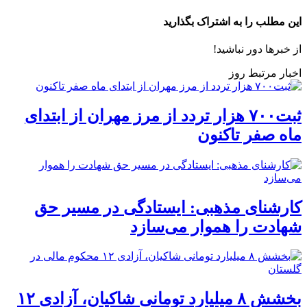
این مطلب را به اشتراک بگذارید
از خبرها دور نباشید!
اخبار مرتبط روز
ثبت۷۰۰ هزار تردد از مرز مهران از ابتدای
ماه صفر تاکنون
کارشنای مذهبی: ایستادگی در مسیر حق
شهادت را هموار می‌سازد
بخشش ۸ میلیارد تومانی شاکیان، آزادی ۱۲