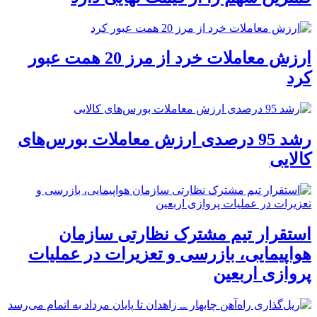
ارزش معاملات خرد از مرز 20 همت عبور
کرد
رشد 95 درصدی ارزش معاملات بورس‌های
کالایی
استقرار تیم مشترک نظارتی سازمان
هواپیمایی، بازرسی و تعزیرات در عملیات
پروازی اربعین