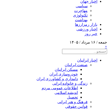
اخبار جهان
سیاسی
مهاجرت
تکنولوژی
بهداشت
بازار رمزارزها
اخبار ورزشی
خبر روز
جمعه / ۱۶ مرداد / ۱۴۰۵
×
اخبار ایرانیان
صنعت ایرانیان
مسکن ایرانیان
خودروسازی ایران
دامداری و کشاورزی ایران
زندگی و خانواده ایرانی
اطلاعات عمومی مردم
اندیشه اسلامی
تحصیل
فرهنگ و هنر ایرانی
قوانین حقوقی