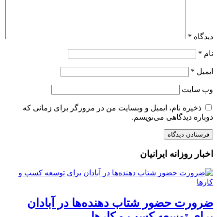
دیدگاه
*
نام
*
ایمیل
*
وب‌ سایت
ذخیره نام، ایمیل و وبسایت من در مرورگر برای زمانی که
دوباره دیدگاهی می‌نویسم.
اخبار روزانه ایرانیان
ضرورت حضور شتاب ‌دهنده‌ها در آبادان
برای توسعه کسب‌ و کارها