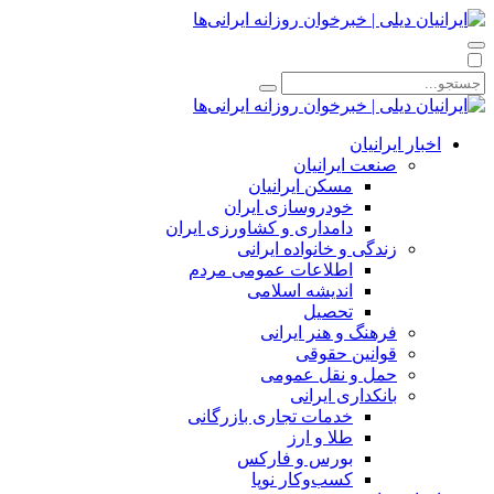
اخبار ایرانیان
صنعت ایرانیان
مسکن ایرانیان
خودروسازی ایران
دامداری و کشاورزی ایران
زندگی و خانواده ایرانی
اطلاعات عمومی مردم
اندیشه اسلامی
تحصیل
فرهنگ و هنر ایرانی
قوانین حقوقی
حمل و نقل عمومی
بانکداری ایرانی
خدمات تجاری بازرگانی
طلا و ارز
بورس و فارکس
کسب‌وکار نوپا