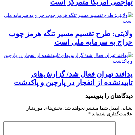
تهاجمی آمریکا متمرکز است
ولایتی: طرح تقسیم مسیر تنگه هرمز چوب
حراج به سرمایه ملی است
پدافند تهران فعال شد/ گزارش‌های
تاییدنشده از انفجار در پارچین و پاکدشت
دیدگاهتان را بنویسید
نشانی ایمیل شما منتشر نخواهد شد.
بخش‌های موردنیاز
علامت‌گذاری شده‌اند
*