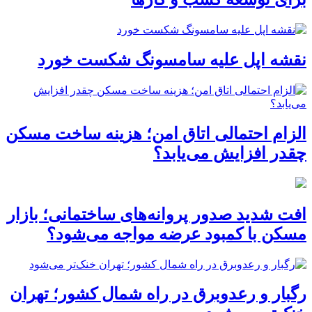
نقشه اپل علیه سامسونگ شکست خورد
الزام احتمالی اتاق امن؛ هزینه ساخت مسکن
چقدر افزایش می‌یابد؟
افت شدید صدور پروانه‌های ساختمانی؛ بازار
مسکن با کمبود عرضه مواجه می‌شود؟
رگبار و رعدوبرق در راه شمال کشور؛ تهران