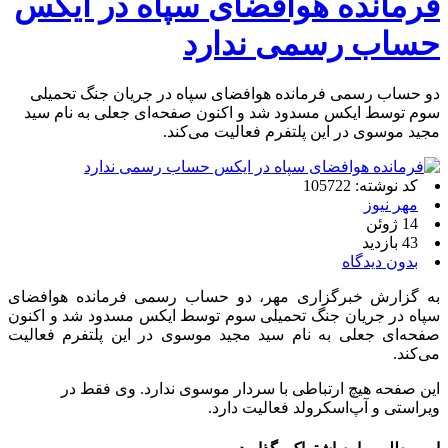
فرمانده هوافضای سپاه در ایکس
حساب رسمی ندارد
دو حساب رسمی فرمانده هوافضای سپاه در جریان جنگ تحمیلی
سوم توسط ایکس مسدود شد و اکنون صفحه‌ای جعلی به نام سید
مجید موسوی در این پلتفرم فعالیت می‌کند.
کد نوشته: 105722
مهر نیوز
14 ژوئن
43 بازدید
بدون دیدگاه
به گزارش خبرگزاری مهر، دو حساب رسمی فرمانده هوافضای
سپاه در جریان جنگ تحمیلی سوم توسط ایکس مسدود شد و اکنون
صفحه‌ای جعلی به نام سید مجید موسوی در این پلتفرم فعالیت
می‌کند.
این صفحه هیچ ارتباطی با سردار موسوی ندارد. وی فقط در
ویراستی و آپ‌اسکرولد فعالیت دارد.