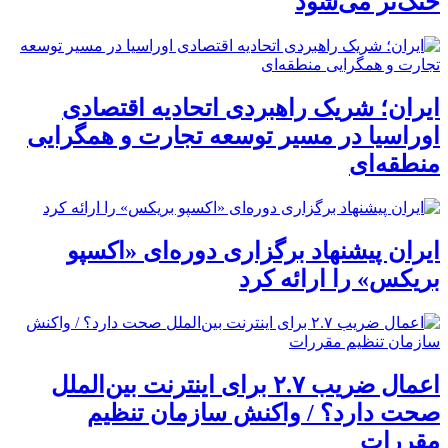
خنک‌تر می‌شود
ایران؛ شریک راهبردی اتحادیه اقتصادی
اوراسیا در مسیر توسعه تجارت و همگرایی
منطقه‌ای
ایران پیشنهاد برگزاری دوره‌ای «اکسپو
بریکس» را ارائه کرد
اعمال ضریب ۲.۷ برای اینترنت بین‌الملل
صحت دارد؟ / واکنش سازمان تنظیم
مقررات