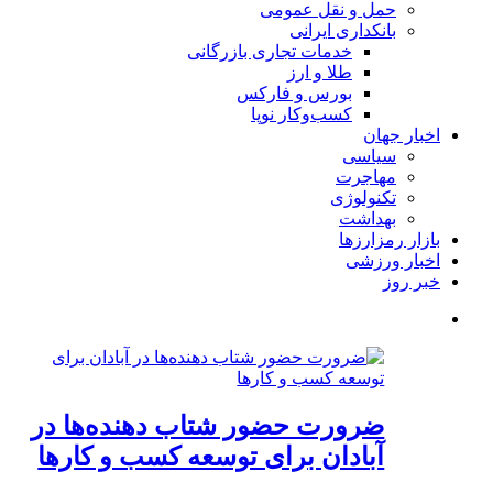
حمل و نقل عمومی
بانکداری ایرانی
خدمات تجاری بازرگانی
طلا و ارز
بورس و فارکس
کسب‌وکار نوپا
اخبار جهان
سیاسی
مهاجرت
تکنولوژی
بهداشت
بازار رمزارزها
اخبار ورزشی
خبر روز
ضرورت حضور شتاب ‌دهنده‌ها در
آبادان برای توسعه کسب‌ و کارها