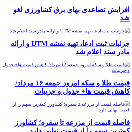
افزایش تصاعدی بهای برق کشاورزی لغو
شد
جزئیات ثبت ادعا، تهیه نقشه UTM و ارائه
مادر سند اعلام شد
قیمت طلا و سکه امروز جمعه ۱۶ مرداد/
کاهش قیمت ها+ جدول و جزییات
فاصله قیمت از مزرعه تا سفره؛ کشاورز
کمترین سهم را از قیمت نهایی دارد