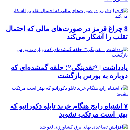
8 چراغ قرمز در صورت‌های مالی که احتمال
تقلب را آشکار می‌کند
یادداشت | “نقدینگی”؛ حلقه گمشده‌ای که
دوباره به بورس بازگشت
۷ اشتباه رایج هنگام خرید تابلو دکوراتیو که
بهتر است مرتکب نشوید