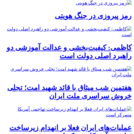
رمز پیروزی در جنگ هویتی
کاظمی: کیفیت‌بخشی و عدالت آموزشی دو
راهبرد اصلی دولت است
هفتمین شب میثاق با قائد شهید امت؛ تجلی
خروش سراسری ملت ایران
عملیات‌های ایران فعلا بر انهدام زیرساخت