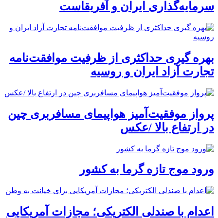
سرمایه‌گذاری ایران و آفریقاست
بهره گیری حداکثری از ظرفیت موافقت‌نامه
تجارت آزاد ایران و روسیه
پرواز موفقیت‌آمیز هواپیمای مسافربری چین
در ارتفاع بالا /عکس
ورود موج تازه گرما به کشور
اعدام با صندلی الکتریکی؛ مجازات آمریکایی