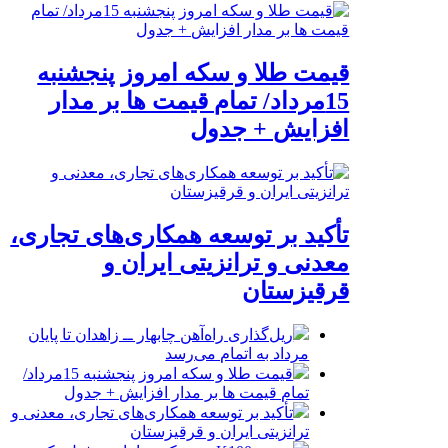
قیمت طلا و سکه امروز پنجشنبه
15مرداد/ تمام قیمت ها بر مدار
افزایش + جدول
تأکید بر توسعه همکاری‌های تجاری،
معدنی و ترانزیتی ایران و
قرقیزستان
ریل‌گذاری راه‌آهن چابهار ــ زاهدان تا پایان
مرداد به اتمام می‌رسد
قیمت طلا و سکه امروز پنجشنبه 15مرداد/
تمام قیمت ها بر مدار افزایش + جدول
تأکید بر توسعه همکاری‌های تجاری، معدنی و
ترانزیتی ایران و قرقیزستان