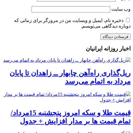
وب‌ سایت
ذخیره نام، ایمیل و وبسایت من در مرورگر برای زمانی که
دوباره دیدگاهی می‌نویسم.
اخبار روزانه ایرانیان
ریل‌گذاری راه‌آهن چابهار ــ زاهدان تا پایان
مرداد به اتمام می‌رسد
قیمت طلا و سکه امروز پنجشنبه 15مرداد/
تمام قیمت ها بر مدار افزایش + جدول