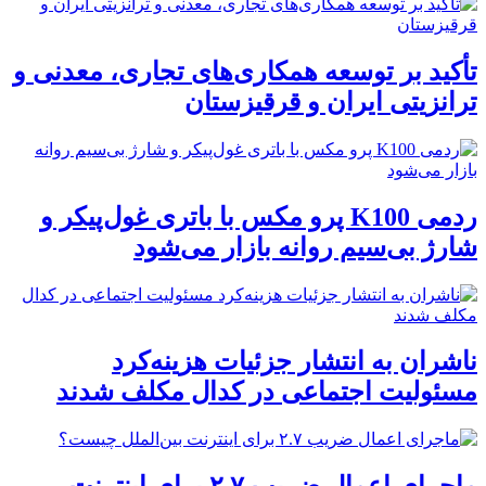
تأکید بر توسعه همکاری‌های تجاری، معدنی و
ترانزیتی ایران و قرقیزستان
ردمی K100 پرو مکس با باتری غول‌پیکر و
شارژ بی‌سیم روانه بازار می‌شود
ناشران به انتشار جزئیات هزینه‌کرد
مسئولیت اجتماعی در کدال مکلف شدند