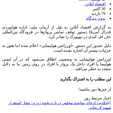
اقتصاد آنلاین
30 اکتبر
79 بازدید
بدون دیدگاه
به گزارش اقتصاد آنلاین به نقل از آرمان ملی، اداره هوانوردی
فدرال آمریکا دستور توقف تمامی پروازها در فرودگاه بین‌المللی
جان اف کندی در نیویورک را صادر کرد.
دلیل صدور این دستور «اورژانس هواپیمایی» اعلام شده اما هنوز به
جزئیات بیشتر آن اشاره نشده است.
اورژانس هواپیمایی به وضعیتی اطلاق می‌شود که در آن ایمنی
هواپیما یا افراد داخل یک پرواز یا افراد در روی زمین بنا به دلایل
متعدد به خطر می‌افتد.
این مطلب را به اشتراک بگذارید
از خبرها دور نباشید!
اخبار مرتبط روز