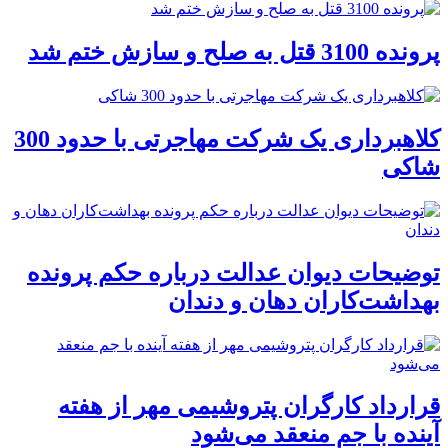
پرونده 3100 قتل به صلح و سازش ختم شد
کلاهبرداری یک شرکت مهاجرتی با حدود 300
شاکی
توضیحات دیوان عدالت درباره حکم پرونده
بهداشت‌کاران دهان و دندان
قرارداد کارگران پتروشیمی مهر از هفته
آینده با جم منعقد می‌شود