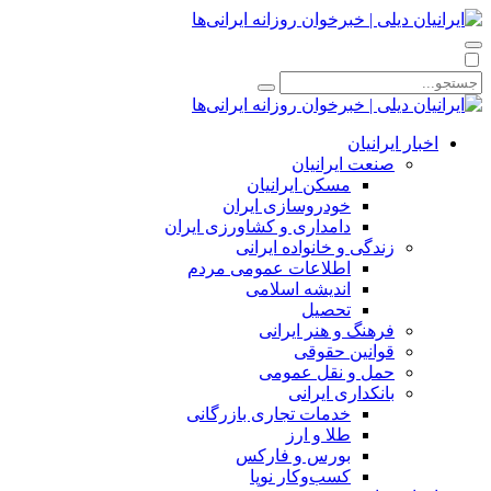
اخبار ایرانیان
صنعت ایرانیان
مسکن ایرانیان
خودروسازی ایران
دامداری و کشاورزی ایران
زندگی و خانواده ایرانی
اطلاعات عمومی مردم
اندیشه اسلامی
تحصیل
فرهنگ و هنر ایرانی
قوانین حقوقی
حمل و نقل عمومی
بانکداری ایرانی
خدمات تجاری بازرگانی
طلا و ارز
بورس و فارکس
کسب‌وکار نوپا