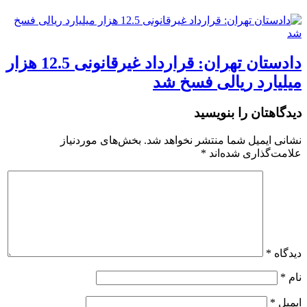
دادستان تهران: قرارداد غیرقانونی 12.5 هزار
میلیارد ریالی فسخ شد
دیدگاهتان را بنویسید
نشانی ایمیل شما منتشر نخواهد شد.
بخش‌های موردنیاز
علامت‌گذاری شده‌اند
*
دیدگاه
*
نام
*
ایمیل
*