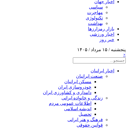
اخبار جهان
سیاسی
مهاجرت
تکنولوژی
بهداشت
بازار رمزارزها
اخبار ورزشی
خبر روز
پنجشنبه / ۱۵ مرداد / ۱۴۰۵
×
اخبار ایرانیان
صنعت ایرانیان
مسکن ایرانیان
خودروسازی ایران
دامداری و کشاورزی ایران
زندگی و خانواده ایرانی
اطلاعات عمومی مردم
اندیشه اسلامی
تحصیل
فرهنگ و هنر ایرانی
قوانین حقوقی