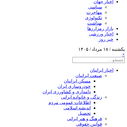
اخبار جهان
سیاسی
مهاجرت
تکنولوژی
بهداشت
بازار رمزارزها
اخبار ورزشی
خبر روز
یکشنبه / ۱۸ مرداد / ۱۴۰۵
×
اخبار ایرانیان
صنعت ایرانیان
مسکن ایرانیان
خودروسازی ایران
دامداری و کشاورزی ایران
زندگی و خانواده ایرانی
اطلاعات عمومی مردم
اندیشه اسلامی
تحصیل
فرهنگ و هنر ایرانی
قوانین حقوقی