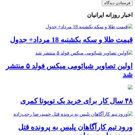
اخبار روزانه ایرانیان
قیمت طلا و سکه یکشنبه 18 مرداد+ جدول
اولین تصاویر شیائومی میکس فولد ۵ منتشر
شد
۴۸ سال کار برای خرید یک تویوتا کمری
ورود تیم کارآگاهان پلیس به پرونده قتل