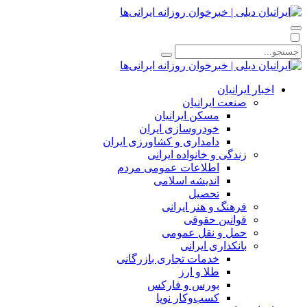
اخبار ایرانیان
صنعت ایرانیان
مسکن ایرانیان
خودروسازی ایران
دامداری و کشاورزی ایران
زندگی و خانواده ایرانی
اطلاعات عمومی مردم
اندیشه اسلامی
تحصیل
فرهنگ و هنر ایرانی
قوانین حقوقی
حمل و نقل عمومی
بانکداری ایرانی
خدمات تجاری بازرگانی
طلا و ارز
بورس و فارکس
کسب‌وکار نوپا