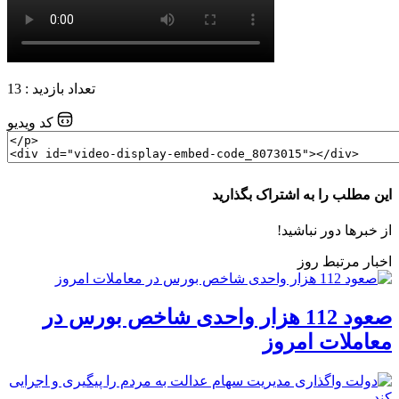
تعداد بازدید : 13
کد ویدیو
این مطلب را به اشتراک بگذارید
از خبرها دور نباشید!
اخبار مرتبط روز
صعود 112 هزار واحدی شاخص بورس در
معاملات امروز