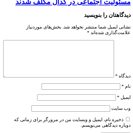
مسئولیت اجتماعی در کدال مکلف شدند
دیدگاهتان را بنویسید
نشانی ایمیل شما منتشر نخواهد شد.
بخش‌های موردنیاز
علامت‌گذاری شده‌اند
*
دیدگاه
*
نام
*
ایمیل
*
وب‌ سایت
ذخیره نام، ایمیل و وبسایت من در مرورگر برای زمانی که
دوباره دیدگاهی می‌نویسم.