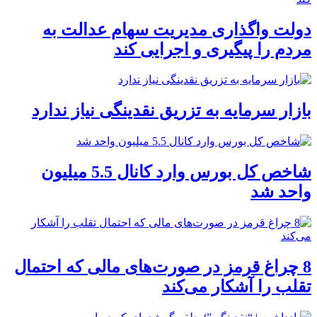
دولت واگذاری مدیریت سهام عدالت به
مردم را پیگیری و اجرایی کند
بازار سرمایه به تزریق نقدینگی نیاز ندارد
شاخص کل بورس وارد کانال 5.5 میلیون
واحد شد
8 چراغ قرمز در صورت‌های مالی که احتمال
تقلب را آشکار می‌کند