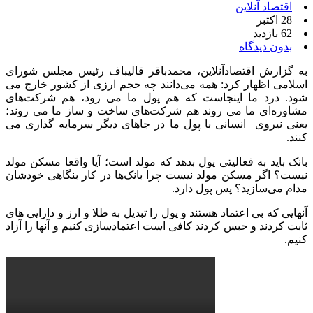
اقتصاد آنلاین
28 اکتبر
62 بازدید
بدون دیدگاه
به گزارش اقتصادآنلاین، محمدباقر قالیباف رئیس مجلس شورای
اسلامی اظهار کرد: همه می‌دانند چه حجم ارزی از کشور خارج می
شود. درد ما اینجاست که هم پول ما می رود، هم شرکت‌های
مشاوره‌ای ما می روند هم شرکت‌های ساخت و ساز ما می روند؛
یعنی نیروی انسانی با پول ما در جاهای دیگر سرمایه گذاری می
کنند.
بانک باید به فعالیتی پول بدهد که مولد است؛ آیا واقعا مسکن مولد
نیست؟ اگر مسکن مولد نیست چرا بانک‌ها در کار بنگاهی خودشان
مدام می‌سازید؟ پس پول دارد.
آنهایی که بی اعتماد هستند و پول را تبدیل به طلا و ارز و دارایی های
ثابت کردند و حبس کردند کافی است اعتمادسازی کنیم و آنها را آزاد
کنیم.