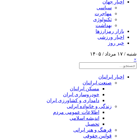
اخبار جهان
سیاسی
مهاجرت
تکنولوژی
بهداشت
بازار رمزارزها
اخبار ورزشی
خبر روز
شنبه / ۱۷ مرداد / ۱۴۰۵
×
اخبار ایرانیان
صنعت ایرانیان
مسکن ایرانیان
خودروسازی ایران
دامداری و کشاورزی ایران
زندگی و خانواده ایرانی
اطلاعات عمومی مردم
اندیشه اسلامی
تحصیل
فرهنگ و هنر ایرانی
قوانین حقوقی