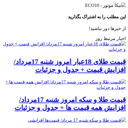
این مطلب را به اشتراک بگذارید
از خبرها دور نباشید!
اخبار مرتبط روز
قیمت طلای 18عیار امروز شنبه 17مرداد/
افزایش قیمت + جدول و جزئیات
قیمت طلا و سکه امروز شنبه 17مرداد/
افزایش همه قیمت ها + جدول و جزئیات