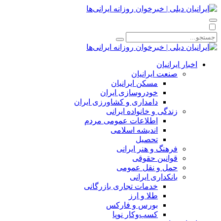
اخبار ایرانیان
صنعت ایرانیان
مسکن ایرانیان
خودروسازی ایران
دامداری و کشاورزی ایران
زندگی و خانواده ایرانی
اطلاعات عمومی مردم
اندیشه اسلامی
تحصیل
فرهنگ و هنر ایرانی
قوانین حقوقی
حمل و نقل عمومی
بانکداری ایرانی
خدمات تجاری بازرگانی
طلا و ارز
بورس و فارکس
کسب‌وکار نوپا