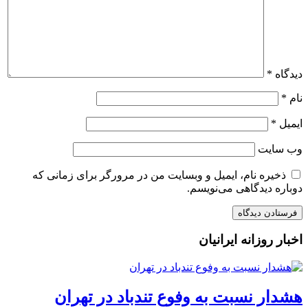
دیدگاه
*
نام
*
ایمیل
*
وب‌ سایت
ذخیره نام، ایمیل و وبسایت من در مرورگر برای زمانی که
دوباره دیدگاهی می‌نویسم.
اخبار روزانه ایرانیان
هشدار نسبت به وفوع تندباد در تهران