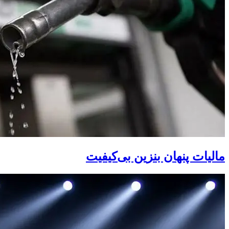
مالیات پنهان بنزین بی‌کیفیت