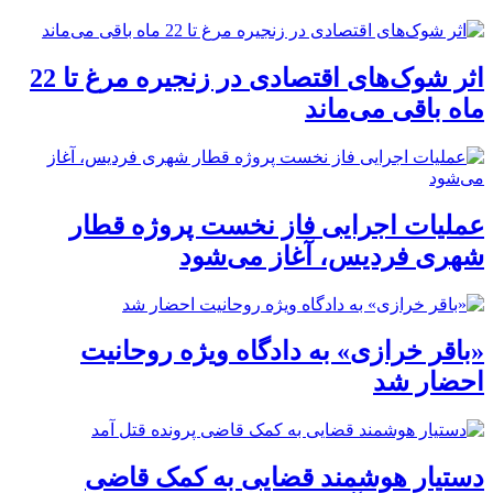
اثر شوک‌های اقتصادی در زنجیره مرغ تا 22
ماه باقی می‌ماند
عملیات اجرایی فاز نخست پروژه قطار
شهری فردیس، آغاز می‌شود
«باقر خرازی» به دادگاه ویژه روحانیت
احضار شد
دستیار هوشمند قضایی به کمک قاضی