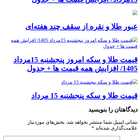
عبور طلا و نقره از سقف چند هفته‌ای
قیمت طلا و سکه امروز پنجشنبه 15مرداد
1405/ افزایش همه قیمت ها + جدول
قیمت طلا و سکه پنجشنبه 15 مرداد
دیدگاهتان را بنویسید
نشانی ایمیل شما منتشر نخواهد شد.
بخش‌های موردنیاز
علامت‌گذاری شده‌اند
*