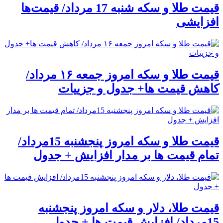
قیمت طلا و سکه شنبه 17 مرداد/ قیمت‌ها
افزایشی
قیمت طلا و سکه امروز جمعه ۱۶ مرداد/
کاهش قیمت ها+ جدول و جزییات
قیمت طلا و سکه امروز پنجشنبه 15مرداد/
تمام قیمت ها بر مدار افزایش + جدول
قیمت طلا، دلار و سکه امروز پنجشنبه
15مرداد/ افزایش قیمت ها + جدول