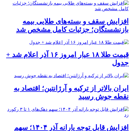
افزایش سقف و بسته‌های طلایی بیمه
بازنشستگان؛ جزئیات کامل مشخص شد
قیمت طلا ۱۸ عیار امروز ۱۶ آذر اعلام شد +
جدول
ایران بالاتر از ترکیه و آرژانتین؛ اقتصاد به
نقطه جوش رسید
افزایش قابل توجه یارانه آذر ۱۴۰۴؛ سهم