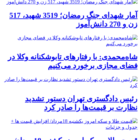
آمار شهدای جنگ رمضان؛ 3519 شهید، 517
زن و 270 دانش‌آموز
شاه‌محمدی: با رفتارهای تابوشکنانه وکلا در
فضای مجازی برخورد می‌کنیم
رئیس دادگستری تهران دستور تشدید
نظارت بر قیمت‌ها را صادر کرد