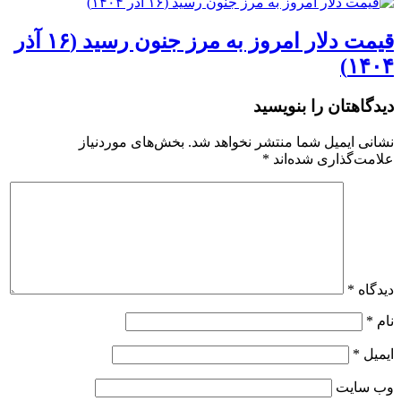
قیمت دلار امروز به مرز جنون رسید (۱۶ آذر
۱۴۰۴)
دیدگاهتان را بنویسید
نشانی ایمیل شما منتشر نخواهد شد.
بخش‌های موردنیاز
علامت‌گذاری شده‌اند
*
دیدگاه
*
نام
*
ایمیل
*
وب‌ سایت