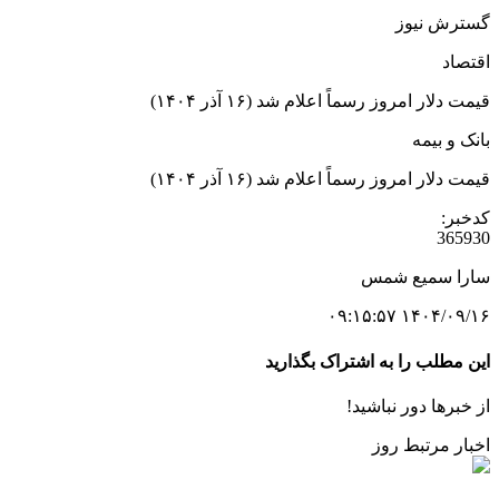
گسترش نیوز
اقتصاد
قیمت دلار امروز رسماً اعلام شد (۱۶ آذر ۱۴۰۴)
بانک و بیمه
قیمت دلار امروز رسماً اعلام شد (۱۶ آذر ۱۴۰۴)
کدخبر:
365930
سارا سمیع شمس
۱۴۰۴/۰۹/۱۶ ۰۹:۱۵:۵۷
این مطلب را به اشتراک بگذارید
از خبرها دور نباشید!
اخبار مرتبط روز