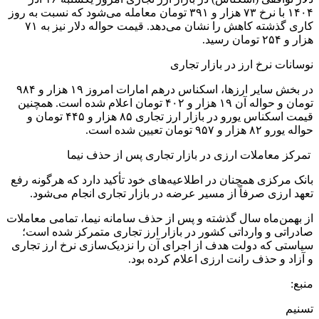
۱۴۰۴ با نرخ ۷۳ هزار و ۳۹۱ تومان معامله می‌شود که نسبت به روز
کاری گذشته کاهش را نشان می‌دهد. قیمت حواله دلار نیز به ۷۱
هزار و ۲۵۴ تومان رسید.
نوسانات نرخ ارز در بازار تجاری
در بخش سایر ارزها، اسکناس درهم امارات امروز ۱۹ هزار و ۹۸۴
تومان و حواله آن ۱۹ هزار و ۴۰۲ تومان اعلام شده است. همچنین
قیمت اسکناس یورو در بازار ارز تجاری ۸۵ هزار و ۴۴۵ تومان و
حواله یورو ۸۲ هزار و ۹۵۷ تومان تعیین شده است.
تمرکز معاملات ارزی در بازار تجاری پس از حذف نیما
بانک مرکزی همچنان در اطلاعیه‌های خود تأکید دارد که هرگونه رفع
تعهد ارزی صرفاً از مسیر عرضه در بازار تجاری انجام می‌شود.
از بهمن‌ماه سال گذشته و پس از حذف سامانه نیما، تمامی معاملات
صادراتی و وارداتی کشور در بازار ارز تجاری متمرکز شده است؛
سیاستی که دولت هدف از اجرای آن را نزدیک‌سازی نرخ ارز تجاری
و آزاد و حذف رانت ارزی اعلام کرده بود.
منبع:
تسنیم