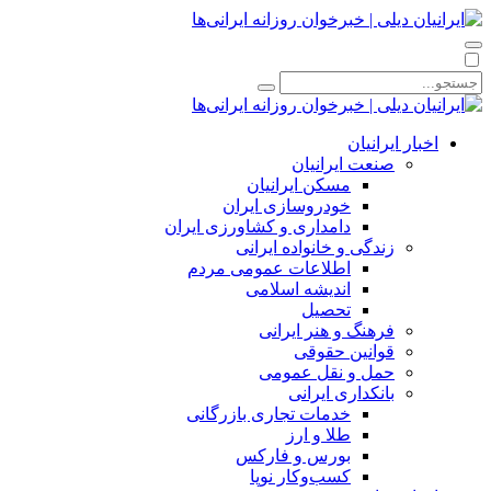
اخبار ایرانیان
صنعت ایرانیان
مسکن ایرانیان
خودروسازی ایران
دامداری و کشاورزی ایران
زندگی و خانواده ایرانی
اطلاعات عمومی مردم
اندیشه اسلامی
تحصیل
فرهنگ و هنر ایرانی
قوانین حقوقی
حمل و نقل عمومی
بانکداری ایرانی
خدمات تجاری بازرگانی
طلا و ارز
بورس و فارکس
کسب‌وکار نوپا