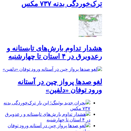
ترک‌خوردگی بدنه ۷۳۷ مکس
هشدار تداوم بارش‌های تابستانه و
رعدوبرق در ۴ استان تا چهارشنبه
لغو صدها پرواز چین در آستانه
ورود توفان «دلفین»
بحران جدید بوئینگ؛ این بار ترک‌خوردگی بدنه
۷۳۷ مکس
هشدار تداوم بارش‌های تابستانه و رعدوبرق
در ۴ استان تا چهارشنبه
لغو صدها پرواز چین در آستانه ورود توفان