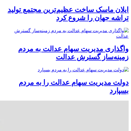
ایلان ماسک ساخت عظیم‌ترین مجتمع تولید
تراشه جهان را شروع کرد
واگذاری مدیریت سهام عدالت به مردم
زمینه‌ساز گسترش عدالت
دولت مدیریت سهام عدالت را به مردم
بسپارد