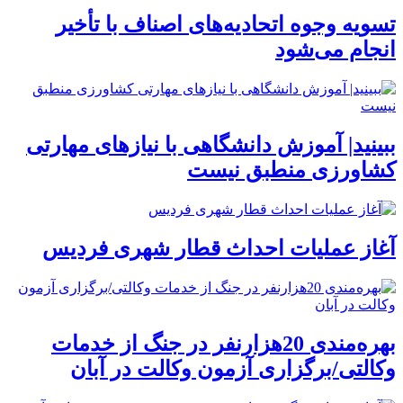
تسویه وجوه اتحادیه‌های اصناف با تأخیر
انجام می‌شود
ببینید| آموزش دانشگاهی با نیازهای مهارتی
کشاورزی منطبق نیست
آغاز عملیات احداث قطار شهری فردیس
بهره‌مندی 20هزارنفر در جنگ از خدمات
وکالتی/برگزاری آزمون وکالت در آبان