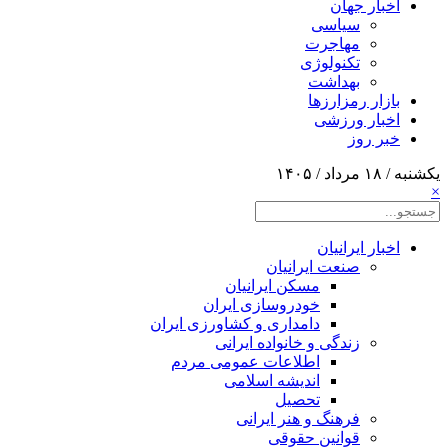
اخبار جهان
سیاسی
مهاجرت
تکنولوژی
بهداشت
بازار رمزارزها
اخبار ورزشی
خبر روز
یکشنبه / ۱۸ مرداد / ۱۴۰۵
×
اخبار ایرانیان
صنعت ایرانیان
مسکن ایرانیان
خودروسازی ایران
دامداری و کشاورزی ایران
زندگی و خانواده ایرانی
اطلاعات عمومی مردم
اندیشه اسلامی
تحصیل
فرهنگ و هنر ایرانی
قوانین حقوقی