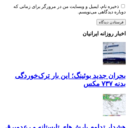
ذخیره نام، ایمیل و وبسایت من در مرورگر برای زمانی که
دوباره دیدگاهی می‌نویسم.
اخبار روزانه ایرانیان
بحران جدید بوئینگ؛ این بار ترک‌خوردگی
بدنه ۷۳۷ مکس
هشدار تداوم بارش‌های تابستانه و رعدوبرق