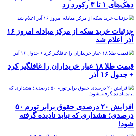
دهک‌های ۱ تا ۳ رکورد زد
جزئیات خرید سکه از مرکز مبادله امروز ۱۶
آذر اعلام شد
قیمت طلا ۱۸ عیار خریداران را غافلگیر کرد
+ جدول ۱۶ آذر
افزایش ۲۰ درصدی حقوق برابر تورم ۵۰
درصدی؛ هشداری که نباید نادیده گرفته
شود!