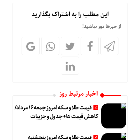
این مطلب را به اشتراک بگذارید
از خبرها دور نباشید!
اخبار مرتبط روز
قیمت طلا و سکه امروز جمعه ۱۶ مرداد/
کاهش قیمت ها+ جدول و جزییات
قیمت طلا و سکه امروز پنجشنبه