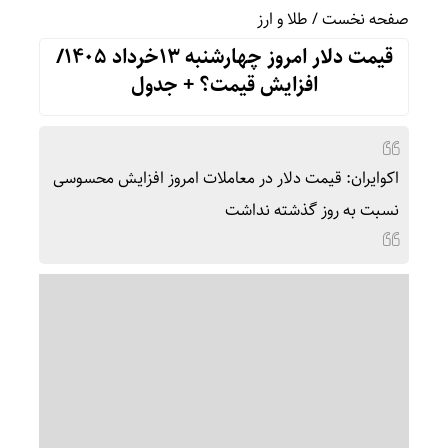
صفحه نخست
/
طلا و ارز
قیمت دلار امروز چهارشنبه 13خرداد 1405/
افزایش قیمت؟ + جدول
اکوایران: قیمت دلار در معاملات امروز افزایش محسوسی
نسبت به روز گذشته نداشت