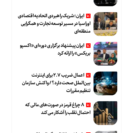
ایران؛ شریک راهبردی اتحادیه اقتصادی
اوراسیا در مسیر توسعه تجارت و همگرایی
منطقه‌ای
ایران پیشنهاد برگزاری دوره‌ای «اکسپو
بریکس» را ارائه کرد
اعمال ضریب ۲.۷ برای اینترنت
بین‌الملل صحت دارد؟ / واکنش سازمان
تنظیم مقررات
8 چراغ قرمز در صورت‌های مالی که
احتمال تقلب را آشکار می‌کند