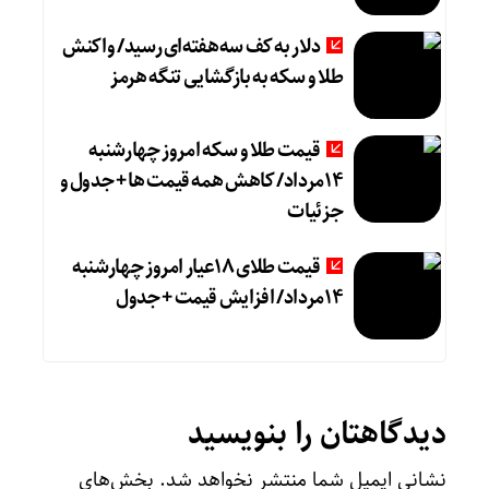
دلار به کف سه‌هفته‌ای رسید/ واکنش
طلا و سکه به بازگشایی تنگه هرمز
قیمت طلا و سکه امروز چهارشنبه
14مرداد/ کاهش همه قیمت ها + جدول و
جزئیات
قیمت طلای 18عیار امروز چهارشنبه
14مرداد/ افزایش قیمت + جدول
دیدگاهتان را بنویسید
نشانی ایمیل شما منتشر نخواهد شد.
بخش‌های