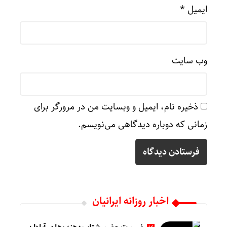
ایمیل
*
وب‌ سایت
ذخیره نام، ایمیل و وبسایت من در مرورگر برای
زمانی که دوباره دیدگاهی می‌نویسم.
اخبار روزانه ایرانیان