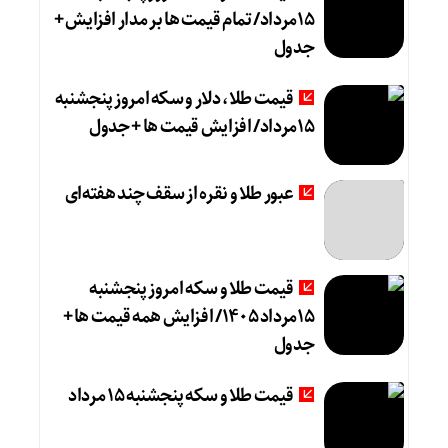
15مرداد/ تمام قیمت ها بر مدار افزایش +
جدول
قیمت طلا، دلار و سکه امروز پنجشنبه
15مرداد/ افزایش قیمت ها + جدول
عبور طلا و نقره از سقف چند هفته‌ای
قیمت طلا و سکه امروز پنجشنبه
15مرداد 1405/ افزایش همه قیمت ها +
جدول
قیمت طلا و سکه پنجشنبه 15 مرداد