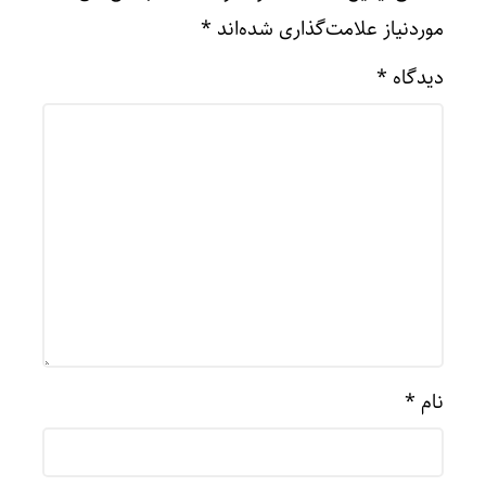
موردنیاز علامت‌گذاری شده‌اند
*
دیدگاه
*
نام
*