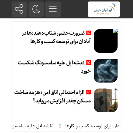
ضرورت حضور شتاب ‌دهنده‌ها در
آبادان برای توسعه کسب‌ و کارها
نقشه اپل علیه سامسونگ شکست
خورد
الزام احتمالی اتاق امن؛ هزینه ساخت
مسکن چقدر افزایش می‌یابد؟
آبادان برای توسعه کسب‌ و کارها
نقشه اپل علیه سامسونگ شکست