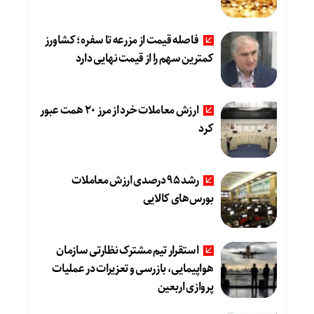
فاصله قیمت از مزرعه تا سفره؛ کشاورز
کمترین سهم را از قیمت نهایی دارد
ارزش معاملات خرد از مرز 20 همت عبور
کرد
رشد 95 درصدی ارزش معاملات
بورس‌های کالایی
استقرار تیم مشترک نظارتی سازمان
هواپیمایی، بازرسی و تعزیرات در عملیات
پروازی اربعین