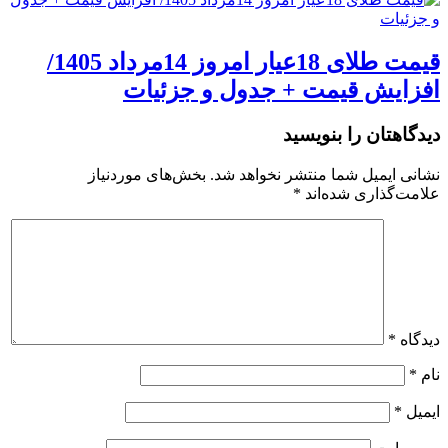
قیمت طلای 18عیار امروز 14مرداد 1405/
افزایش قیمت + جدول و جزئیات
دیدگاهتان را بنویسید
نشانی ایمیل شما منتشر نخواهد شد.
بخش‌های موردنیاز
علامت‌گذاری شده‌اند
*
دیدگاه
*
نام
*
ایمیل
*