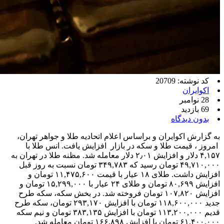
کد نوشته: 20709
اکوایران
28 نوامبر
69 بازدید
بدون دیدگاه
به گزارش اکوایران و براساس اعلام اتحادیه طلا و جواهر تهران،
امروز ، قیمت طلا و سکه در بازار افزایش یافت. انس طلا با
۴,۱۵۷ دلار و افزایش ۲٫۰۱ دلار معامله شد. مظنه طلا در تهران به
۴۹,۷۱۰,۰۰۰ تومان رسید که ۳۴۹,۷۸۳ تومان نسبت به روز قبل
افزایش داشت. طلای ۱۸ عیار با قیمت ۱۱,۴۷۵,۶۰۰ تومان و
افزایش ۸۰,۶۹۹ تومان و طلای ۲۴ عیار با ۱۵,۲۹۹,۰۰۰ تومان و
افزایش ۱۰۷,۸۲۰ تومان فروخته شد. در بخش سکه، سکه طرح
جدید ۱۱۸,۶۰۰,۰۰۰ تومان با افزایش ۲۹۳,۱۷۰ تومان، سکه طرح
قدیم ۱۱۳,۲۰۰,۰۰۰ تومان با افزایش ۳۸۳,۱۳۵ تومان و نیم سکه
۶۱,۴۰۰,۰۰۰ تومان با افزایش ۱۶۶,۸۹۸ تومان معامله شد.