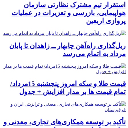
استقرار تیم مشترک نظارتی سازمان
هواپیمایی، بازرسی و تعزیرات در عملیات
پروازی اربعین
ریل‌گذاری راه‌آهن چابهار ــ زاهدان تا پایان
مرداد به اتمام می‌رسد
قیمت طلا و سکه امروز پنجشنبه 15مرداد/
تمام قیمت ها بر مدار افزایش + جدول
تأکید بر توسعه همکاری‌های تجاری، معدنی و