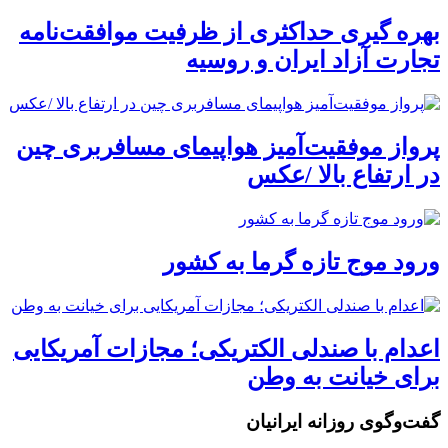
بهره گیری حداکثری از ظرفیت موافقت‌نامه
تجارت آزاد ایران و روسیه
پرواز موفقیت‌آمیز هواپیمای مسافربری چین
در ارتفاع بالا /عکس
ورود موج تازه گرما به کشور
اعدام با صندلی الکتریکی؛ مجازات آمریکایی
برای خیانت به وطن
گفت‌وگوی روزانه ایرانیان