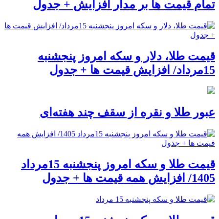
تمام قیمت ها بر مدار افزایش + جدول
قیمت طلا، دلار و سکه امروز پنجشنبه
15مرداد/ افزایش قیمت ها + جدول
عبور طلا و نقره از سقف چند هفته‌ای
قیمت طلا و سکه امروز پنجشنبه 15مرداد
1405/ افزایش همه قیمت ها + جدول