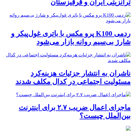
ترانزیتی ایران و قرقیزستان
ردمی K100 پرو مکس با باتری غول‌پیکر و
شارژ بی‌سیم روانه بازار می‌شود
ناشران به انتشار جزئیات هزینه‌کرد
مسئولیت اجتماعی در کدال مکلف شدند
ماجرای اعمال ضریب ۲.۷ برای اینترنت
بین‌الملل چیست؟