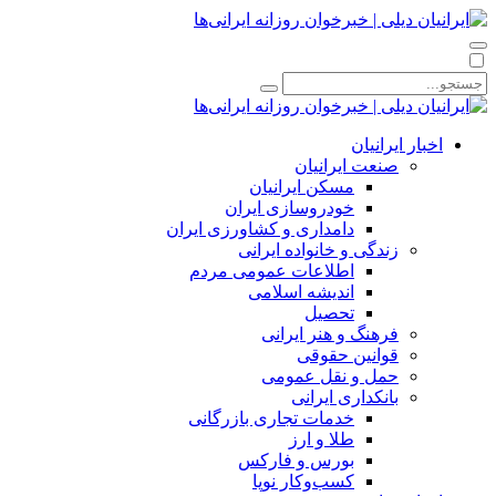
اخبار ایرانیان
صنعت ایرانیان
مسکن ایرانیان
خودروسازی ایران
دامداری و کشاورزی ایران
زندگی و خانواده ایرانی
اطلاعات عمومی مردم
اندیشه اسلامی
تحصیل
فرهنگ و هنر ایرانی
قوانین حقوقی
حمل و نقل عمومی
بانکداری ایرانی
خدمات تجاری بازرگانی
طلا و ارز
بورس و فارکس
کسب‌وکار نوپا