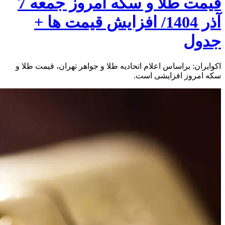
قیمت طلا و سکه امروز جمعه 7
آذر 1404/ افزایش قیمت ها +
جدول
اکوایران: براساس اعلام اتحادیه طلا و جواهر تهران، قیمت طلا و
سکه امروز افزایشی است.