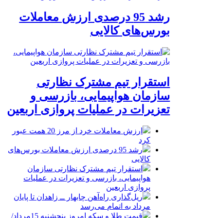
رشد 95 درصدی ارزش معاملات
بورس‌های کالایی
استقرار تیم مشترک نظارتی
سازمان هواپیمایی، بازرسی و
تعزیرات در عملیات پروازی اربعین
ارزش معاملات خرد از مرز 20 همت عبور
کرد
رشد 95 درصدی ارزش معاملات بورس‌های
کالایی
استقرار تیم مشترک نظارتی سازمان
هواپیمایی، بازرسی و تعزیرات در عملیات
پروازی اربعین
ریل‌گذاری راه‌آهن چابهار ــ زاهدان تا پایان
مرداد به اتمام می‌رسد
قیمت طلا و سکه امروز پنجشنبه 15مرداد/