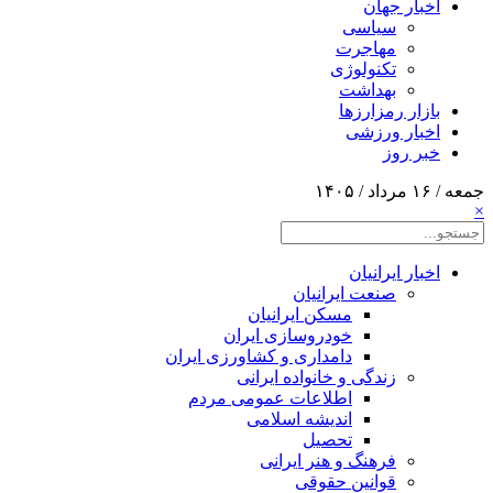
اخبار جهان
سیاسی
مهاجرت
تکنولوژی
بهداشت
بازار رمزارزها
اخبار ورزشی
خبر روز
جمعه / ۱۶ مرداد / ۱۴۰۵
×
اخبار ایرانیان
صنعت ایرانیان
مسکن ایرانیان
خودروسازی ایران
دامداری و کشاورزی ایران
زندگی و خانواده ایرانی
اطلاعات عمومی مردم
اندیشه اسلامی
تحصیل
فرهنگ و هنر ایرانی
قوانین حقوقی