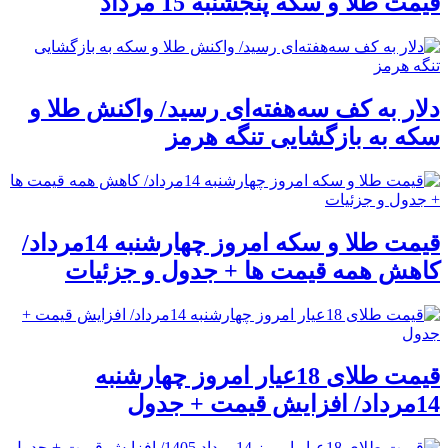
قیمت طلا و سکه پنجشنبه 15 مرداد
دلار به کف سه‌هفته‌ای رسید/ واکنش طلا و
سکه به بازگشایی تنگه هرمز
قیمت طلا و سکه امروز چهارشنبه 14مرداد/
کاهش همه قیمت ها + جدول و جزئیات
قیمت طلای 18عیار امروز چهارشنبه
14مرداد/ افزایش قیمت + جدول