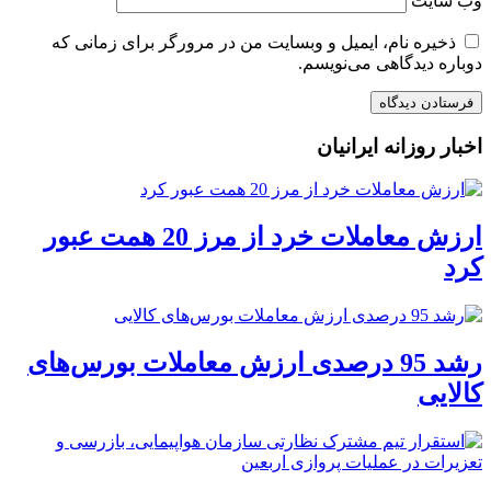
وب‌ سایت
ذخیره نام، ایمیل و وبسایت من در مرورگر برای زمانی که
دوباره دیدگاهی می‌نویسم.
اخبار روزانه ایرانیان
ارزش معاملات خرد از مرز 20 همت عبور
کرد
رشد 95 درصدی ارزش معاملات بورس‌های
کالایی