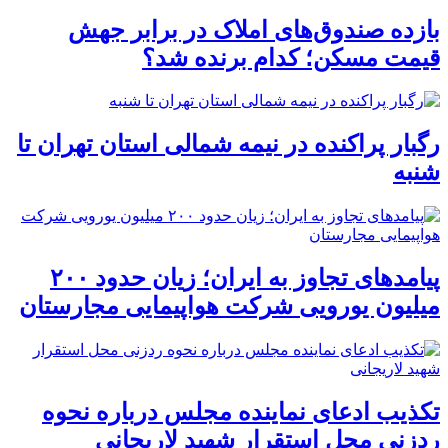
بازده صندوق‌های املاک در برابر جهش
قیمت مسکن؛ کدام برنده شد؟
رگبار پراکنده در نیمه شمالی استان تهران تا
شنبه
پیامدهای تجاوز به ایران؛ زیان حدود ۲۰۰
میلیون یورویی شرکت هواپیمایی مجارستان
تکذیب ادعای نماینده مجلس درباره نحوه
ردزنی محل استقرار شهید لاریجانی