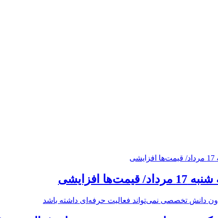
ت‌ها افزایشی