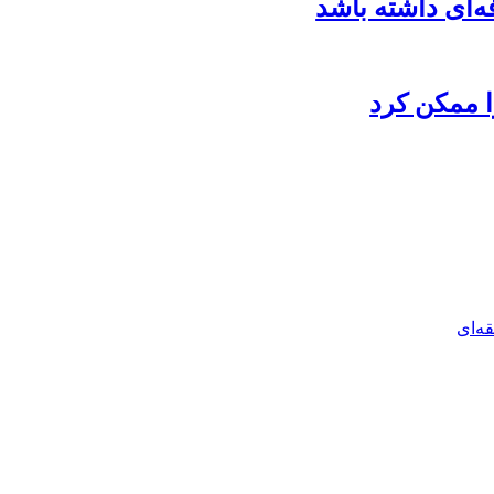
‌ای داشته باشد
ا ممکن کرد
ه‌ای