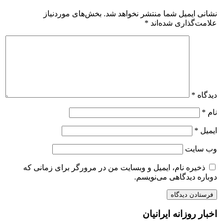
نشانی ایمیل شما منتشر نخواهد شد.
بخش‌های موردنیاز
علامت‌گذاری شده‌اند
*
دیدگاه
*
نام
*
ایمیل
*
وب‌ سایت
ذخیره نام، ایمیل و وبسایت من در مرورگر برای زمانی که
دوباره دیدگاهی می‌نویسم.
اخبار روزانه ایرانیان