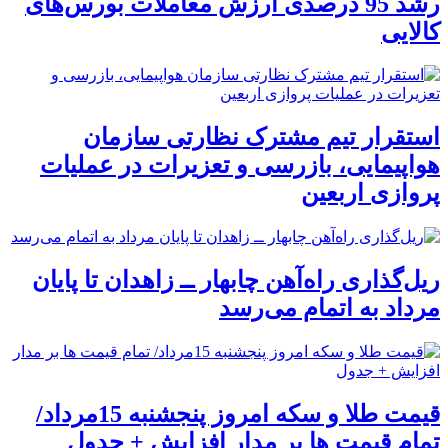
رشد 95 درصدی ارزش معاملات بورس‌های
کالایی
استقرار تیم مشترک نظارتی سازمان
هواپیمایی، بازرسی و تعزیرات در عملیات
پروازی اربعین
ریل‌گذاری راه‌آهن چابهار ــ زاهدان تا پایان
مرداد به اتمام می‌رسد
قیمت طلا و سکه امروز پنجشنبه 15مرداد/
تمام قیمت ها بر مدار افزایش + جدول