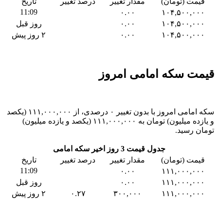
قیمت (تومان)
مقدار تغییر
درصد تغییر
تاریخ
11:09
۰.۰۰
۱۰۴,۵۰۰,۰۰۰
۱۰۴,۵۰۰,۰۰۰
۰.۰۰
روز قبل
۱۰۴,۵۰۰,۰۰۰
۰.۰۰
۲ روز پیش
قیمت سکه امامی امروز
سکه امامی امروز با بدون تغییر ۰ درصدی، از ۱۱۱,۰۰۰,۰۰۰ (یکصد
و یازده میلیون) تومان به ۱۱۱,۰۰۰,۰۰۰ (یکصد و یازده میلیون)
تومان رسید.
جدول قیمت 3 روز اخیر سکه امامی
قیمت (تومان)
مقدار تغییر
درصد تغییر
تاریخ
11:09
۰.۰۰
۱۱۱,۰۰۰,۰۰۰
۱۱۱,۰۰۰,۰۰۰
۰.۰۰
روز قبل
۱۱۱,۰۰۰,۰۰۰
۳۰۰,۰۰۰
۰.۲۷
۲ روز پیش