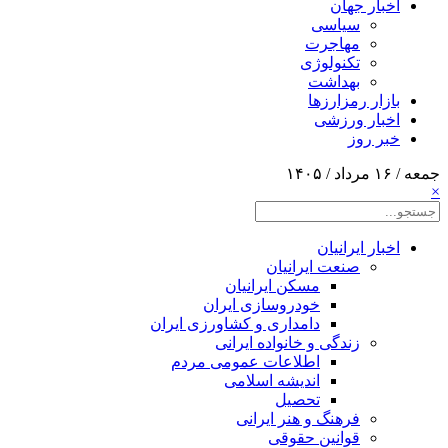
اخبار جهان
سیاسی
مهاجرت
تکنولوژی
بهداشت
بازار رمزارزها
اخبار ورزشی
خبر روز
جمعه / ۱۶ مرداد / ۱۴۰۵
×
اخبار ایرانیان
صنعت ایرانیان
مسکن ایرانیان
خودروسازی ایران
دامداری و کشاورزی ایران
زندگی و خانواده ایرانی
اطلاعات عمومی مردم
اندیشه اسلامی
تحصیل
فرهنگ و هنر ایرانی
قوانین حقوقی