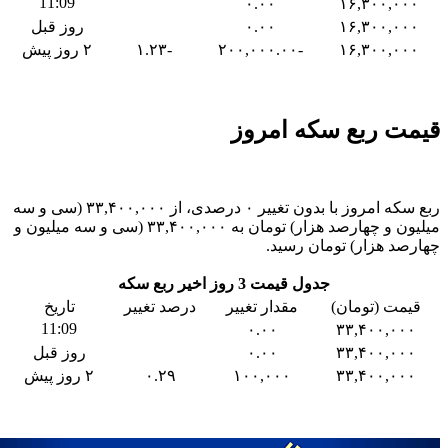
11:09
۰.۰۰
۱۶,۳۰۰,۰۰۰
۱۶,۳۰۰,۰۰۰
۰.۰۰
روز قبل
۱۶,۳۰۰,۰۰۰
-۲۰۰,۰۰۰.۰۰
-۱.۲۳
۲ روز پیش
قیمت ربع سکه امروز
ربع سکه امروز با بدون تغییر ۰ درصدی، از ۳۳,۴۰۰,۰۰۰ (سی و سه
میلیون و چهارصد هزار) تومان به ۳۳,۴۰۰,۰۰۰ (سی و سه میلیون و
چهارصد هزار) تومان رسید.
جدول قیمت 3 روز اخیر ربع سکه
قیمت (تومان)
مقدار تغییر
درصد تغییر
تاریخ
11:09
۰.۰۰
۳۳,۴۰۰,۰۰۰
۳۳,۴۰۰,۰۰۰
۰.۰۰
روز قبل
۳۳,۴۰۰,۰۰۰
۱۰۰,۰۰۰
۰.۲۹
۲ روز پیش