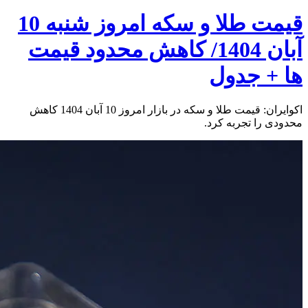
قیمت طلا و سکه امروز شنبه 10
آبان 1404/ کاهش محدود قیمت
ها + جدول
اکوایران: قیمت طلا و سکه در بازار امروز 10 آبان 1404 کاهش
محدودی را تجربه کرد.