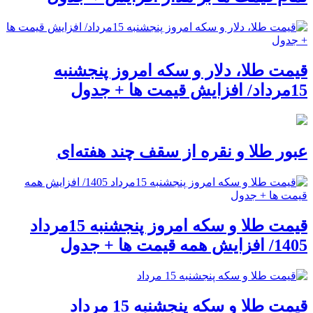
قیمت طلا، دلار و سکه امروز پنجشنبه
15مرداد/ افزایش قیمت ها + جدول
عبور طلا و نقره از سقف چند هفته‌ای
قیمت طلا و سکه امروز پنجشنبه 15مرداد
1405/ افزایش همه قیمت ها + جدول
قیمت طلا و سکه پنجشنبه 15 مرداد