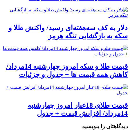
دلار به کف سه‌هفته‌ای رسید/ واکنش طلا و
سکه به بازگشایی تنگه هرمز
قیمت طلا و سکه امروز چهارشنبه 14مرداد/
کاهش همه قیمت ها + جدول و جزئیات
قیمت طلای 18عیار امروز چهارشنبه
14مرداد/ افزایش قیمت + جدول
دیدگاهتان را بنویسید