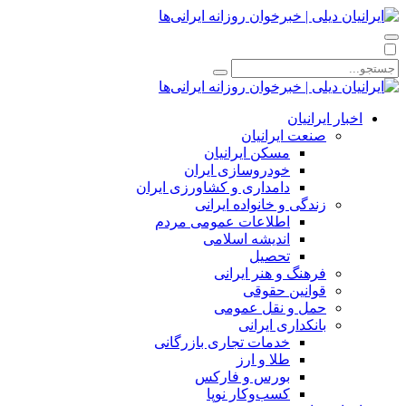
اخبار ایرانیان
صنعت ایرانیان
مسکن ایرانیان
خودروسازی ایران
دامداری و کشاورزی ایران
زندگی و خانواده ایرانی
اطلاعات عمومی مردم
اندیشه اسلامی
تحصیل
فرهنگ و هنر ایرانی
قوانین حقوقی
حمل و نقل عمومی
بانکداری ایرانی
خدمات تجاری بازرگانی
طلا و ارز
بورس و فارکس
کسب‌وکار نوپا