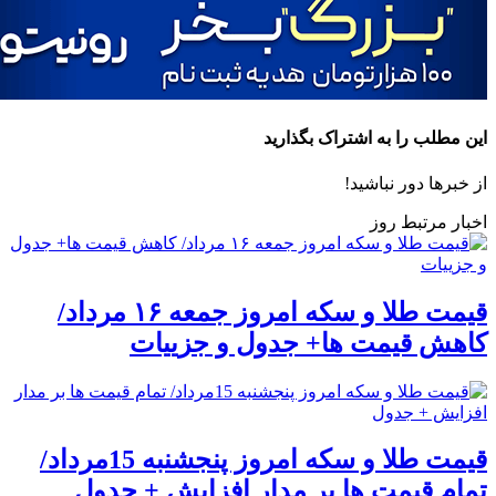
این مطلب را به اشتراک بگذارید
از خبرها دور نباشید!
اخبار مرتبط روز
قیمت طلا و سکه امروز جمعه ۱۶ مرداد/
کاهش قیمت ها+ جدول و جزییات
قیمت طلا و سکه امروز پنجشنبه 15مرداد/
تمام قیمت ها بر مدار افزایش + جدول