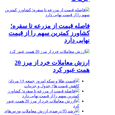
فاصله قیمت از مزرعه تا سفره؛
کشاورز کمترین سهم را از قیمت
نهایی دارد
ارزش معاملات خرد از مرز 20
همت عبور کرد
قیمت طلا و سکه امروز جمعه ۱۶ مرداد/
کاهش قیمت ها+ جدول و جزییات
فاصله قیمت از مزرعه تا سفره؛ کشاورز
کمترین سهم را از قیمت نهایی دارد
ارزش معاملات خرد از مرز 20 همت عبور
کرد
رشد 95 درصدی ارزش معاملات بورس‌های