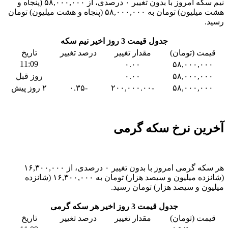
نیم سکه امروز با بدون تغییر ۰ درصدی، از ۵۸,۰۰۰,۰۰۰ (پنجاه و
هشت میلیون) تومان به ۵۸,۰۰۰,۰۰۰ (پنجاه و هشت میلیون) تومان
رسید.
جدول قیمت 3 روز اخیر نیم سکه
قیمت (تومان)
مقدار تغییر
درصد تغییر
تاریخ
11:09
۰.۰۰
۵۸,۰۰۰,۰۰۰
۵۸,۰۰۰,۰۰۰
۰.۰۰
روز قبل
۵۸,۰۰۰,۰۰۰
-۲۰۰,۰۰۰.۰۰
-۰.۳۵
۲ روز پیش
آخرین نرخ سکه گرمی
هر سکه گرمی امروز با بدون تغییر ۰ درصدی، از ۱۶,۳۰۰,۰۰۰
(شانزده میلیون و سیصد هزار) تومان به ۱۶,۳۰۰,۰۰۰ (شانزده
میلیون و سیصد هزار) تومان رسید.
جدول قیمت 3 روز اخیر هر سکه گرمی
قیمت (تومان)
مقدار تغییر
درصد تغییر
تاریخ