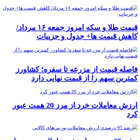
قیمت طلا و سکه امروز جمعه ۱۶ مرداد/
کاهش قیمت ها+ جدول و جزییات
فاصله قیمت از مزرعه تا سفره؛ کشاورز
کمترین سهم را از قیمت نهایی دارد
ارزش معاملات خرد از مرز 20 همت عبور
کرد