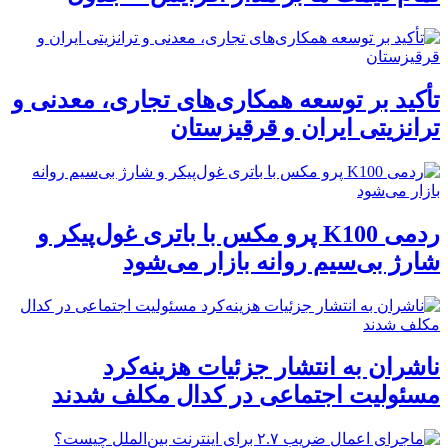
تأکید بر توسعه همکاری‌های تجاری، معدنی و
ترانزیتی ایران و قرقیزستان
ردمی K100 پرو مکس با باتری غول‌پیکر و
شارژ بی‌سیم روانه بازار می‌شود
ناشران به انتشار جزئیات هزینه‌کرد
مسئولیت اجتماعی در کدال مکلف شدند