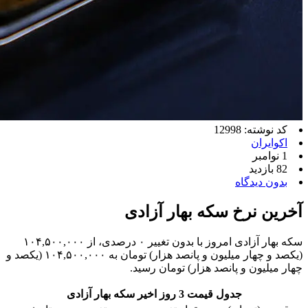
کد نوشته: 12998
اکوایران
1 نوامبر
82 بازدید
بدون دیدگاه
آخرین نرخ سکه بهار آزادی
سکه بهار آزادی امروز با بدون تغییر ۰ درصدی، از ۱۰۴,۵۰۰,۰۰۰
(یکصد و چهار میلیون و پانصد هزار) تومان به ۱۰۴,۵۰۰,۰۰۰ (یکصد و
چهار میلیون و پانصد هزار) تومان رسید.
جدول قیمت 3 روز اخیر سکه بهار آزادی