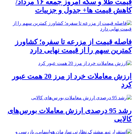
قیمت طلا و سکه امروز جمعه ۱۶ مرداد/
کاهش قیمت ها+ جدول و جزییات
فاصله قیمت از مزرعه تا سفره؛ کشاورز
کمترین سهم را از قیمت نهایی دارد
ارزش معاملات خرد از مرز 20 همت عبور
کرد
رشد 95 درصدی ارزش معاملات بورس‌های
کالایی