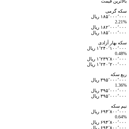
بالاترین قیمت
سکه گرمی
۱۸۵٬۰۰۰٬۰۰۰ ریال
2.21%
۱۸۲٬۰۰۰٬۰۰۰ ریال
۱۸۵٬۰۰۰٬۰۰۰ ریال
سکه بهار آزادی
۱٬۲۴۰٬۱۰۰٬۰۰۰ ریال
0.48%
۱٬۲۳۹٬۸۰۰٬۰۰۰ ریال
۱٬۲۴۰٬۲۰۰٬۰۰۰ ریال
ربع سکه
۳۹۵٬۰۰۰٬۰۰۰ ریال
1.36%
۳۹۵٬۰۰۰٬۰۰۰ ریال
۳۹۵٬۰۰۰٬۰۰۰ ریال
نیم سکه
۶۹۴٬۸۰۰٬۰۰۰ ریال
0.64%
۶۹۴٬۸۰۰٬۰۰۰ ریال
۶۹۴٬۸۰۰٬۰۰۰ ریال