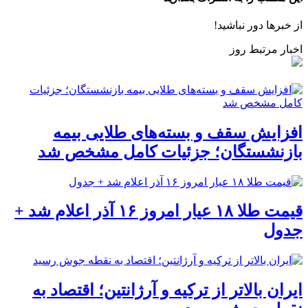
از خبرها دور نباشید!
اخبار مرتبط روز
افزایش سقف و بسته‌های طلایی بیمه
بازنشستگان؛ جزئیات کامل مشخص شد
قیمت طلا ۱۸ عیار امروز ۱۶ آذر اعلام شد +
جدول
ایران بالاتر از ترکیه و آرژانتین؛ اقتصاد به