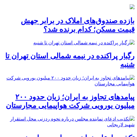
بازده صندوق‌های املاک در برابر جهش
قیمت مسکن؛ کدام برنده شد؟
رگبار پراکنده در نیمه شمالی استان تهران تا
شنبه
پیامدهای تجاوز به ایران؛ زیان حدود ۲۰۰
میلیون یورویی شرکت هواپیمایی مجارستان