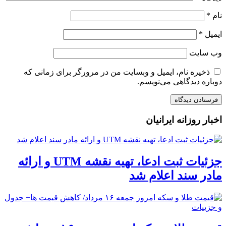
نام
*
ایمیل
*
وب‌ سایت
ذخیره نام، ایمیل و وبسایت من در مرورگر برای زمانی که
دوباره دیدگاهی می‌نویسم.
اخبار روزانه ایرانیان
جزئیات ثبت ادعا، تهیه نقشه UTM و ارائه
مادر سند اعلام شد