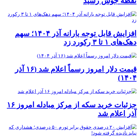
نقطه جوش رسید
افزایش قابل توجه یارانه آذر ۱۴۰۴؛ سهم
دهک‌های ۱ تا ۳ رکورد زد
قیمت دلار امروز رسماً اعلام شد (۱۶ آذر
۱۴۰۴)
جزئیات خرید سکه از مرکز مبادله امروز ۱۶
آذر اعلام شد