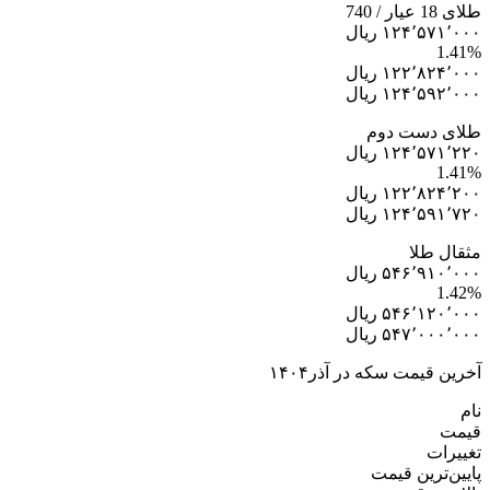
طلای 18 عیار / 740
۱۲۴٬۵۷۱٬۰۰۰ ریال
1.41%
۱۲۲٬۸۲۴٬۰۰۰ ریال
۱۲۴٬۵۹۲٬۰۰۰ ریال
طلای دست دوم
۱۲۴٬۵۷۱٬۲۲۰ ریال
1.41%
۱۲۲٬۸۲۴٬۲۰۰ ریال
۱۲۴٬۵۹۱٬۷۲۰ ریال
مثقال طلا
۵۴۶٬۹۱۰٬۰۰۰ ریال
1.42%
۵۴۶٬۱۲۰٬۰۰۰ ریال
۵۴۷٬۰۰۰٬۰۰۰ ریال
آخرین قیمت سکه در آذر۱۴۰۴
نام
قیمت
تغییرات
پایین‌ترین قیمت