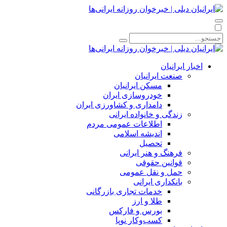
اخبار ایرانیان
صنعت ایرانیان
مسکن ایرانیان
خودروسازی ایران
دامداری و کشاورزی ایران
زندگی و خانواده ایرانی
اطلاعات عمومی مردم
اندیشه اسلامی
تحصیل
فرهنگ و هنر ایرانی
قوانین حقوقی
حمل و نقل عمومی
بانکداری ایرانی
خدمات تجاری بازرگانی
طلا و ارز
بورس و فارکس
کسب‌وکار نوپا