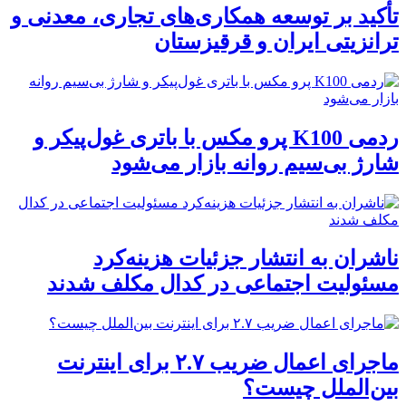
تأکید بر توسعه همکاری‌های تجاری، معدنی و
ترانزیتی ایران و قرقیزستان
ردمی K100 پرو مکس با باتری غول‌پیکر و
شارژ بی‌سیم روانه بازار می‌شود
ناشران به انتشار جزئیات هزینه‌کرد
مسئولیت اجتماعی در کدال مکلف شدند
ماجرای اعمال ضریب ۲.۷ برای اینترنت
بین‌الملل چیست؟