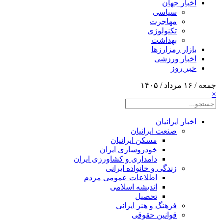
اخبار جهان
سیاسی
مهاجرت
تکنولوژی
بهداشت
بازار رمزارزها
اخبار ورزشی
خبر روز
جمعه / ۱۶ مرداد / ۱۴۰۵
×
اخبار ایرانیان
صنعت ایرانیان
مسکن ایرانیان
خودروسازی ایران
دامداری و کشاورزی ایران
زندگی و خانواده ایرانی
اطلاعات عمومی مردم
اندیشه اسلامی
تحصیل
فرهنگ و هنر ایرانی
قوانین حقوقی