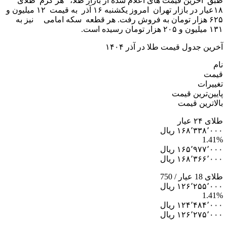
طبق آخرین قیمت های اعلام شده از بازار طلا، هر گرم طلای
۱۸عیار در بازار تهران امروز یکشنبه ۱۶ آذر به قیمت ۱۲ میلیون و
۶۲۵ هزار تومان به فروش رفت. هر قطعه سکه امامی نیز به
۱۳۱ میلیون و ۲۰۵ هزار تومان رسیده است.
آخرین جدول قیمت طلا در آذر ۱۴۰۴
نام
قیمت
تغییرات
پایین‌ترین قیمت
بالاترین قیمت
طلای ۲۴ عیار
۱۶۸٬۳۳۸٬۰۰۰ ریال
1.41%
۱۶۵٬۹۷۷٬۰۰۰ ریال
۱۶۸٬۳۶۶٬۰۰۰ ریال
طلای 18 عیار / 750
۱۲۶٬۲۵۵٬۰۰۰ ریال
1.41%
۱۲۴٬۴۸۴٬۰۰۰ ریال
۱۲۶٬۲۷۵٬۰۰۰ ریال