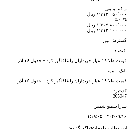
سکه امامی
۱٬۳۱۲٬۰۵۰٬۰۰۰ ریال
0.71%
۱٬۳۰۷٬۸۰۰٬۰۰۰ ریال
۱٬۳۱۲٬۱۰۰٬۰۰۰ ریال
گسترش نیوز
اقتصاد
قیمت طلا ۱۸ عیار خریداران را غافلگیر کرد + جدول ۱۶ آذر
بانک و بیمه
قیمت طلا ۱۸ عیار خریداران را غافلگیر کرد + جدول ۱۶ آذر
کدخبر:
365947
سارا سمیع شمس
۱۴۰۴/۰۹/۱۶ ۱۱:۱۸:۰۵
این مطلب را به اشتراک بگذارید