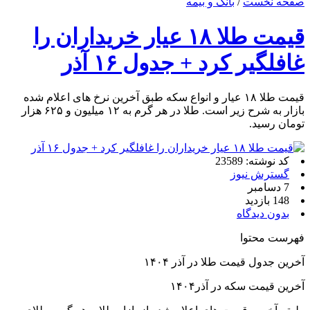
صفحه نخست
/
بانک و بیمه
قیمت طلا ۱۸ عیار خریداران را
غافلگیر کرد + جدول ۱۶ آذر
قیمت طلا ۱۸ عیار و انواع سکه طبق آخرین نرخ های اعلام شده
بازار به شرح زیر است. طلا در هر گرم به ۱۲ میلیون و ۶۲۵ هزار
تومان رسید.
کد نوشته: 23589
گسترش نیوز
7 دسامبر
148 بازدید
بدون دیدگاه
فهرست محتوا
آخرین جدول قیمت طلا در آذر ۱۴۰۴
آخرین قیمت سکه در آذر۱۴۰۴