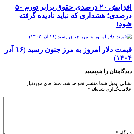
افزایش ۲۰ درصدی حقوق برابر تورم ۵۰
درصدی؛ هشداری که نباید نادیده گرفته
شود!
قیمت دلار امروز به مرز جنون رسید (۱۶ آذر
۱۴۰۴)
دیدگاهتان را بنویسید
نشانی ایمیل شما منتشر نخواهد شد.
بخش‌های موردنیاز
علامت‌گذاری شده‌اند
*
دیدگاه
*