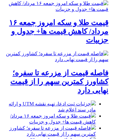
قیمت طلا و سکه امروز جمعه ۱۶
مرداد/ کاهش قیمت ها+ جدول و
جزییات
فاصله قیمت از مزرعه تا سفره؛
کشاورز کمترین سهم را از قیمت
نهایی دارد
جزئیات ثبت ادعا، تهیه نقشه UTM و ارائه
مادر سند اعلام شد
قیمت طلا و سکه امروز جمعه ۱۶ مرداد/
کاهش قیمت ها+ جدول و جزییات
فاصله قیمت از مزرعه تا سفره؛ کشاورز
کمترین سهم را از قیمت نهایی دارد