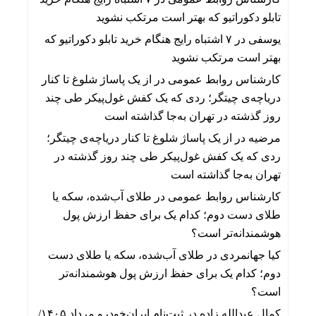
تابلو دکوراتیو که بهتر است مرتکب نشوید
یوسفی
در
۷ اشتباه رایج هنگام خرید تابلو دکوراتیو که
بهتر است مرتکب نشوید
کارشناس روابط عمومی
در
از یک پاساژ شلوغ تا کنار
دریاچه‌ی چیتگر؛ ردی که یک کفش غول‌پیکر طی چند
روز گذشته در تهران به‌جا گذاشته است
مرضیه
در
از یک پاساژ شلوغ تا کنار دریاچه‌ی چیتگر؛
ردی که یک کفش غول‌پیکر طی چند روز گذشته در
تهران به‌جا گذاشته است
کارشناس روابط عمومی
در
طلای آب‌شده، سکه یا
طلای دست دوم؛ کدام یک برای حفظ ارزش پول
هوشمندانه‌تر است؟
کیا جهانمردی
در
طلای آب‌شده، سکه یا طلای دست
دوم؛ کدام یک برای حفظ ارزش پول هوشمندانه‌تر
است؟
کمال عبدالله زاده
در
ثبت‌نام ایران‌خودرو مرداد ۱۴۰۵/