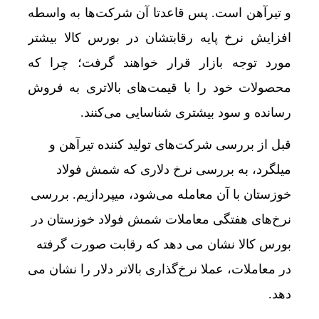
و تیرآهن است. پس قاعدتا آن شرکت‌ها به واسطه
افزایش نرخ پایه رقابتشان در بورس کالا بیشتر
مورد توجه بازار قرار خواهند گرفت؛ چرا که
محصولات خود را با قیمت‌های بالاتری به فروش
رسانده و سود بیشتری شناسایی می‌کنند.
قبل از بررسی شرکت‌های تولید کننده تیرآهن و
میلگرد، به بررسی نرخ دلاری که شمش فولاد
خوزستان با آن معامله می‌شود، میپردازیم. بررسی
نرخ‌های هفتگی معاملات شمش فولاد خوزستان در
بورس کالا نشان می دهد که رقابت صورت گرفته
در معاملات، عملا نرخ‌گذاری بالاتر دلار را نشان می
دهد.