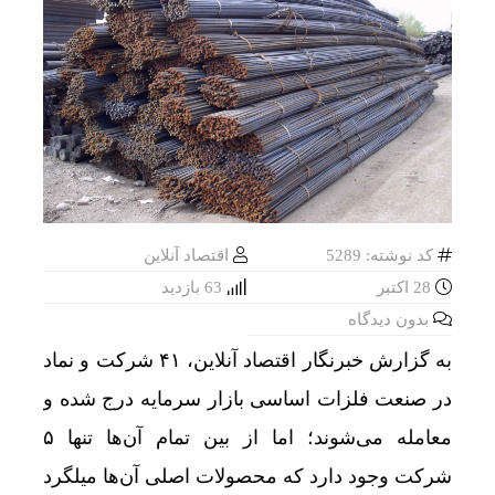
کد نوشته: 5289
اقتصاد آنلاین
28 اکتبر
63 بازدید
بدون دیدگاه
به گزارش خبرنگار اقتصاد آنلاین، ۴۱ شرکت و نماد
در صنعت فلزات اساسی بازار سرمایه درج شده و
معامله می‌شوند؛ اما از بین تمام آن‌ها تنها ۵
شرکت وجود دارد که محصولات اصلی آن‌ها میلگرد