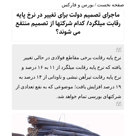
صفحه نخست
/
بورس و فارکس
ماجرای تصمیم دولت برای تغییر در نرخ پایه
رقابت میلگرد/ کدام شرکتها از تصمیم منتفع
می شوند؟
نرخ پایه رقابت برخی مقاطع فولادی در حالی تغییر
یافته که نرخ پایه‌ رقابت میلگرد از ۱۱ به ۱۶ درصد و
نرخ پایه رقابت تیرآهن نبشی و ناودانی از ۱۴ درصد به
۱۹ درصد افزایش یافت؛ موضوعی که به نفع تعدادی از
شرکتهای بورسی تمام خواهد شد.