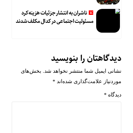
ناشران به انتشار جزئیات هزینه‌کرد
مسئولیت اجتماعی در کدال مکلف شدند
دیدگاهتان را بنویسید
نشانی ایمیل شما منتشر نخواهد شد.
بخش‌های
موردنیاز علامت‌گذاری شده‌اند
*
دیدگاه
*