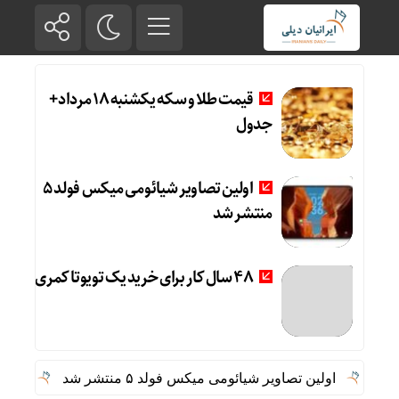
قیمت طلا و سکه یکشنبه 18 مرداد+
جدول
اولین تصاویر شیائومی میکس فولد ۵
منتشر شد
۴۸ سال کار برای خرید یک تویوتا کمری
اولین تصاویر شیائومی میکس فولد ۵ منتشر شد
۴۸ سال کار برای خرید یک تویوتا کمری