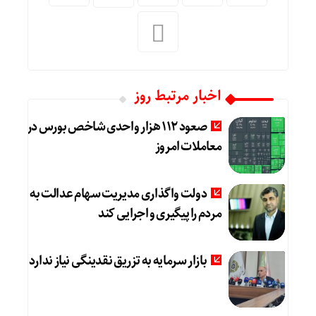
اخبار مرتبط روز
صعود 112 هزار واحدی شاخص بورس در
معاملات امروز
دولت واگذاری مدیریت سهام عدالت به
مردم را پیگیری و اجرایی کند
بازار سرمایه به تزریق نقدینگی نیاز ندارد