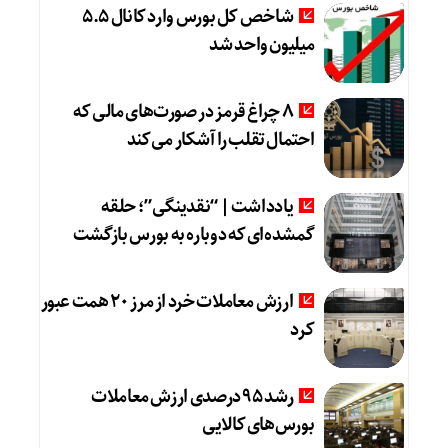
شاخص کل بورس وارد کانال 5.5
میلیون واحد شد
8 چراغ قرمز در صورت‌های مالی که
احتمال تقلب را آشکار می‌کند
یادداشت | “نقدینگی”؛ حلقه
گمشده‌ای که دوباره به بورس بازگشت
ارزش معاملات خرد از مرز 20 همت عبور
کرد
رشد 95 درصدی ارزش معاملات
بورس‌های کالایی