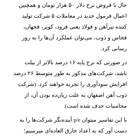
حال با فروض نرخ دلار ۵۰ هزار تومان و همچنین
اعمال فرمول جدید در معاملات ۵ شرکت تولید
کننده تیرآهن و فولاد یعنی فرود، کویر، فجهان،
فخاس و ذوب، می‌توان عملکرد آن‌ها را به روز
رسانی کرد.
در صورتی که نرخ پایه ۱۶ درصد بالاتر از بیلت
باشد، شرکت‌های مذکور به طور متوسط ۲۶ درصد
افزایش سودآوری را تجربه خواهند کرد. (شرکت
ذوب آهن اصفهان به علت زیان‌ده بودن آن، از
محاسبات حذف شده است)
با این تفاسیر میتوان p/e آینده‌نگر شرکت‌ها را به
دست آور که به اعداد خارق العاده‌ای میرسیم؛