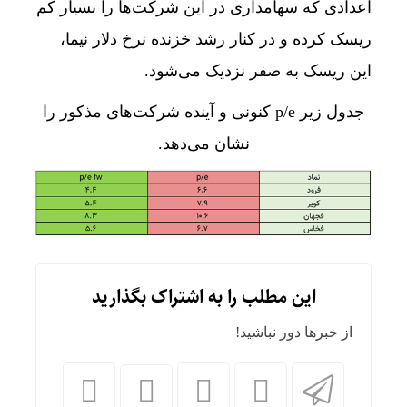
اعدادی که سهامداری در این شرکت‌ها را بسیار کم
ریسک کرده و در کنار رشد خزنده نرخ دلار نیما،
این ریسک به صفر نزدیک می‌شود.
جدول زیر p/e کنونی و آینده شرکت‌های مذکور را
نشان می‌دهد.
این مطلب را به اشتراک بگذارید
از خبرها دور نباشید!