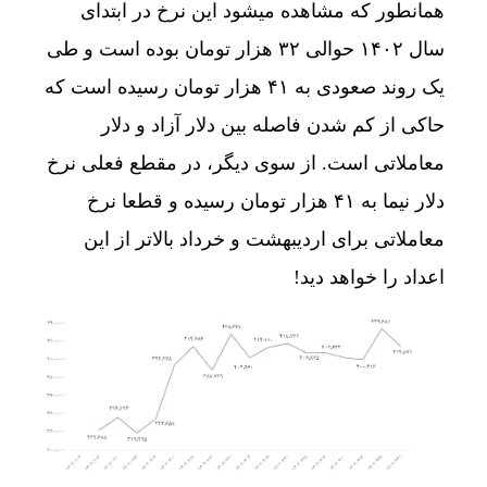
همانطور که مشاهده میشود این نرخ در ابتدای
سال ۱۴۰۲ حوالی ۳۲ هزار تومان بوده است و طی
یک روند صعودی به ۴۱ هزار تومان رسیده است که
حاکی از کم شدن فاصله بین دلار آزاد و دلار
معاملاتی است. از سوی دیگر، در مقطع فعلی نرخ
دلار نیما به ۴۱ هزار تومان رسیده و قطعا نرخ
معاملاتی برای اردیبهشت و خرداد بالاتر از این
اعداد را خواهد دید!