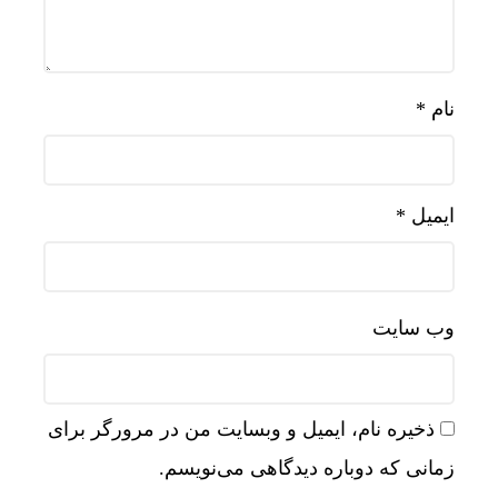
نام
*
ایمیل
*
وب‌ سایت
ذخیره نام، ایمیل و وبسایت من در مرورگر برای
زمانی که دوباره دیدگاهی می‌نویسم.