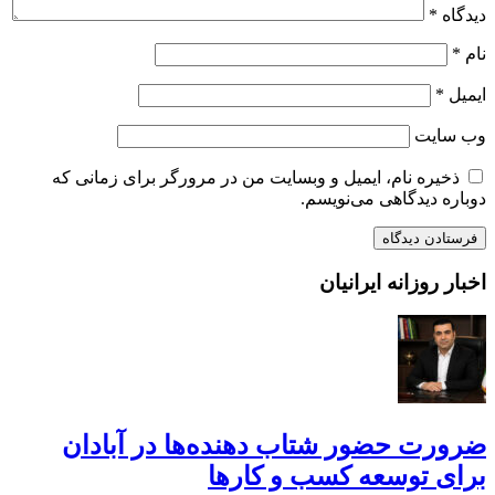
دیدگاه
*
نام
*
ایمیل
*
وب‌ سایت
ذخیره نام، ایمیل و وبسایت من در مرورگر برای زمانی که
دوباره دیدگاهی می‌نویسم.
اخبار روزانه ایرانیان
ضرورت حضور شتاب ‌دهنده‌ها در آبادان
برای توسعه کسب‌ و کارها