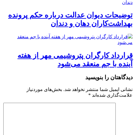
توضیحات دیوان عدالت درباره حکم پرونده
بهداشت‌کاران دهان و دندان
قرارداد کارگران پتروشیمی مهر از هفته
آینده با جم منعقد می‌شود
دیدگاهتان را بنویسید
نشانی ایمیل شما منتشر نخواهد شد.
بخش‌های موردنیاز
علامت‌گذاری شده‌اند
*