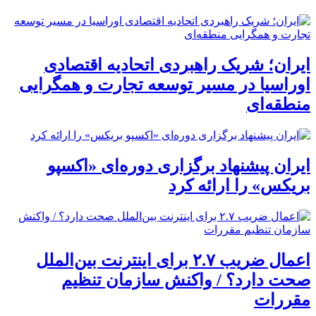
ایران؛ شریک راهبردی اتحادیه اقتصادی
اوراسیا در مسیر توسعه تجارت و همگرایی
منطقه‌ای
ایران پیشنهاد برگزاری دوره‌ای «اکسپو
بریکس» را ارائه کرد
اعمال ضریب ۲.۷ برای اینترنت بین‌الملل
صحت دارد؟ / واکنش سازمان تنظیم
مقررات