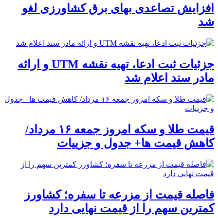
افزایش تصاعدی بهای برق کشاورزی لغو
شد
جزئیات ثبت ادعا، تهیه نقشه UTM و ارائه
مادر سند اعلام شد
قیمت طلا و سکه امروز جمعه ۱۶ مرداد/
کاهش قیمت ها+ جدول و جزییات
فاصله قیمت از مزرعه تا سفره؛ کشاورز
کمترین سهم را از قیمت نهایی دارد