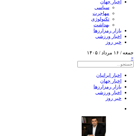
اخبار جهان
سیاسی
مهاجرت
تکنولوژی
بهداشت
بازار رمزارزها
اخبار ورزشی
خبر روز
جمعه / ۱۶ مرداد / ۱۴۰۵
×
اخبار ایرانیان
اخبار جهان
بازار رمزارزها
اخبار ورزشی
خبر روز