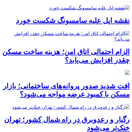
نقشه اپل علیه سامسونگ شکست خورد
الزام احتمالی اتاق امن؛ هزینه ساخت مسکن
چقدر افزایش می‌یابد؟
افت شدید صدور پروانه‌های ساختمانی؛ بازار
مسکن با کمبود عرضه مواجه می‌شود؟
رگبار و رعدوبرق در راه شمال کشور؛ تهران
خنک‌تر می‌شود