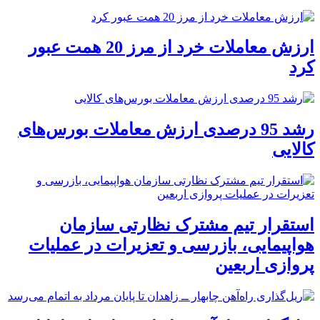
ارزش معاملات خرد از مرز 20 همت عبور
کرد
رشد 95 درصدی ارزش معاملات بورس‌های
کالایی
استقرار تیم مشترک نظارتی سازمان
هواپیمایی، بازرسی و تعزیرات در عملیات
پروازی اربعین