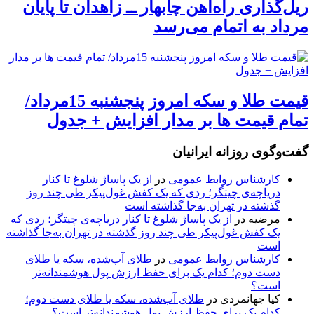
ریل‌گذاری راه‌آهن چابهار ــ زاهدان تا پایان
مرداد به اتمام می‌رسد
قیمت طلا و سکه امروز پنجشنبه 15مرداد/
تمام قیمت ها بر مدار افزایش + جدول
گفت‌وگوی روزانه ایرانیان
کارشناس روابط عمومی
در
از یک پاساژ شلوغ تا کنار
دریاچه‌ی چیتگر؛ ردی که یک کفش غول‌پیکر طی چند روز
گذشته در تهران به‌جا گذاشته است
مرضیه
در
از یک پاساژ شلوغ تا کنار دریاچه‌ی چیتگر؛ ردی که
یک کفش غول‌پیکر طی چند روز گذشته در تهران به‌جا گذاشته
است
کارشناس روابط عمومی
در
طلای آب‌شده، سکه یا طلای
دست دوم؛ کدام یک برای حفظ ارزش پول هوشمندانه‌تر
است؟
کیا جهانمردی
در
طلای آب‌شده، سکه یا طلای دست دوم؛
کدام یک برای حفظ ارزش پول هوشمندانه‌تر است؟