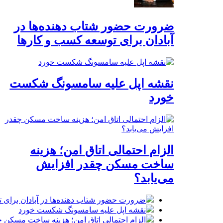
ضرورت حضور شتاب ‌دهنده‌ها در
آبادان برای توسعه کسب‌ و کارها
نقشه اپل علیه سامسونگ شکست
خورد
الزام احتمالی اتاق امن؛ هزینه
ساخت مسکن چقدر افزایش
می‌یابد؟
ضرورت حضور شتاب ‌دهنده‌ها در آبادان برای 
نقشه اپل علیه سامسونگ شکست خورد
الزام احتمالی اتاق امن؛ هزینه ساخت مسکن چ