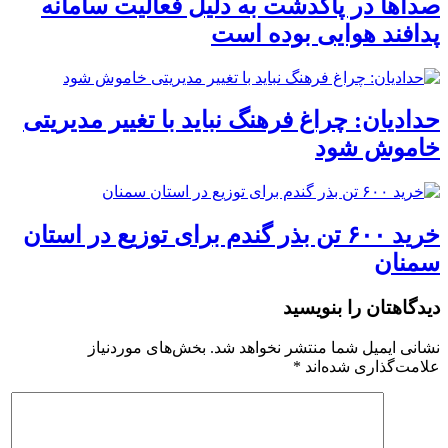
صداها در پاکدشت به دلیل فعالیت سامانه
پدافند هوایی بوده است
حدادیان: چراغ فرهنگ نباید با تغییر مدیریتی
خاموش شود
خرید ۶۰۰ تن بذر گندم برای توزیع در استان
سمنان
دیدگاهتان را بنویسید
نشانی ایمیل شما منتشر نخواهد شد.
بخش‌های موردنیاز
علامت‌گذاری شده‌اند
*