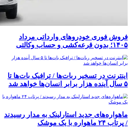
فروش فوری خودروهای وارداتی مرداد
۱۴۰۵؛ بدون قرعه‌کشی و حساب وکالتی
اینترنت در تسخیر ربات‌ها / ترافیک بات‌ها تا
۵ سال آینده هزار برابر انسان‌ها خواهد شد
ماهواره‌های جدید استارلینک به مدار رسیدند
/ پرتاب ۲۴ ماهواره با یک موشک