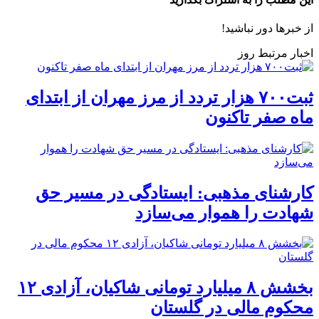
از خبرها دور نباشید!
اخبار مرتبط روز
ثبت۷۰۰ هزار تردد از مرز مهران از ابتدای
ماه صفر تاکنون
کارشنای مذهبی: ایستادگی در مسیر حق
شهادت را هموار می‌سازد
بخشش ۸ میلیارد تومانی شاکیان، آزادی ۱۲
محکوم مالی در گلستان