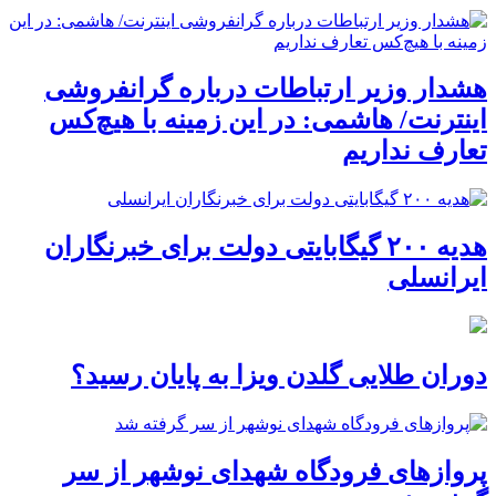
هشدار وزیر ارتباطات درباره گرانفروشی
اینترنت/ هاشمی: در این زمینه با هیچ‌کس
تعارف نداریم
هدیه ۲۰۰ گیگابایتی دولت برای خبرنگاران
ایرانسلی
دوران طلایی گلدن ویزا به پایان رسید؟
پروازهای فرودگاه شهدای نوشهر از سر