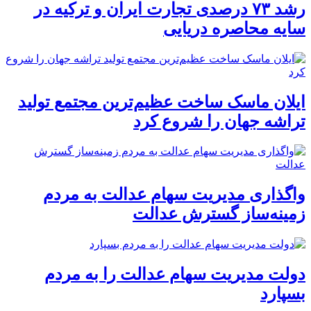
رشد ۷۳ درصدی تجارت ایران و ترکیه در
سایه محاصره دریایی
ایلان ماسک ساخت عظیم‌ترین مجتمع تولید
تراشه جهان را شروع کرد
واگذاری مدیریت سهام عدالت به مردم
زمینه‌ساز گسترش عدالت
دولت مدیریت سهام عدالت را به مردم
بسپارد