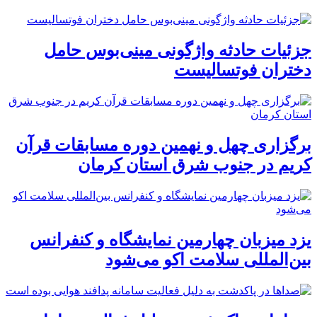
جزئیات حادثه واژگونی مینی‌بوس حامل
دختران فوتسالیست
برگزاری چهل و نهمین دوره مسابقات قرآن
کریم در جنوب شرق استان کرمان
یزد میزبان چهارمین نمایشگاه و کنفرانس
بین‌المللی سلامت اکو می‌شود