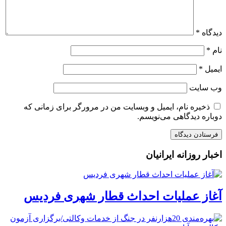
دیدگاه
*
نام
*
ایمیل
*
وب‌ سایت
ذخیره نام، ایمیل و وبسایت من در مرورگر برای زمانی که
دوباره دیدگاهی می‌نویسم.
اخبار روزانه ایرانیان
آغاز عملیات احداث قطار شهری فردیس