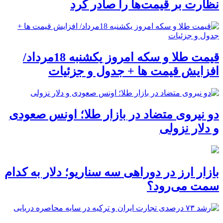
نظارت بر قیمت‌ها را صادر کرد
قیمت طلا و سکه امروز یکشنبه 18مرداد/
افزایش قیمت ها + جدول و جزئیات
دو نیروی متضاد در بازار طلا؛ اونس صعودی
و دلار نزولی
بازار ارز در دوراهی سه سناریو؛ دلار به کدام
سمت می‌رود؟