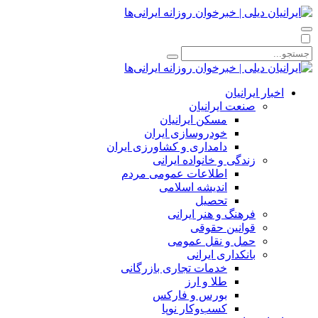
اخبار ایرانیان
صنعت ایرانیان
مسکن ایرانیان
خودروسازی ایران
دامداری و کشاورزی ایران
زندگی و خانواده ایرانی
اطلاعات عمومی مردم
اندیشه اسلامی
تحصیل
فرهنگ و هنر ایرانی
قوانین حقوقی
حمل و نقل عمومی
بانکداری ایرانی
خدمات تجاری بازرگانی
طلا و ارز
بورس و فارکس
کسب‌وکار نوپا