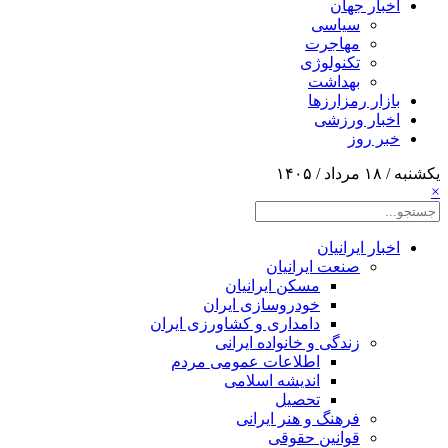
اخبار جهان
سیاسی
مهاجرت
تکنولوژی
بهداشت
بازار رمزارزها
اخبار ورزشی
خبر روز
یکشنبه / ۱۸ مرداد / ۱۴۰۵
×
اخبار ایرانیان
صنعت ایرانیان
مسکن ایرانیان
خودروسازی ایران
دامداری و کشاورزی ایران
زندگی و خانواده ایرانی
اطلاعات عمومی مردم
اندیشه اسلامی
تحصیل
فرهنگ و هنر ایرانی
قوانین حقوقی