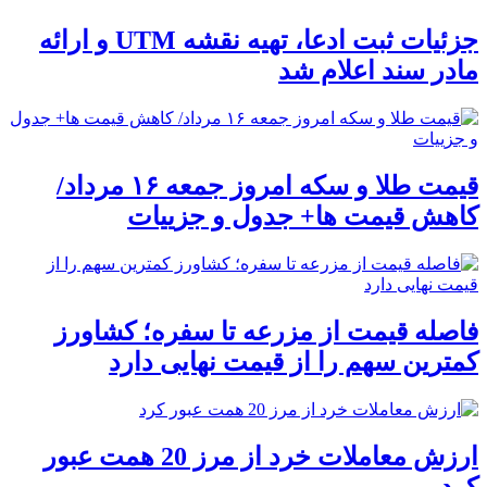
جزئیات ثبت ادعا، تهیه نقشه UTM و ارائه
مادر سند اعلام شد
قیمت طلا و سکه امروز جمعه ۱۶ مرداد/
کاهش قیمت ها+ جدول و جزییات
فاصله قیمت از مزرعه تا سفره؛ کشاورز
کمترین سهم را از قیمت نهایی دارد
ارزش معاملات خرد از مرز 20 همت عبور
کرد