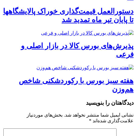
دستورالعمل قیمت‌گذاری خوراک پالایشگاهها
تا پایان تیر ماه تمدید شد
پذیرش‌های بورس کالا در بازار اصلی و
فرعی
هفته سبز بورس با رکوردشکنی شاخص
هم‌وزن
دیدگاهتان را بنویسید
نشانی ایمیل شما منتشر نخواهد شد.
بخش‌های موردنیاز
علامت‌گذاری شده‌اند
*