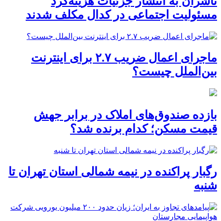
ناشران به انتشار جزئیات هزینه‌کرد
مسئولیت اجتماعی در کدال مکلف شدند
ماجرای اعمال ضریب ۲.۷ برای اینترنت
بین‌الملل چیست؟
بازده صندوق‌های املاک در برابر جهش
قیمت مسکن؛ کدام برنده شد؟
رگبار پراکنده در نیمه شمالی استان تهران تا
شنبه