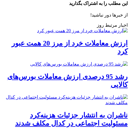
این مطلب را به اشتراک بگذارید
از خبرها دور نباشید!
اخبار مرتبط روز
ارزش معاملات خرد از مرز 20 همت عبور
کرد
رشد 95 درصدی ارزش معاملات بورس‌های
کالایی
ناشران به انتشار جزئیات هزینه‌کرد
مسئولیت اجتماعی در کدال مکلف شدند