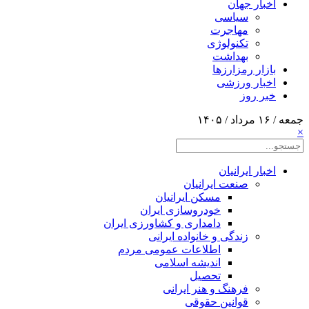
اخبار جهان
سیاسی
مهاجرت
تکنولوژی
بهداشت
بازار رمزارزها
اخبار ورزشی
خبر روز
جمعه / ۱۶ مرداد / ۱۴۰۵
×
اخبار ایرانیان
صنعت ایرانیان
مسکن ایرانیان
خودروسازی ایران
دامداری و کشاورزی ایران
زندگی و خانواده ایرانی
اطلاعات عمومی مردم
اندیشه اسلامی
تحصیل
فرهنگ و هنر ایرانی
قوانین حقوقی