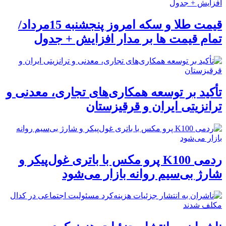
قیمت طلا و سکه امروز پنجشنبه 15مرداد/
تمام قیمت ها بر مدار افزایش + جدول
تأکید بر توسعه همکاری‌های تجاری، معدنی و
ترانزیتی ایران و قرقیزستان
ردمی K100 پرو مکس با باتری غول‌پیکر و
شارژ بی‌سیم روانه بازار می‌شود