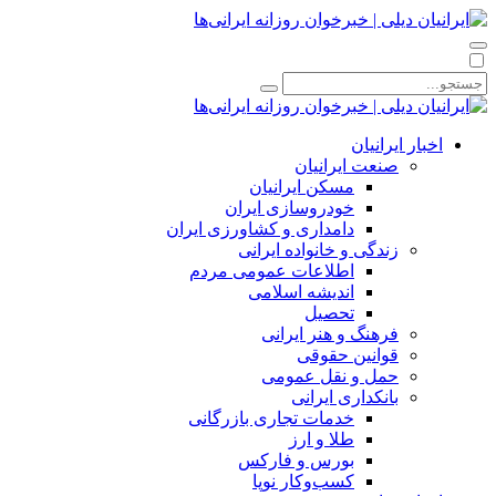
اخبار ایرانیان
صنعت ایرانیان
مسکن ایرانیان
خودروسازی ایران
دامداری و کشاورزی ایران
زندگی و خانواده ایرانی
اطلاعات عمومی مردم
اندیشه اسلامی
تحصیل
فرهنگ و هنر ایرانی
قوانین حقوقی
حمل و نقل عمومی
بانکداری ایرانی
خدمات تجاری بازرگانی
طلا و ارز
بورس و فارکس
کسب‌وکار نوپا