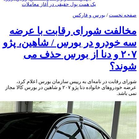
یک همت پول حقیقی در آغاز معاملات
صفحه نخست
/
بورس و فارکس
مخالفت شورای رقابت با عرضه
سه خودرو در بورس / شاهین، پژو
۲۰۷ و دنا از بورس حذف می
شوند؟
شورای رقابت در نامه‌ای به رییس سازمان بورس اعلام کرد،
عرضه خودروهای خانواده دنا پژو ۲۰۷ و شاهین در بورس کالا مجاز
نمی باشد.