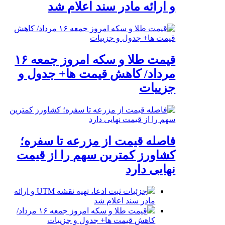
و ارائه مادر سند اعلام شد
قیمت طلا و سکه امروز جمعه ۱۶
مرداد/ کاهش قیمت ها+ جدول و
جزییات
فاصله قیمت از مزرعه تا سفره؛
کشاورز کمترین سهم را از قیمت
نهایی دارد
جزئیات ثبت ادعا، تهیه نقشه UTM و ارائه
مادر سند اعلام شد
قیمت طلا و سکه امروز جمعه ۱۶ مرداد/
کاهش قیمت ها+ جدول و جزییات