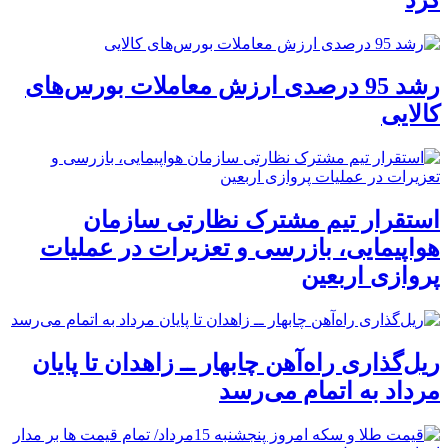
رشد 95 درصدی ارزش معاملات بورس‌های
کالایی
استقرار تیم مشترک نظارتی سازمان
هواپیمایی، بازرسی و تعزیرات در عملیات
پروازی اربعین
ریل‌گذاری راه‌آهن چابهار ــ زاهدان تا پایان
مرداد به اتمام می‌رسد