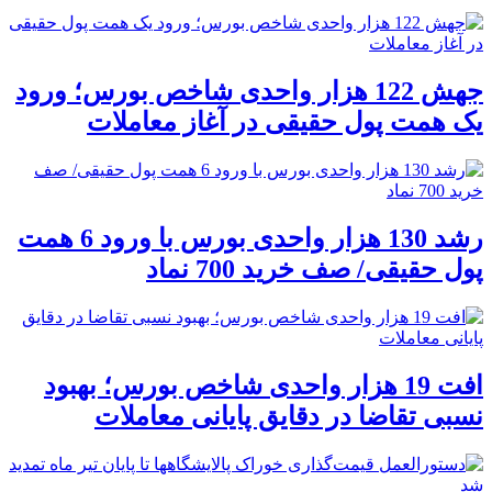
جهش 122 هزار واحدی شاخص بورس؛ ورود
یک همت پول حقیقی در آغاز معاملات
رشد 130 هزار واحدی بورس با ورود 6 همت
پول حقیقی/ صف خرید 700 نماد
افت 19 هزار واحدی شاخص بورس؛ بهبود
نسبی تقاضا در دقایق پایانی معاملات