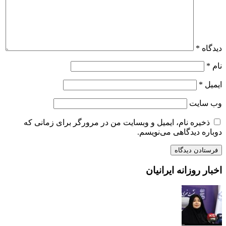
دیدگاه
*
نام
*
ایمیل
*
وب‌ سایت
ذخیره نام، ایمیل و وبسایت من در مرورگر برای زمانی که
دوباره دیدگاهی می‌نویسم.
اخبار روزانه ایرانیان