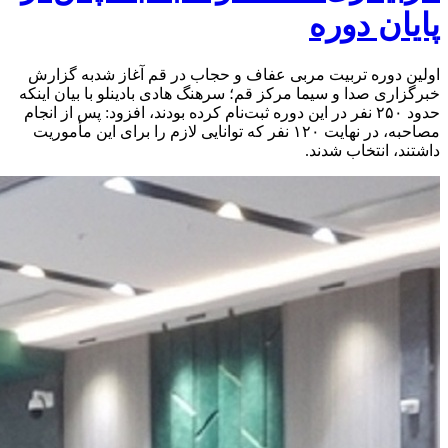
پایان دوره
اولین دوره تربیت مربی عفاف و حجاب در قم آغاز شدبه گزارش
خبرگزاری صدا و سیما مرکز قم؛ سرهنگ هادی بادینلو با بیان اینکه
حدود ۲۵۰ نفر در این دوره ثبت‌نام کرده بودند، افزود: پس از انجام
مصاحبه، در نهایت ۱۲۰ نفر که توانایی لازم را برای این مأموریت
داشتند، انتخاب شدند.