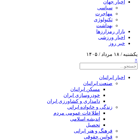
اخبار جهان
سیاسی
مهاجرت
تکنولوژی
بهداشت
بازار رمزارزها
اخبار ورزشی
خبر روز
یکشنبه / ۱۸ مرداد / ۱۴۰۵
×
اخبار ایرانیان
صنعت ایرانیان
مسکن ایرانیان
خودروسازی ایران
دامداری و کشاورزی ایران
زندگی و خانواده ایرانی
اطلاعات عمومی مردم
اندیشه اسلامی
تحصیل
فرهنگ و هنر ایرانی
قوانین حقوقی