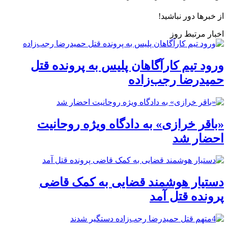
از خبرها دور نباشید!
اخبار مرتبط روز
ورود تیم کارآگاهان پلیس به پرونده قتل
حمیدرضا رجب‌زاده
«باقر خرازی» به دادگاه ویژه روحانیت
احضار شد
دستیار هوشمند قضایی به کمک قاضی
پرونده قتل آمد