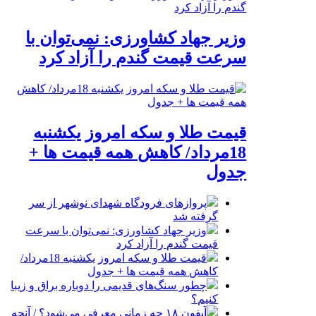
وزیر جهاد کشاورزی: نمی‌توان با
سرعت قیمت گندم را آزاد کرد
قیمت طلا و سکه امروز یکشنبه
18مرداد/ کاهش همه قیمت ها +
جدول
پروازهای فرودگاه شهدای نوشهر از سر
گرفته شد
وزیر جهاد کشاورزی: نمی‌توان با سرعت
قیمت گندم را آزاد کرد
قیمت طلا و سکه امروز یکشنبه 18مرداد/
کاهش همه قیمت ها + جدول
چطور سنگ‌های قدیمی را دوباره براق و زیبا
کنیم؟
آیفون ۱۸ چه زمانی معرفی می‌شود؟ / آنچه