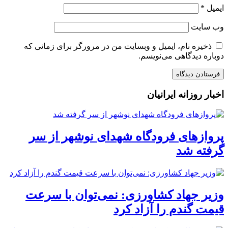
ایمیل
*
وب‌ سایت
ذخیره نام، ایمیل و وبسایت من در مرورگر برای زمانی که
دوباره دیدگاهی می‌نویسم.
اخبار روزانه ایرانیان
پروازهای فرودگاه شهدای نوشهر از سر
گرفته شد
وزیر جهاد کشاورزی: نمی‌توان با سرعت
قیمت گندم را آزاد کرد