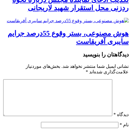
ردزنی محل استقرار شهید لاریجانی
هوش مصنوعی، بستر وقوع 55درصد جرایم
سایبری آفریقاست
دیدگاهتان را بنویسید
نشانی ایمیل شما منتشر نخواهد شد.
بخش‌های موردنیاز
علامت‌گذاری شده‌اند
*
دیدگاه
*
نام
*