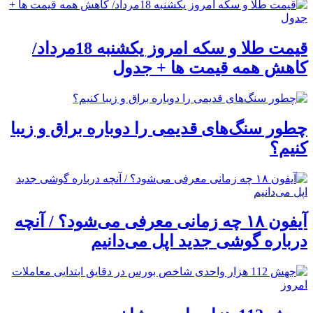
قیمت طلا و سکه امروز یکشنبه 18مرداد/
کاهش همه قیمت ها + جدول
چطور سنگ‌های قدیمی را دوباره براق و زیبا
کنیم؟
آیفون ۱۸ چه زمانی معرفی می‌شود؟ / آنچه
درباره گوشی جدید اپل می‌دانیم