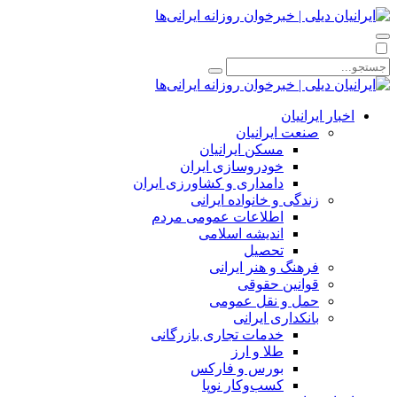
اخبار ایرانیان
صنعت ایرانیان
مسکن ایرانیان
خودروسازی ایران
دامداری و کشاورزی ایران
زندگی و خانواده ایرانی
اطلاعات عمومی مردم
اندیشه اسلامی
تحصیل
فرهنگ و هنر ایرانی
قوانین حقوقی
حمل و نقل عمومی
بانکداری ایرانی
خدمات تجاری بازرگانی
طلا و ارز
بورس و فارکس
کسب‌وکار نوپا