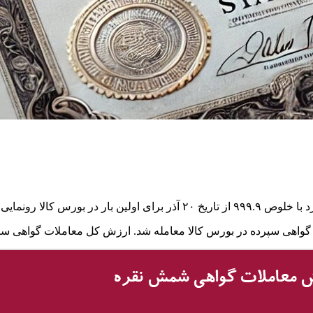
در بورس کالا رونمایی شد.