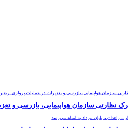
رک نظارتی سازمان هواپیمایی، بازرسی و تعزی