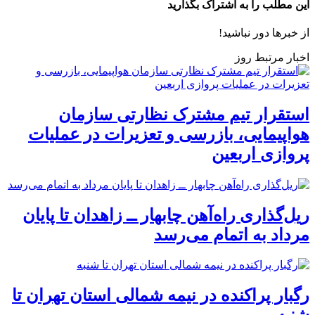
این مطلب را به اشتراک بگذارید
از خبرها دور نباشید!
اخبار مرتبط روز
استقرار تیم مشترک نظارتی سازمان
هواپیمایی، بازرسی و تعزیرات در عملیات
پروازی اربعین
ریل‌گذاری راه‌آهن چابهار ــ زاهدان تا پایان
مرداد به اتمام می‌رسد
رگبار پراکنده در نیمه شمالی استان تهران تا