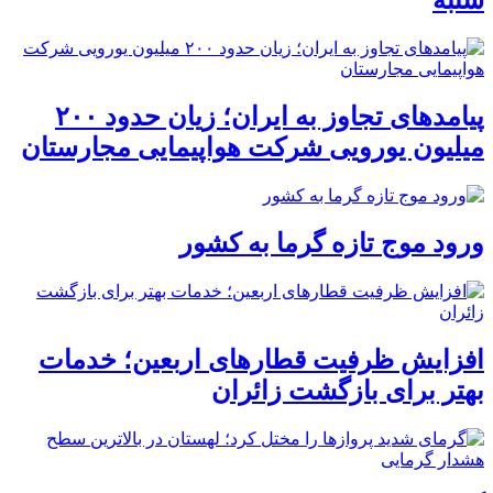
شنبه
پیامدهای تجاوز به ایران؛ زیان حدود ۲۰۰
میلیون یورویی شرکت هواپیمایی مجارستان
ورود موج تازه گرما به کشور
افزایش ظرفیت قطارهای اربعین؛ خدمات
بهتر برای بازگشت زائران