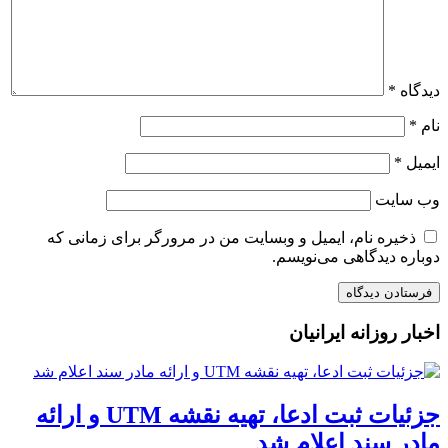
دیدگاه
*
نام
*
ایمیل
*
وب‌ سایت
ذخیره نام، ایمیل و وبسایت من در مرورگر برای زمانی که
دوباره دیدگاهی می‌نویسم.
اخبار روزانه ایرانیان
جزئیات ثبت ادعا، تهیه نقشه UTM و ارائه
مادر سند اعلام شد