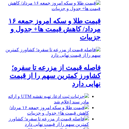
قیمت طلا و سکه امروز جمعه ۱۶
مرداد/ کاهش قیمت ها+ جدول و
جزییات
فاصله قیمت از مزرعه تا سفره؛
کشاورز کمترین سهم را از قیمت
نهایی دارد
جزئیات ثبت ادعا، تهیه نقشه UTM و ارائه
مادر سند اعلام شد
قیمت طلا و سکه امروز جمعه ۱۶ مرداد/
کاهش قیمت ها+ جدول و جزییات
فاصله قیمت از مزرعه تا سفره؛ کشاورز
کمترین سهم را از قیمت نهایی دارد