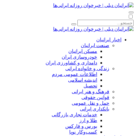
اخبار ایرانیان
صنعت ایرانیان
مسکن ایرانیان
خودروسازی ایران
دامداری و کشاورزی ایران
زندگی و خانواده ایرانی
اطلاعات عمومی مردم
اندیشه اسلامی
تحصیل
فرهنگ و هنر ایرانی
قوانین حقوقی
حمل و نقل عمومی
بانکداری ایرانی
خدمات تجاری بازرگانی
طلا و ارز
بورس و فارکس
کسب‌وکار نوپا