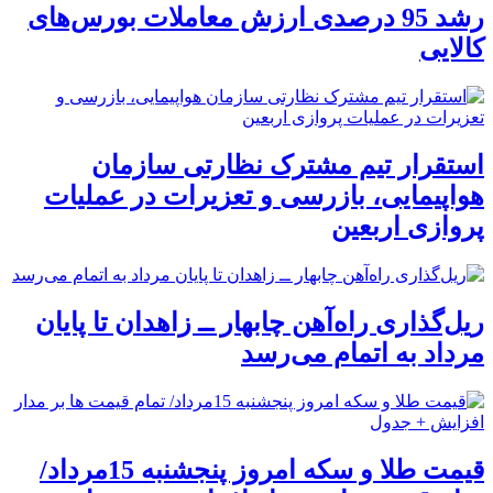
رشد 95 درصدی ارزش معاملات بورس‌های
کالایی
استقرار تیم مشترک نظارتی سازمان
هواپیمایی، بازرسی و تعزیرات در عملیات
پروازی اربعین
ریل‌گذاری راه‌آهن چابهار ــ زاهدان تا پایان
مرداد به اتمام می‌رسد
قیمت طلا و سکه امروز پنجشنبه 15مرداد/