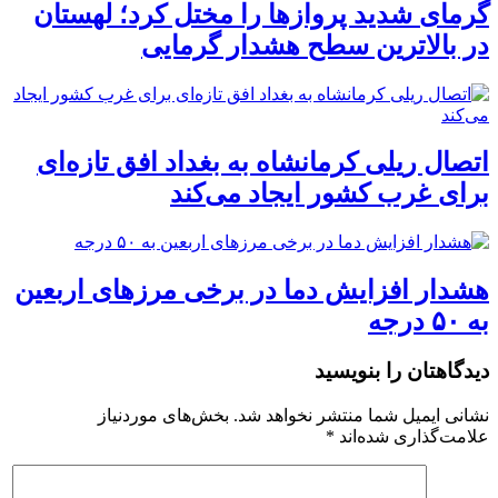
گرمای شدید پروازها را مختل کرد؛ لهستان
در بالاترین سطح هشدار گرمایی
اتصال ریلی کرمانشاه به بغداد افق تازه‌ای
برای غرب کشور ایجاد می‌کند
هشدار افزایش دما در برخی مرزهای اربعین
به ۵۰ درجه
دیدگاهتان را بنویسید
نشانی ایمیل شما منتشر نخواهد شد.
بخش‌های موردنیاز
علامت‌گذاری شده‌اند
*