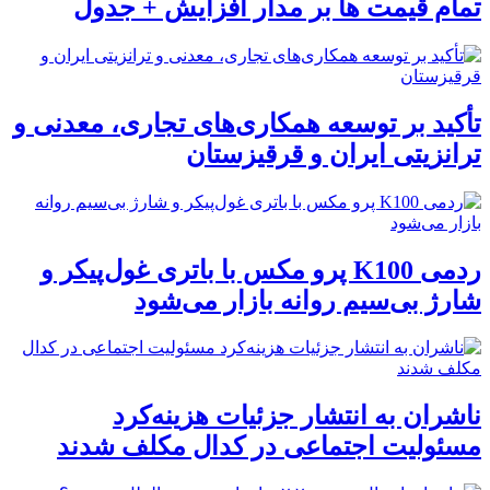
تمام قیمت ها بر مدار افزایش + جدول
تأکید بر توسعه همکاری‌های تجاری، معدنی و
ترانزیتی ایران و قرقیزستان
ردمی K100 پرو مکس با باتری غول‌پیکر و
شارژ بی‌سیم روانه بازار می‌شود
ناشران به انتشار جزئیات هزینه‌کرد
مسئولیت اجتماعی در کدال مکلف شدند