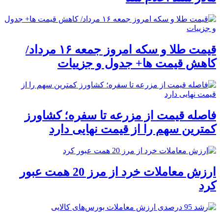
قیمت طلا و سکه امروز جمعه ۱۶ مرداد/
کاهش قیمت ها+ جدول و جزییات
فاصله قیمت از مزرعه تا سفره؛ کشاورز
کمترین سهم را از قیمت نهایی دارد
ارزش معاملات خرد از مرز 20 همت عبور
کرد