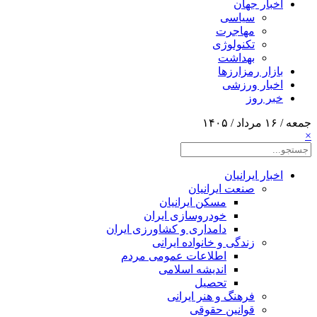
اخبار جهان
سیاسی
مهاجرت
تکنولوژی
بهداشت
بازار رمزارزها
اخبار ورزشی
خبر روز
جمعه / ۱۶ مرداد / ۱۴۰۵
×
اخبار ایرانیان
صنعت ایرانیان
مسکن ایرانیان
خودروسازی ایران
دامداری و کشاورزی ایران
زندگی و خانواده ایرانی
اطلاعات عمومی مردم
اندیشه اسلامی
تحصیل
فرهنگ و هنر ایرانی
قوانین حقوقی