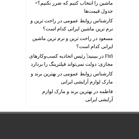
ماشین را انتخاب کنیم که ضرر نکنیم؟+
جدول قیمت‌ها
کارشناس روابط عمومی
در
راحت ترین و
نرم ترین ماشین ایرانی کدام است؟
مسعود
در
راحت ترین و نرم ترین ماشین
ایرانی کدام است؟
Fhfi
در
ببینید| ٰرئیس اتحادیه کسب‌وکارهای
مجازی: دولت نمی‌تواند فیلترینگ را بردارد
کارشناس روابط عمومی
در
بهترین برند و
مارک لوازم آرایشی ایرانی
فاطمه
در
بهترین برند و مارک لوازم
آرایشی ایرانی