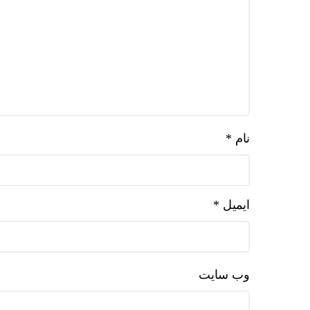
نام
*
ایمیل
*
وب‌ سایت