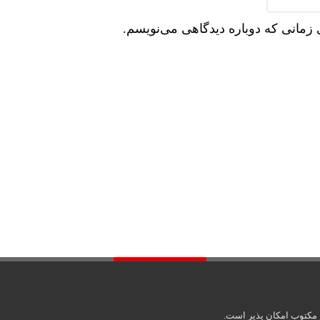
 زمانی که دوباره دیدگاهی می‌نویسم.
ز مکتوب امکان پذیر است.