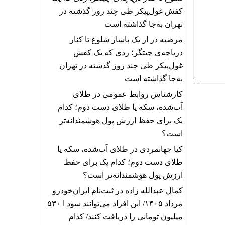
کفش غول‌پیکر طی چند روز گذشته در
تهران به‌جا گذاشته است
مرضیه
در
از یک پاساژ شلوغ تا کنار
دریاچه‌ی چیتگر؛ ردی که یک کفش
غول‌پیکر طی چند روز گذشته در تهران
به‌جا گذاشته است
کارشناس روابط عمومی
در
طلای
آب‌شده، سکه یا طلای دست دوم؛ کدام
یک برای حفظ ارزش پول هوشمندانه‌تر
است؟
کیا جهانمردی
در
طلای آب‌شده، سکه یا
طلای دست دوم؛ کدام یک برای حفظ
ارزش پول هوشمندانه‌تر است؟
کمال عبدالله زاده
در
ثبت‌نام ایران‌خودرو
مرداد ۱۴۰۵/ این افراد می‌توانند سود ا ۵۳۰
میلیون تومانی را دریافت کنند/ کدام