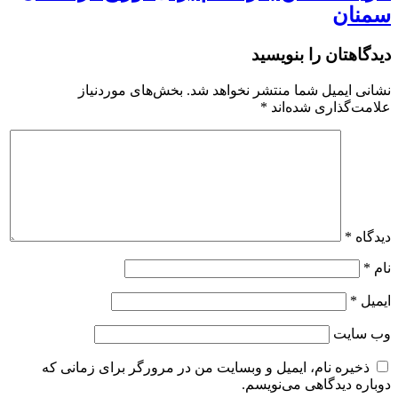
سمنان
دیدگاهتان را بنویسید
نشانی ایمیل شما منتشر نخواهد شد.
بخش‌های موردنیاز
علامت‌گذاری شده‌اند
*
دیدگاه
*
نام
*
ایمیل
*
وب‌ سایت
ذخیره نام، ایمیل و وبسایت من در مرورگر برای زمانی که
دوباره دیدگاهی می‌نویسم.