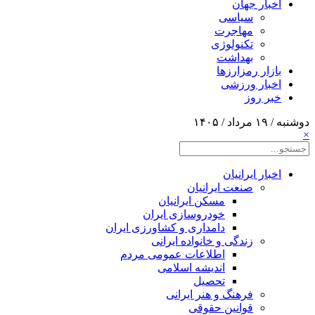
اخبار جهان
سیاسی
مهاجرت
تکنولوژی
بهداشت
بازار رمزارزها
اخبار ورزشی
خبر روز
دوشنبه / ۱۹ مرداد / ۱۴۰۵
×
اخبار ایرانیان
صنعت ایرانیان
مسکن ایرانیان
خودروسازی ایران
دامداری و کشاورزی ایران
زندگی و خانواده ایرانی
اطلاعات عمومی مردم
اندیشه اسلامی
تحصیل
فرهنگ و هنر ایرانی
قوانین حقوقی