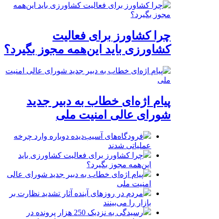
چرا کشاورز برای فعالیت
کشاورزی باید این‌همه مجوز بگیرد؟
پیام اژه‌ای خطاب به دبیر جدید
شورای عالی امنیت ملی
فرودگاه‌های آسیب‌دیده دوباره وارد چرخه
عملیاتی شدند
چرا کشاورز برای فعالیت کشاورزی باید
این‌همه مجوز بگیرد؟
پیام اژه‌ای خطاب به دبیر جدید شورای عالی
امنیت ملی
مردم در روزهای آینده آثار تشدید نظارت بر
بازار را می‌بینند
رسیدگی به نزدیک 250 هزار پرونده در