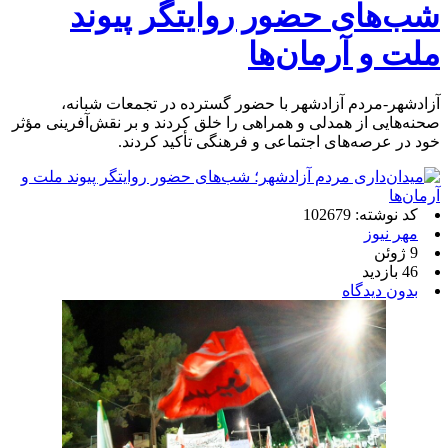
شب‌های حضور روایتگر پیوند
ملت و آرمان‌ها
آزادشهر-مردم آزادشهر با حضور گسترده در تجمعات شبانه،
صحنه‌هایی از همدلی و همراهی را خلق کردند و بر نقش‌آفرینی مؤثر
خود در عرصه‌های اجتماعی و فرهنگی تأکید کردند.
کد نوشته: 102679
مهر نیوز
9 ژوئن
46 بازدید
بدون دیدگاه