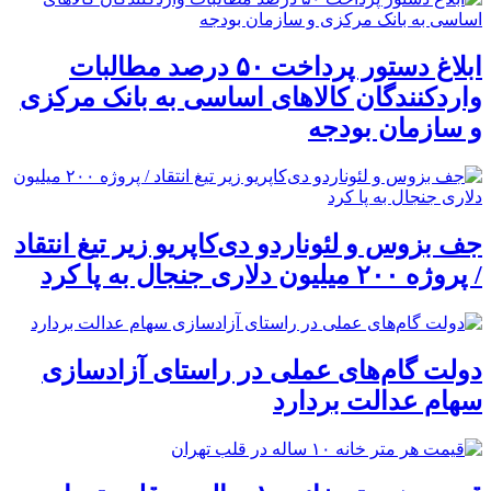
ابلاغ دستور پرداخت ۵۰ درصد مطالبات
واردکنندگان کالاهای اساسی به بانک مرکزی
و سازمان بودجه
جف بزوس و لئوناردو دی‌کاپریو زیر تیغ انتقاد
/ پروژه ۲۰۰ میلیون دلاری جنجال به پا کرد
دولت گام‌های عملی در راستای آزادسازی
سهام عدالت بردارد