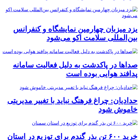
یزد میزبان چهارمین نمایشگاه و کنفرانس
بین‌المللی سلامت اکو می‌شود
صداها در پاکدشت به دلیل فعالیت سامانه
پدافند هوایی بوده است
حدادیان: چراغ فرهنگ نباید با تغییر مدیریتی
خاموش شود
خرید ۶۰۰ تن بذر گندم برای توزیع در استان