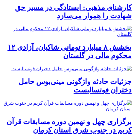
کارشنای مذهبی: ایستادگی در مسیر حق
شهادت را هموار می‌سازد
بخشش ۸ میلیارد تومانی شاکیان، آزادی ۱۲
محکوم مالی در گلستان
جزئیات حادثه واژگونی مینی‌بوس حامل
دختران فوتسالیست
برگزاری چهل و نهمین دوره مسابقات قرآن
کریم در جنوب شرق استان کرمان