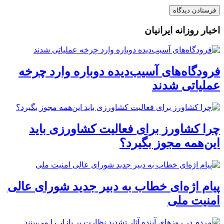
اخبار روزانه ایرانیان
فرودگاه‌های آسیب‌دیده دوباره وارد چرخه
عملیاتی شدند
چرا کشاورز برای فعالیت کشاورزی باید
این‌همه مجوز بگیرد؟
پیام اژه‌ای خطاب به دبیر جدید شورای عالی
امنیت ملی