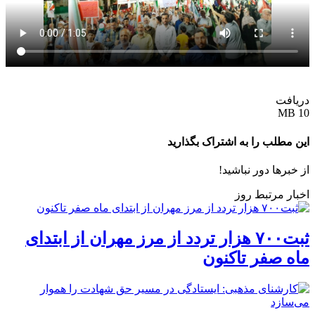
دریافت
10 MB
این مطلب را به اشتراک بگذارید
از خبرها دور نباشید!
اخبار مرتبط روز
ثبت۷۰۰ هزار تردد از مرز مهران از ابتدای
ماه صفر تاکنون