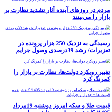
مردم در روزهای آینده آثار تشدید نظارت بر
بازار را می‌بینند
رسیدگی به نزدیک 250 هزار پرونده در
تعزیرات/ رشد 39درصدی وصول جرایم
تغییر رویکرد دولت‌ها، نظارت بر بازار را
کمرنگ کرد
قیمت طلا و سکه امروز دوشنبه 19مرداد