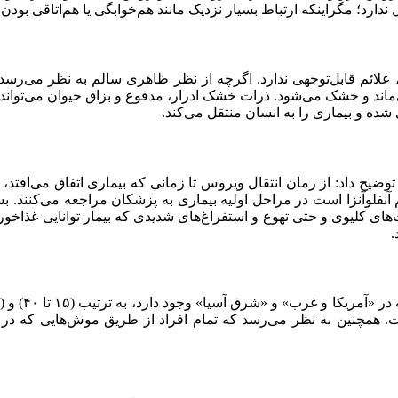
دارد؛ مگراینکه ارتباط بسیار نزدیک مانند هم‌خوابگی یا هم‌اتاقی بود
علائم قابل‌توجهی ندارد. اگرچه از نظر ظاهری سالم به نظر می‌رسد ا
ی‌ماند و خشک می‌شود. ذرات خشک ادرار، مدفوع و بزاق حیوان می‌تواند 
 شده و بیماری را به انسان منتقل می‌کند.
فلوآنزا است در مراحل اولیه بیماری به پزشکان مراجعه می‌کنند. بسیار
ت‌های کلیوی و حتی تهوع و استفراغ‌های شدیدی که بیمار توانایی غذاخو
.
 همچنین به نظر می‌رسد که تمام افراد از طریق موش‌هایی که در این