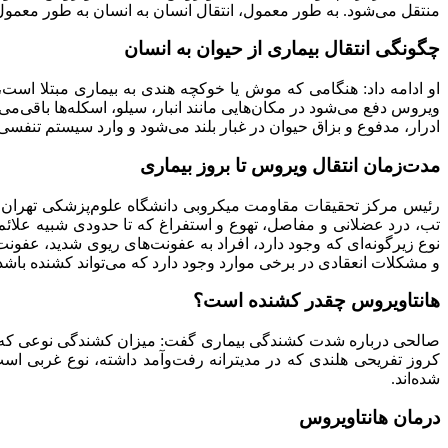
منتقل می‌شود. به طور معمول، انتقال انسان به انسان به طور معمول ن
چگونگی انتقال بیماری از حیوان به انسان
او ادامه داد: هنگامی که موش یا خوکچه هندی به بیماری مبتلا است، 
ویروس دفع می‌شود در مکان‌هایی مانند انبار، سیلو، اسکله‌ها باقی‌م
ادرار، مدفوع و بزاق حیوان در غبار بلند می‌شود و وارد سیستم تنفسی
مدت‌زمان انتقال ویروس تا بروز بیماری
تب، درد عضلانی و مفاصل، تهوع و استفراغ که تا حدودی شبیه علائم آن
نوع زیرگونه‌ای که وجود دارد، افراد به عفونت‌های ریوی شدید، عفون
و مشکلات انعقادی در برخی موارد وجود دارد که می‌تواند کشنده‌ باشد
هانتاویروس چقدر کشنده است؟
کروز تفریحی هلندی که در مدیترانه رفت‌وآمد داشته، نوع غربی است.
شده‌اند.
درمان هانتاویروس