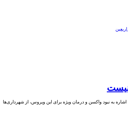
اربعین
 نیست
شاره به نبود واکسن و درمان ویژه برای این ویروس، از شهرداری‌ها