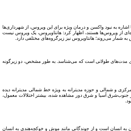
شاره به نبود واکسن و درمان ویژه برای این ویروس، از شهرداری‌ها
‌ای از ویروس‌ها هستند، اظهار کرد: هانتاویروس، یک ویروس نیست
رای مدت‌های طولانی است که می‌شناسد. به طور مشخص، دو زیرگونه
کزی و شمالی و حوزه مدیترانه به ویژه خط شمالی مدیترانه دیده
در جنوب‌شرق آسیا و شرق دور مشاهده شده، بیشتر اختلالات معمول،
ود.
 به انسان است و از جوندگانی مانند موش و خوکچه‌هندی به انسان