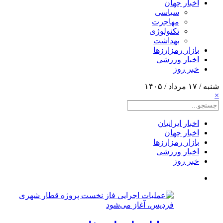
اخبار جهان
سیاسی
مهاجرت
تکنولوژی
بهداشت
بازار رمزارزها
اخبار ورزشی
خبر روز
شنبه / ۱۷ مرداد / ۱۴۰۵
×
اخبار ایرانیان
اخبار جهان
بازار رمزارزها
اخبار ورزشی
خبر روز