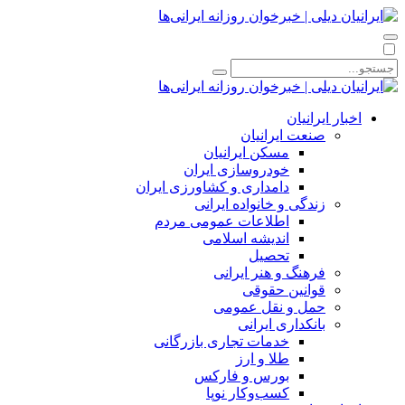
اخبار ایرانیان
صنعت ایرانیان
مسکن ایرانیان
خودروسازی ایران
دامداری و کشاورزی ایران
زندگی و خانواده ایرانی
اطلاعات عمومی مردم
اندیشه اسلامی
تحصیل
فرهنگ و هنر ایرانی
قوانین حقوقی
حمل و نقل عمومی
بانکداری ایرانی
خدمات تجاری بازرگانی
طلا و ارز
بورس و فارکس
کسب‌وکار نوپا