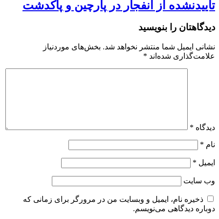
تاییدنشده از انفجار در پارچین و پاکدشت
دیدگاهتان را بنویسید
نشانی ایمیل شما منتشر نخواهد شد.
بخش‌های موردنیاز
علامت‌گذاری شده‌اند
*
دیدگاه
*
نام
*
ایمیل
*
وب‌ سایت
ذخیره نام، ایمیل و وبسایت من در مرورگر برای زمانی که
دوباره دیدگاهی می‌نویسم.