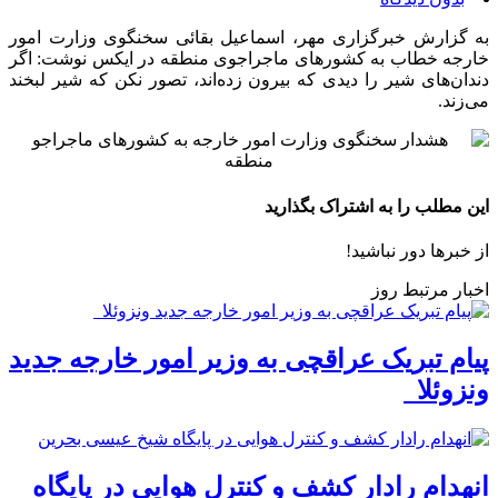
به گزارش خبرگزاری مهر، اسماعیل بقائی سخنگوی وزارت امور
خارجه خطاب به کشورهای ماجراجوی منطقه در ایکس نوشت: اگر
دندان‌های شیر را دیدی که بیرون زده‌اند، تصور نکن که شیر لبخند
می‌زند.
این مطلب را به اشتراک بگذارید
از خبرها دور نباشید!
اخبار مرتبط روز
پیام تبریک عراقچی به وزیر امور خارجه جدید
ونزوئلا
انهدام رادار کشف و کنترل هوایی در پایگاه