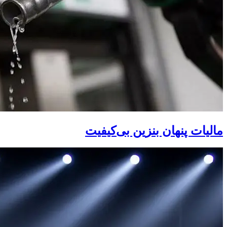
مالیات پنهان بنزین بی‌کیفیت