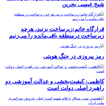
شیخ عیسی بحرین
قرارگاه خاتم:زیرساخت بزنید، هرچه
زیرساخت درمنطقه باقی‌مانده را می‌زنیم
رمز پیروزی در جنگ هویتی
کاظمی: کیفیت‌بخشی و عدالت آموزشی دو
راهبرد اصلی دولت است