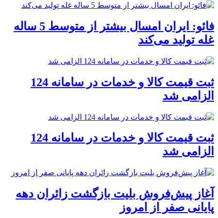
فائو: ایران امسال بیشتر از متوسط 5 ساله
غله تولید می‌کند
ثبت قیمت کالا و خدمات در سامانه 124
الزامی شد
ثبت قیمت کالا و خدمات در سامانه 124
الزامی شد
آغاز پیش‌فروش بلیت بازگشت زائران دهه
پایانی صفر از امروز