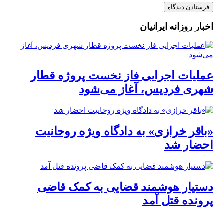
اخبار روزانه ایرانیان
عملیات اجرایی فاز نخست پروژه قطار
شهری فردیس، آغاز می‌شود
«باقر خرازی» به دادگاه ویژه روحانیت
احضار شد
دستیار هوشمند قضایی به کمک قاضی
پرونده قتل آمد