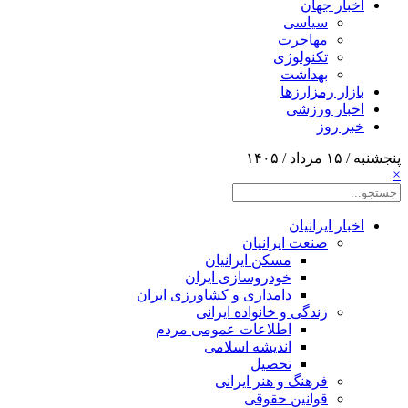
اخبار جهان
سیاسی
مهاجرت
تکنولوژی
بهداشت
بازار رمزارزها
اخبار ورزشی
خبر روز
پنجشنبه / ۱۵ مرداد / ۱۴۰۵
×
اخبار ایرانیان
صنعت ایرانیان
مسکن ایرانیان
خودروسازی ایران
دامداری و کشاورزی ایران
زندگی و خانواده ایرانی
اطلاعات عمومی مردم
اندیشه اسلامی
تحصیل
فرهنگ و هنر ایرانی
قوانین حقوقی