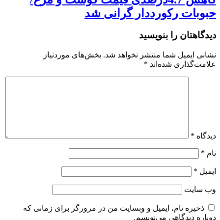
حبوبات رکورددار گرانی شد
دیدگاهتان را بنویسید
نشانی ایمیل شما منتشر نخواهد شد.
بخش‌های موردنیاز
علامت‌گذاری شده‌اند
*
دیدگاه
*
نام
*
ایمیل
*
وب‌ سایت
ذخیره نام، ایمیل و وبسایت من در مرورگر برای زمانی که
دوباره دیدگاهی می‌نویسم.