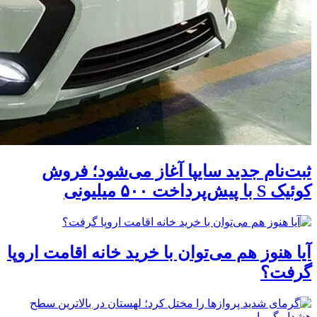
ثبت‌نام جدید سایپا آغاز می‌شود؛ فروش
کوئیک S با پیش‌پرداخت ۵۰۰ میلیونی
آیا هنوز هم می‌توان با خرید خانه اقامت اروپا
گرفت؟