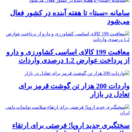
سامانه «سیتا» تا هفته آینده در کشور فعال
می‌شود
معافیت 199 کالای اساسی کشاورزی و دارو
از پرداخت عوارض 1.2 درصدی واردات
واردات 200 هزار تن گوشت قرمز برای
تعادل در بازار
سختگیری جدید اروپا؛ فرصتی برای ارتقاء