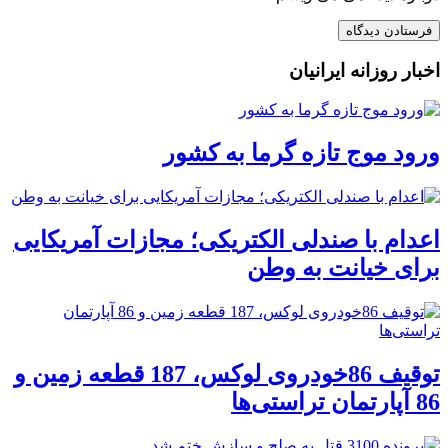
اخبار روزانه ایرانیان
ورود موج تازه گرما به کشور
اعدام با صندلی الکتریکی؛ مجازات آمریکایی
برای خیانت به وطن
توقیف 86خودروی لوکس، 187 قطعه زمین و
86 آپارتمان تراستی‌ها