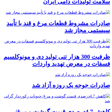
سلامت تولیدات دامی ایران
صادرات مشروط قطعات مرغ و قند با تأیید
سیستمی مجاز شد
ظرفیت 300 هزار تنی تولید دی و مونوکلسیم
فسفات در معرض تهدید واردات
صادرات جوجه یک روزه آزاد شد
کاهش 4.7درصدی قیمت گوشت و مرغ/