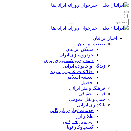
اخبار ایرانیان
صنعت ایرانیان
مسکن ایرانیان
خودروسازی ایران
دامداری و کشاورزی ایران
زندگی و خانواده ایرانی
اطلاعات عمومی مردم
اندیشه اسلامی
تحصیل
فرهنگ و هنر ایرانی
قوانین حقوقی
حمل و نقل عمومی
بانکداری ایرانی
خدمات تجاری بازرگانی
طلا و ارز
بورس و فارکس
کسب‌وکار نوپا