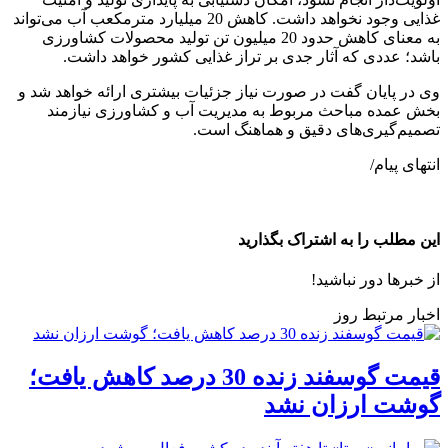
غذایی وجود نخواهد داشت. کاهش 20 میلیارد مترمکعب آب می‌تواند
به معنای کاهش حدود 20 میلیون تن تولید محصولات کشاورزی
باشد؛ عددی که آثار جدی بر تراز غذایی کشور خواهد داشت.
وی در پایان گفت در صورت نیاز جزئیات بیشتری ارائه خواهد شد و
بخش عمده مباحث مربوط به مدیریت آب و کشاورزی نیازمند
تصمیم‌گیری‌های دقیق و هماهنگ است.
انتهای پیام/
این مطلب را به اشتراک بگذارید
از خبرها دور نباشید!
اخبار مرتبط روز
قیمت گوسفند زنده 30 درصد کاهش یافت؛
گوشت ارزان نشد