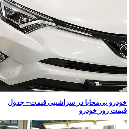
خودرو بی‌محابا در سراشیبی قیمت+ جدول
قیمت روز خودرو