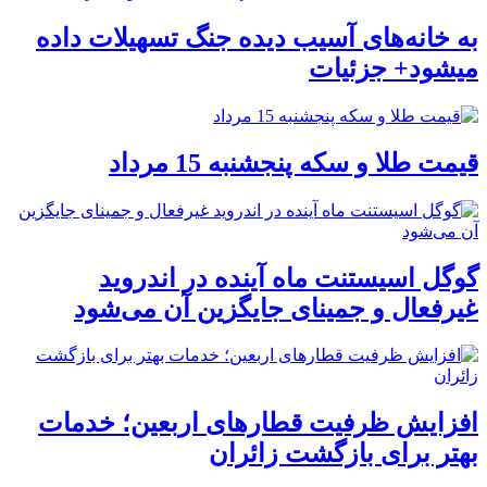
به خانه‌های آسیب دیده جنگ تسهیلات داده
میشود+ جزئیات
قیمت طلا و سکه پنجشنبه 15 مرداد
گوگل اسیستنت ماه آینده در اندروید
غیرفعال و جمینای جایگزین آن می‌شود
افزایش ظرفیت قطارهای اربعین؛ خدمات
بهتر برای بازگشت زائران