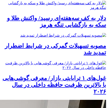
دلار به کف سه‌هفته‌ای رسید/ واکنش طلا و
سکه به بازگشایی تنگه هرمز
مصوبه تسهیلات گمرکی در شرایط اضطرار
تمدید شد
غول‌های ۱ ترابایتی بازار/ معرفی گوشی‌هایی
با بالاترین ظرفیت حافظه داخلی در سال
۲۰۲۶