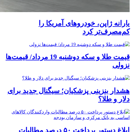
یارانه ژاپن، خودروهای آمریکا را
کم‌مصرف‌تر کرد
قیمت طلا و سکه دوشنبه 19 مرداد/ قیمت‌ها
نزولی
هشدار بنزینی پزشکیان؛ سیگنال جدید برای
دلار و طلا؟
ابلاغ دستور پرداخت ۵۰ درصد مطالبات