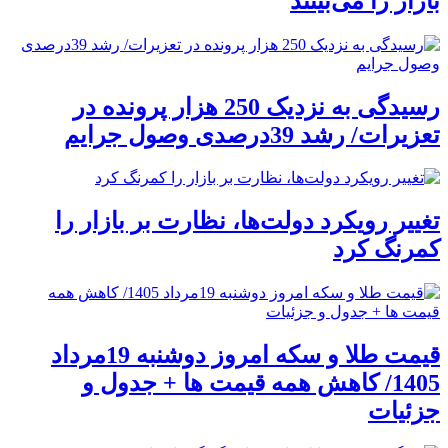
بازار را می‌بینند
رسیدگی به نزدیک 250 هزار پرونده در
تعزیرات/ رشد 39درصدی وصول جرایم
تغییر رویکرد دولت‌ها، نظارت بر بازار را
کمرنگ کرد
قیمت طلا و سکه امروز دوشنبه 19مرداد
1405/ کاهش همه قیمت ها + جدول و
جزئیات