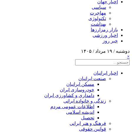
اخبار جهان
سیاسی
مهاجرت
تکنولوژی
بهداشت
بازار رمزارزها
اخبار ورزشی
خبر روز
دوشنبه / ۱۹ مرداد / ۱۴۰۵
×
اخبار ایرانیان
صنعت ایرانیان
مسکن ایرانیان
خودروسازی ایران
دامداری و کشاورزی ایران
زندگی و خانواده ایرانی
اطلاعات عمومی مردم
اندیشه اسلامی
تحصیل
فرهنگ و هنر ایرانی
قوانین حقوقی