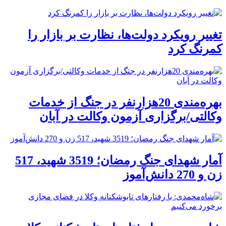
تغییر رویکرد دولت‌ها، نظارت بر بازار را
کمرنگ کرد
بهره‌مندی 20هزارنفر در جنگ از خدمات
وکالتی/برگزاری آزمون وکالت در آبان
آمار شهدای جنگ رمضان؛ 3519 شهید، 517
زن و 270 دانش‌آموز