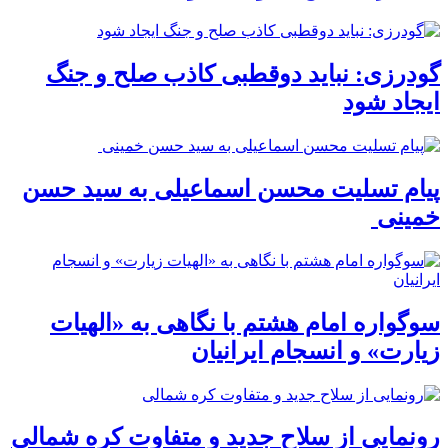
گودرزی: نباید دوقطبی کاذب صلح و جنگ
ایجاد شود
پیام تسلیت محسن اسماعیلی به سید حسن
خمینی
سوگواره امام هشتم با نگاهی به «الهیات
زیارت» و انسجام ایرانیان
رونمایی از سلاح جدید و متفاوت کره شمالی