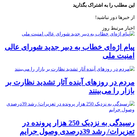
این مطلب را به اشتراک بگذارید
از خبرها دور نباشید!
اخبار مرتبط روز
پیام اژه‌ای خطاب به دبیر جدید شورای عالی
امنیت ملی
مردم در روزهای آینده آثار تشدید نظارت بر
بازار را می‌بینند
رسیدگی به نزدیک 250 هزار پرونده در
تعزیرات/ رشد 39درصدی وصول جرایم