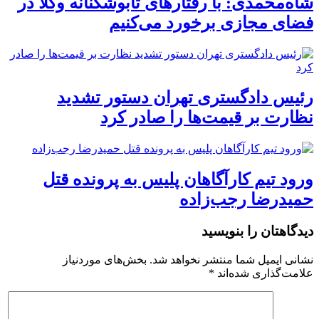
شاه‌محمدی: با رفتارهای تابوشکنانه وکلا در
فضای مجازی برخورد می‌کنیم
رئیس دادگستری تهران دستور تشدید
نظارت بر قیمت‌ها را صادر کرد
ورود تیم کارآگاهان پلیس به پرونده قتل
حمیدرضا رجب‌زاده
دیدگاهتان را بنویسید
نشانی ایمیل شما منتشر نخواهد شد.
بخش‌های موردنیاز
علامت‌گذاری شده‌اند
*