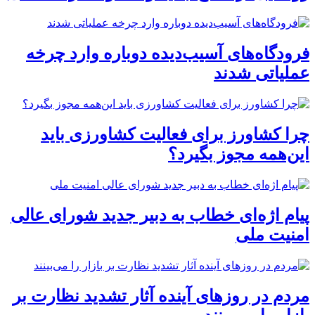
فرودگاه‌های آسیب‌دیده دوباره وارد چرخه
عملیاتی شدند
چرا کشاورز برای فعالیت کشاورزی باید
این‌همه مجوز بگیرد؟
پیام اژه‌ای خطاب به دبیر جدید شورای عالی
امنیت ملی
مردم در روزهای آینده آثار تشدید نظارت بر