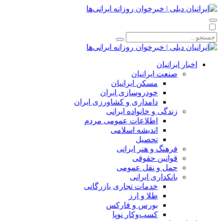
اخبار ایرانیان
صنعت ایرانیان
مسکن ایرانیان
خودروسازی ایران
دامداری و کشاورزی ایران
زندگی و خانواده ایرانی
اطلاعات عمومی مردم
اندیشه اسلامی
تحصیل
فرهنگ و هنر ایرانی
قوانین حقوقی
حمل و نقل عمومی
بانکداری ایرانی
خدمات تجاری بازرگانی
طلا و ارز
بورس و فارکس
کسب‌وکار نوپا