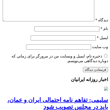
دیدگاه
*
نام
*
ایمیل
*
وب‌ سایت
ذخیره نام، ایمیل و وبسایت من در مرورگر برای زمانی که
دوباره دیدگاهی می‌نویسم.
اخبار روزانه ایرانیان
سلیمی: تفاهم نامه احتمالی ایران و عمان،
باید در مجلس تصویب شود