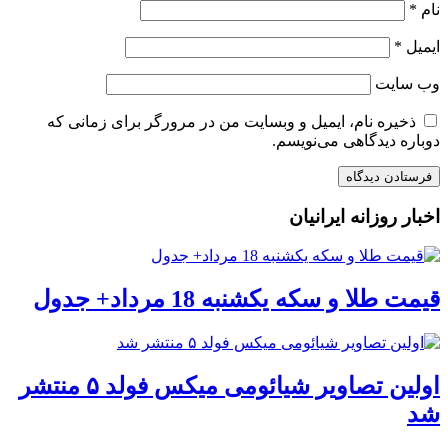
نام
*
ایمیل
*
وب‌ سایت
ذخیره نام، ایمیل و وبسایت من در مرورگر برای زمانی که
دوباره دیدگاهی می‌نویسم.
اخبار روزانه ایرانیان
قیمت طلا و سکه یکشنبه 18 مرداد+ جدول
اولین تصاویر شیائومی میکس فولد ۵ منتشر
شد