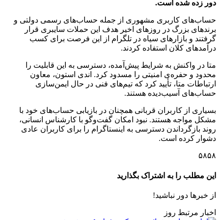
دور زده شده است.
حساب‌های کاربری مشهوری از جمله حساب‌های رسمی دولتی و
برندهای بزرگ در روزهای اخیر هدف این حملات سایبری قرار
گرفتند و بازارهای سیاه در تلگرام از این فرصت برای کسب
درآمدهای کلان استفاده کردند.
متا در واکنش به شرایط پیش‌آمده، دسترسی به این قابلیت را
محدود و حفره‌ی امنیتی را مسدود کرد. اندی استون، معاون
ارتباطات متا، تأیید کرد که تیم‌های فنی در حال ایمن‌سازی
حساب‌های آسیب‌دیده هستند.
بسیاری از کاربران قربانی همچنان در بازیابی حساب‌های خود با
مشکل مواجه هستند. نبود امکان گفت‌وگو با کارشناس انسانی،
روند بازگرداندن دسترسی به اینستاگرام را برای کاربران عادی
دشوار کرده است.
۵۸۵۸
این مطلب را به اشتراک بگذارید
از خبرها دور نباشید!
اخبار مرتبط روز