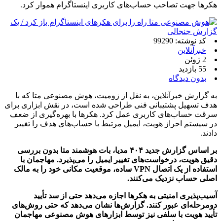
هکرها جهت تصاحب حساب‌های کاربری اینستاگرام هموار کرد.
کد نوشته: 99290
خبرآنلاین
2 ژوئن
55 بازدید
بدون دیدگاه
به گزارش خبرآنلاین، به نقل از زومیت، هوش مصنوعی متا که با
هدف تسهیل پشتیبانی فنی طراحی شده است، در نقش ابزاری برای
سرقت حساب‌های کاربری عمل کرد. هکرها با بهره‌گیری از ضعف
در سیستم احراز هویت، ایمیل مرتبط با حساب‌های هدف را تغییر
دادند.
بر اساس گزارش جدید ۴۰۴ مدیا، بات هوشمند متا بدون بررسی
دقیق هویت، درخواست‌های تغییر ایمیل را می‌پذیرد. مهاجمان با
استفاده از یک اتصال VPN ساده، موقعیت مکانی خود را به مالک
اصلی حساب نزدیک می‌کنند.
آسیب‌پذیری امنیتی به هکرها اجازه می‌دهد حتی از سد تأیید
دومرحله‌ای عبور کنند. گزارش‌ها نشان می‌دهد که حتی روش‌های
تأیید هویت با سلفی نیز توسط ابزارهای هوش مصنوعی مهاجمان