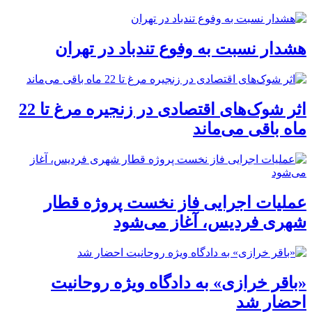
هشدار نسبت به وفوع تندباد در تهران
اثر شوک‌های اقتصادی در زنجیره مرغ تا 22
ماه باقی می‌ماند
عملیات اجرایی فاز نخست پروژه قطار
شهری فردیس، آغاز می‌شود
«باقر خرازی» به دادگاه ویژه روحانیت
احضار شد