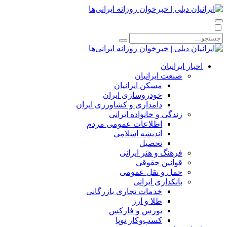
اخبار ایرانیان
صنعت ایرانیان
مسکن ایرانیان
خودروسازی ایران
دامداری و کشاورزی ایران
زندگی و خانواده ایرانی
اطلاعات عمومی مردم
اندیشه اسلامی
تحصیل
فرهنگ و هنر ایرانی
قوانین حقوقی
حمل و نقل عمومی
بانکداری ایرانی
خدمات تجاری بازرگانی
طلا و ارز
بورس و فارکس
کسب‌وکار نوپا