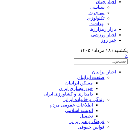
اخبار جهان
سیاسی
مهاجرت
تکنولوژی
بهداشت
بازار رمزارزها
اخبار ورزشی
خبر روز
یکشنبه / ۱۸ مرداد / ۱۴۰۵
×
اخبار ایرانیان
صنعت ایرانیان
مسکن ایرانیان
خودروسازی ایران
دامداری و کشاورزی ایران
زندگی و خانواده ایرانی
اطلاعات عمومی مردم
اندیشه اسلامی
تحصیل
فرهنگ و هنر ایرانی
قوانین حقوقی