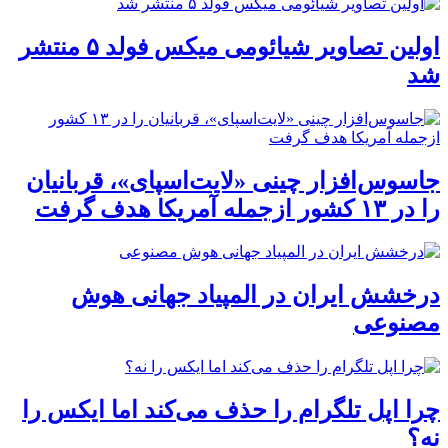
اولین تصاویر شیائومی میکس فولد ۵ منتشر
شد
جاسوس‌افزار چینی «لایت‌اسپای»، قربانیان
را در ۱۳ کشور ازجمله آمریکا هدف گرفت
درخشش ایران در المپیاد جهانی هوش
مصنوعی
چرا اپل تلگرام را حذف می‌کند اما ایکس را
نه؟