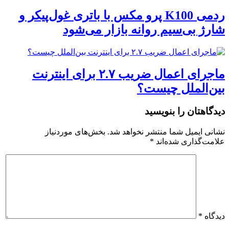
ردمی K100 پرو مکس با باتری غول‌پیکر و
شارژ بی‌سیم روانه بازار می‌شود
ماجرای اعمال ضریب ۲.۷ برای اینترنت
بین‌الملل چیست؟
دیدگاهتان را بنویسید
نشانی ایمیل شما منتشر نخواهد شد.
بخش‌های موردنیاز
علامت‌گذاری شده‌اند
*
دیدگاه
*