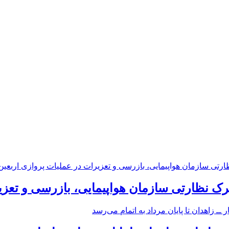
رک نظارتی سازمان هواپیمایی، بازرسی و تعزی