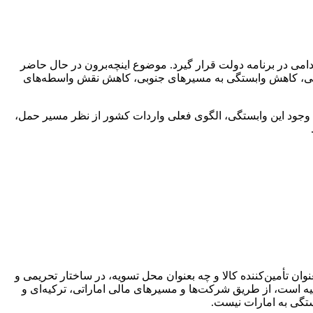
 دامی در برنامه دولت قرار گیرد. موضوع اینچه‌برون در حال حاضر
غذایی، کاهش وابستگی به مسیرهای جنوبی، کاهش نقش واسطه‌های
. با وجود این وابستگی، الگوی فعلی واردات کشور از نظر مسیر حمل،
‌شد که چه بعنوان تأمین‌کننده کالا و چه بعنوان محل تسویه، در ساختار تحریمی و
ه است، از طریق شرکت‌ها و مسیرهای مالی اماراتی، ترکیه‌ای و
ستگی به امارات نیست.