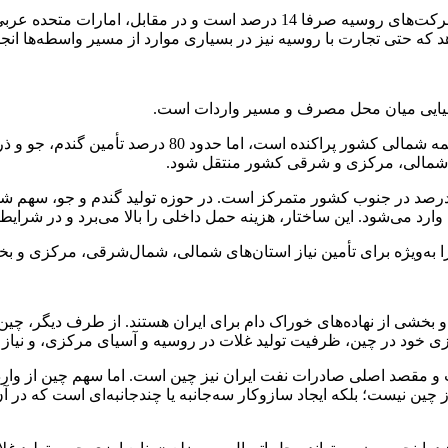
 که حتی تجارت با روسیه نیز در بسیاری موارد از مسیر واسطه‌ها ا
افیایی میان محل مصرف و مسیر واردات است.
بر اساس آمارها، حدود 70 درصد نیاز غلات دامی و انسانی 
طق شمالی، مرکزی و شرقی کشور منتقل شود.
زن را به‌ویژه برای تأمین نیاز استان‌های شمالی، شمال‌شرقی، مرکزی و
و بخشی از نهاده‌های خوراک دام برای ایران هستند. از طرف دیگر، چین
رزی خود در چین، ظرفیت تولید غلات در روسیه و آسیای مرکزی، و نیاز و
سی، نفت است و مقصد اصلی صادرات نفت ایران نیز چین است. اما سهم چین از
چین نیست؛ بلکه ایجاد سازوکار سه‌جانبه یا چندجانبه‌ای است که در آن