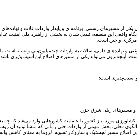
ن یکی از مسیرهای رسمی، برنامه‌ای و پایدار واردات غلات و نهاده‌های
یگاه واقعی این منطقه، تبدیل شدن به بخشی از راهبرد ملی امنیت 
ای مرکزی و چین است.
روغنی و نهاده‌های دامی، سالانه به واردات چندمیلیون‌تنی وابسته است
ت. اینچه‌برون می‌تواند یکی از مسیرهای اصلاح این آسیب‌پذیری باشد.
 آسیب‌پذیری است:
 بیش از 75 درصد محصولات اساسی کشاورزی مورد نیاز کشور با عاملیت کشورهایی وارد می
الگوی فعلی، بخش مهمی از واردات حتی زمانی که منشأ تولید آن روسی
بدون اصلاح مسیر لجستیک و سازوکار تسویه، لزوما به معنای کاهش واب