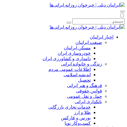
اخبار ایرانیان
صنعت ایرانیان
مسکن ایرانیان
خودروسازی ایران
دامداری و کشاورزی ایران
زندگی و خانواده ایرانی
اطلاعات عمومی مردم
اندیشه اسلامی
تحصیل
فرهنگ و هنر ایرانی
قوانین حقوقی
حمل و نقل عمومی
بانکداری ایرانی
خدمات تجاری بازرگانی
طلا و ارز
بورس و فارکس
کسب‌وکار نوپا