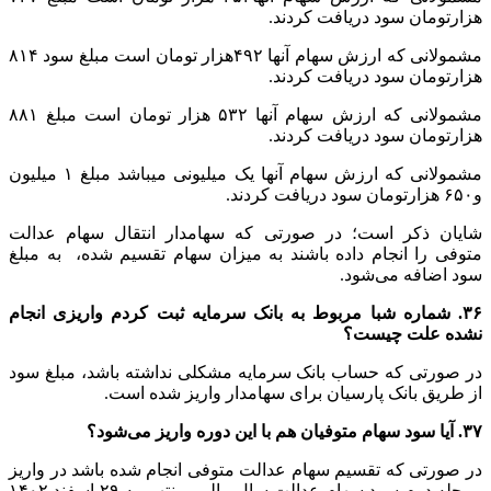
هزارتومان سود دریافت کردند.
مشمولانی که ارزش سهام آنها ۴۹۲هزار تومان است مبلغ سود ۸۱۴
هزارتومان سود دریافت کردند.
مشمولانی که ارزش سهام آنها ۵۳۲ هزار تومان است مبلغ ۸۸۱
هزارتومان سود دریافت کردند.
مشمولانی که ارزش سهام آنها یک میلیونی میباشد مبلغ ۱ میلیون
و۶۵۰ هزارتومان سود دریافت کردند.
شایان ذکر است؛ در صورتی که سهامدار انتقال سهام عدالت
متوفی را انجام داده باشند به میزان سهام تقسیم شده، به مبلغ
سود اضافه می‌شود.
۳۶. شماره شبا مربوط به بانک سرمایه ثبت کردم واریزی انجام
نشده علت چیست؟
در صورتی که حساب بانک سرمایه مشکلی نداشته باشد، مبلغ سود
از طریق بانک پارسیان برای سهامدار واریز شده است.
۳۷. آیا سود سهام متوفیان هم با این دوره واریز می‌شود؟
در صورتی که تقسیم سهام عدالت متوفی انجام شده باشد در واریز
مرحله دوم سود سهام عدالت سال مالی منتهی به ۲۹ اسفند ۱۴۰۲