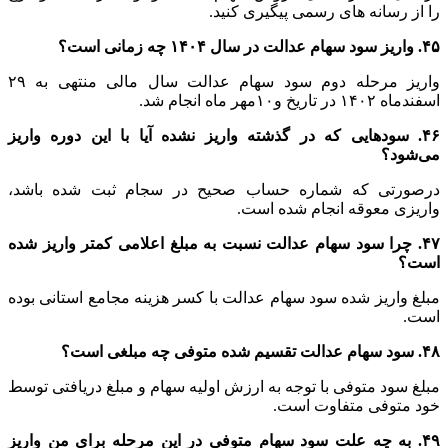
را از رسانه های رسمی پیگیری کنید.
۴۵. واریز سود سهام عدالت در سال ۱۴۰۴ چه زمانی است؟
واریز مرحله دوم سود سهام عدالت سال مالی منتهی به ۲۹
اسفندماه ۱۴۰۲ در تاریخ و۱۰مهر ماه انجام شد.
۴۶. سودهایی که در گذشته واریز نشده آیا با این دوره واریز
می‌شود؟
درصورتی که شماره حساب صحیح در سجام ثبت شده باشد،
واریزی معوقه انجام شده است.
۴۷. چرا سود سهام عدالت نسبت به مبلغ اعلامی کمتر واریز شده
است؟
مبلغ واریز شده سود سهام عدالت با کسر هزینه مجامع استانی بوده
است.
۴۸. سود سهام عدالت تقسیم شده متوفی چه مبلغی است؟
مبلغ سود متوفی با توجه به ارزش اولیه سهام و مبلغ دریافتی توسط
خود متوفی متفاوت است.
۴۹. به چه علت سود سهام متوفی در این مرحله برای من واریز