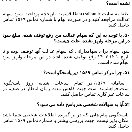
نشده است؟
لطفا به سایت Dara.csdiran.ir قسمت تاریخچه پرداخت سود سهام
عدالت مراجعه کنید و در صورت ابهام با شماره تماس ۱۵۶۹ تماس
حاصل کنید.
۵۰. با توجه به این ‌که سهام عدالت من رفع توقف شده، مبلغ سود
در این مرحله واریز نشده، علت چیست؟
سود سهام برای سهامدارانی که سهام عدالت آنها توقیف بوده و تا
تاریخ ۱۴۰۳.۱۲.۱ رفع توقیف شده باشد در این مرحله واریز سود
انجام شده است.
۵۱. چرا مرکز تماس ۱۵۶۹ دیر پاسخگو است؟
سامانه ۱۵۶۹، در تمام ساعات شبانه روز پاسخگوی
است.خواهشمند است جهت کاهش مدت زمان انتظار در صف، در
ساعات غیر کاری تماس حاصل کنید.
۵۲.آیا به سوالات شخصی هم پاسخ داده می شود؟
پاسخگویی پیام هایی که در بر گیرنده اطلاعات شخصی شما باشد
امکان پذیر نیست. جهت بررسی بیشتر با شماره تماس ۱۵۶۹ تماس
حاصل کنید.