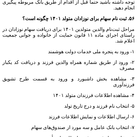
توجه داشته باشید حتما قبل از اقدام از طریق بانک مربوطه پیگیری
انجام دهید.
۵۶. ثبت نام سهام برای نوزادان متولد ۱۴۰۱ چگونه است؟
مراحل ثبت‌نام والدین متولدین ۱۴۰۱ برای دریافت سهام نوزادان در
راستای اجرای ماده ۱۱ قانون حمایت از خانواده و جوانی جمعیت
اعلام شد.
۱- ورود به پنجره ملی خدمات دولت هوشمند
۲- ورود از طریق شماره همراه والدین فرزند و دریافت کد یکبار
مصرف
۳- مشاهده بخش داشبورد و ورود به قسمت طرح تشویق
فرزندآوری
۴- مشاهده اطلاعات فرزندان متولد ۱۴۰۱
۵- انتخاب نام فرزند و درج تاریخ تولد
۶- ارسال اطلاعات و نمایش اطلاعات فرزند
۷- انتخاب بانک عامل و سه مورد از صندوق‌های سهام