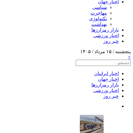
اخبار جهان
سیاسی
مهاجرت
تکنولوژی
بهداشت
بازار رمزارزها
اخبار ورزشی
خبر روز
پنجشنبه / ۱۵ مرداد / ۱۴۰۵
×
اخبار ایرانیان
اخبار جهان
بازار رمزارزها
اخبار ورزشی
خبر روز