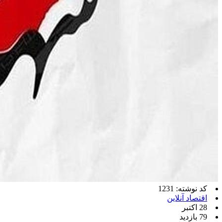
کد نوشته: 1231
اقتصاد آنلاین
28 اکتبر
79 بازدید