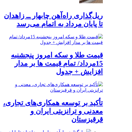
ریل‌گذاری راه‌آهن چابهار ــ زاهدان
تا پایان مرداد به اتمام می‌رسد
قیمت طلا و سکه امروز پنجشنبه
15مرداد/ تمام قیمت ها بر مدار
افزایش + جدول
تأکید بر توسعه همکاری‌های تجاری،
معدنی و ترانزیتی ایران و
قرقیزستان