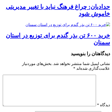
حدادیان: چراغ فرهنگ نباید با تغییر مدیریتی
خاموش شود
خرید ۶۰۰ تن بذر گندم برای توزیع در استان
سمنان
دیدگاهتان را بنویسید
نشانی ایمیل شما منتشر نخواهد شد.
بخش‌های موردنیاز
علامت‌گذاری شده‌اند
*
دیدگاه
*