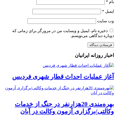
نام
*
ایمیل
*
وب‌ سایت
ذخیره نام، ایمیل و وبسایت من در مرورگر برای زمانی که
دوباره دیدگاهی می‌نویسم.
اخبار روزانه ایرانیان
آغاز عملیات احداث قطار شهری فردیس
بهره‌مندی 20هزارنفر در جنگ از خدمات
وکالتی/برگزاری آزمون وکالت در آبان