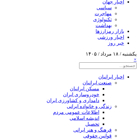
اخبار جهان
سیاسی
مهاجرت
تکنولوژی
بهداشت
بازار رمزارزها
اخبار ورزشی
خبر روز
یکشنبه / ۱۸ مرداد / ۱۴۰۵
×
اخبار ایرانیان
صنعت ایرانیان
مسکن ایرانیان
خودروسازی ایران
دامداری و کشاورزی ایران
زندگی و خانواده ایرانی
اطلاعات عمومی مردم
اندیشه اسلامی
تحصیل
فرهنگ و هنر ایرانی
قوانین حقوقی