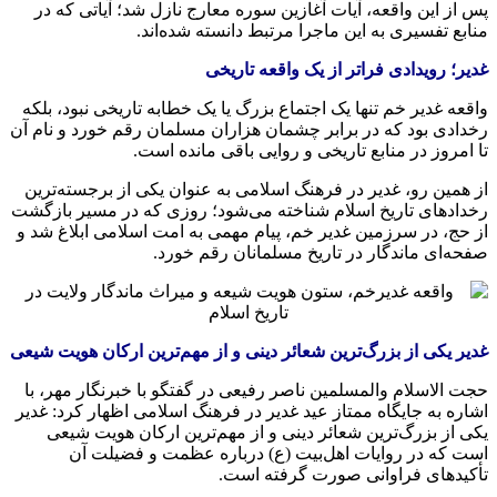
پس از این واقعه، آیات آغازین سوره معارج نازل شد؛ آیاتی که در
منابع تفسیری به این ماجرا مرتبط دانسته شده‌اند.
غدیر؛ رویدادی فراتر از یک واقعه تاریخی
واقعه غدیر خم تنها یک اجتماع بزرگ یا یک خطابه تاریخی نبود، بلکه
رخدادی بود که در برابر چشمان هزاران مسلمان رقم خورد و نام آن
تا امروز در منابع تاریخی و روایی باقی مانده است.
از همین رو، غدیر در فرهنگ اسلامی به عنوان یکی از برجسته‌ترین
رخدادهای تاریخ اسلام شناخته می‌شود؛ روزی که در مسیر بازگشت
از حج، در سرزمین غدیر خم، پیام مهمی به امت اسلامی ابلاغ شد و
صفحه‌ای ماندگار در تاریخ مسلمانان رقم خورد.
غدیر یکی از بزرگ‌ترین شعائر دینی و از مهم‌ترین ارکان هویت شیعی
حجت الاسلام والمسلمین ناصر رفیعی در گفتگو با خبرنگار مهر، با
اشاره به جایگاه ممتاز عید غدیر در فرهنگ اسلامی اظهار کرد: غدیر
یکی از بزرگ‌ترین شعائر دینی و از مهم‌ترین ارکان هویت شیعی
است که در روایات اهل‌بیت (ع) درباره عظمت و فضیلت آن
تأکیدهای فراوانی صورت گرفته است.