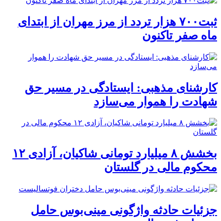
ثبت۷۰۰ هزار تردد از مرز مهران از ابتدای
ماه صفر تاکنون
کارشنای مذهبی: ایستادگی در مسیر حق
شهادت را هموار می‌سازد
بخشش ۸ میلیارد تومانی شاکیان، آزادی ۱۲
محکوم مالی در گلستان
جزئیات حادثه واژگونی مینی‌بوس حامل