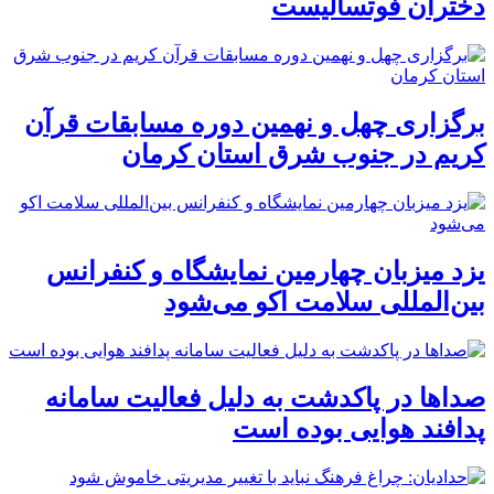
دختران فوتسالیست
برگزاری چهل و نهمین دوره مسابقات قرآن
کریم در جنوب شرق استان کرمان
یزد میزبان چهارمین نمایشگاه و کنفرانس
بین‌المللی سلامت اکو می‌شود
صداها در پاکدشت به دلیل فعالیت سامانه
پدافند هوایی بوده است