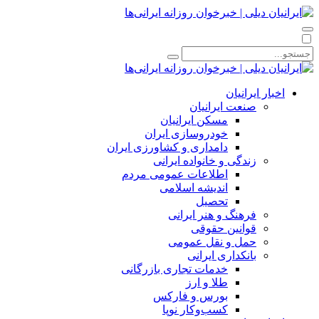
اخبار ایرانیان
صنعت ایرانیان
مسکن ایرانیان
خودروسازی ایران
دامداری و کشاورزی ایران
زندگی و خانواده ایرانی
اطلاعات عمومی مردم
اندیشه اسلامی
تحصیل
فرهنگ و هنر ایرانی
قوانین حقوقی
حمل و نقل عمومی
بانکداری ایرانی
خدمات تجاری بازرگانی
طلا و ارز
بورس و فارکس
کسب‌وکار نوپا