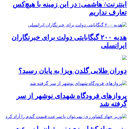
اینترنت/ هاشمی: در این زمینه با هیچ‌کس
تعارف نداریم
هدیه ۲۰۰ گیگابایتی دولت برای خبرنگاران
ایرانسلی
دوران طلایی گلدن ویزا به پایان رسید؟
پروازهای فرودگاه شهدای نوشهر از سر
گرفته شد
وزیر جهاد کشاورزی: نمی‌توان با سرعت