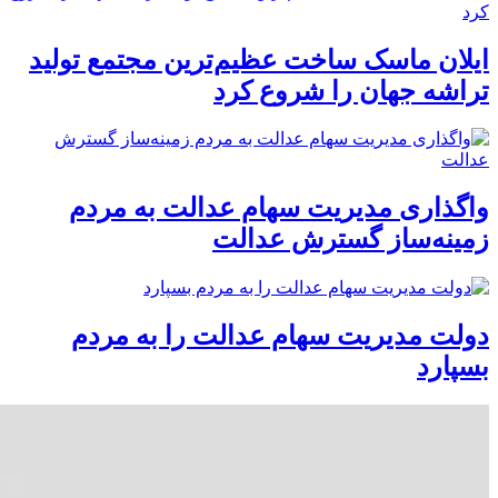
ایلان ماسک ساخت عظیم‌ترین مجتمع تولید
تراشه جهان را شروع کرد
واگذاری مدیریت سهام عدالت به مردم
زمینه‌ساز گسترش عدالت
دولت مدیریت سهام عدالت را به مردم
بسپارد