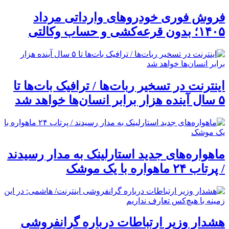
فروش فوری خودروهای وارداتی مرداد
۱۴۰۵؛ بدون قرعه‌کشی و حساب وکالتی
اینترنت در تسخیر ربات‌ها / ترافیک بات‌ها تا
۵ سال آینده هزار برابر انسان‌ها خواهد شد
ماهواره‌های جدید استارلینک به مدار رسیدند
/ پرتاب ۲۴ ماهواره با یک موشک
هشدار وزیر ارتباطات درباره گرانفروشی