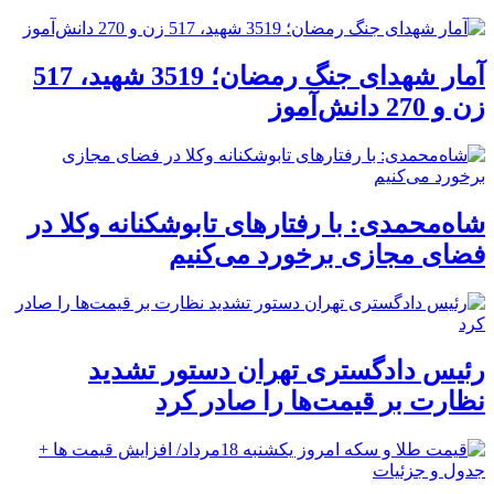
آمار شهدای جنگ رمضان؛ 3519 شهید، 517
زن و 270 دانش‌آموز
شاه‌محمدی: با رفتارهای تابوشکنانه وکلا در
فضای مجازی برخورد می‌کنیم
رئیس دادگستری تهران دستور تشدید
نظارت بر قیمت‌ها را صادر کرد